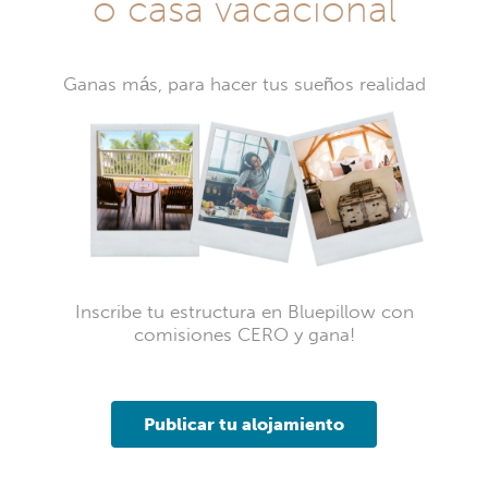
o casa vacacional
Ganas más, para hacer tus sueños realidad
Inscribe tu estructura en Bluepillow con
comisiones CERO y gana!
Publicar tu alojamiento