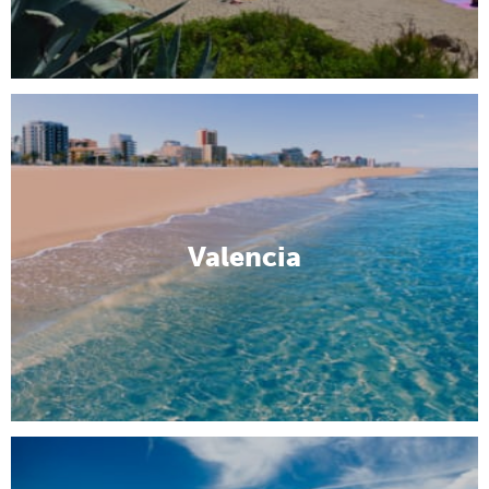
Valencia