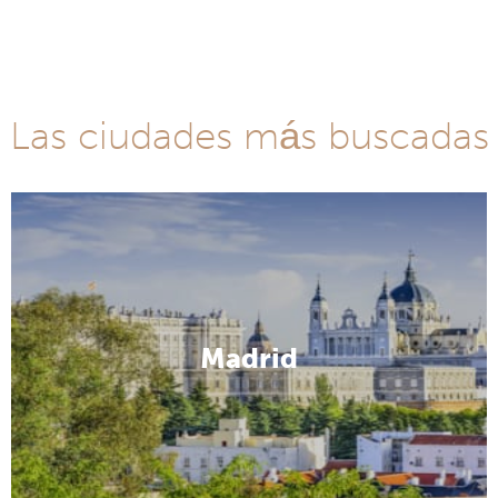
Las ciudades más buscadas
Madrid