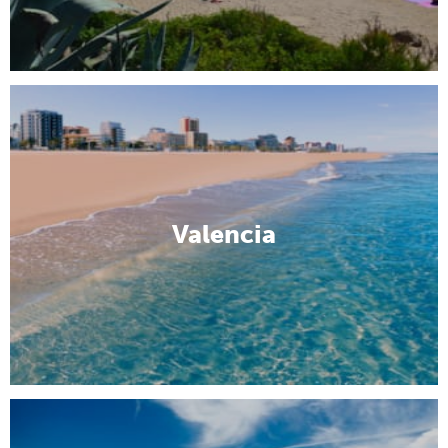
Valencia