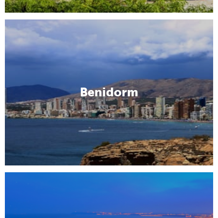
Benidorm