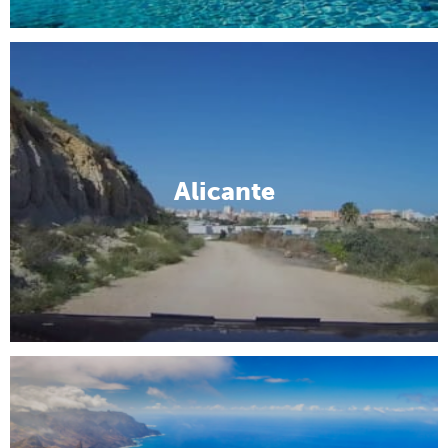
Alicante