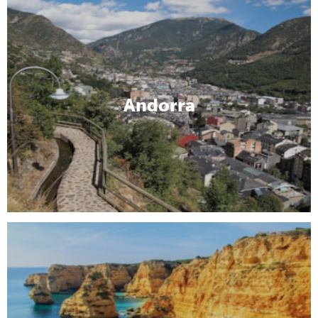
Andorra