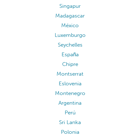
Singapur
Madagascar
México
Luxemburgo
Seychelles
España
Chipre
Montserrat
Eslovenia
Montenegro
Argentina
Perú
Sri Lanka
Polonia