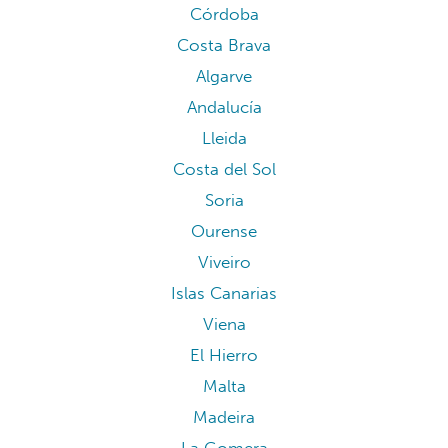
Córdoba
Costa Brava
Algarve
Andalucía
Lleida
Costa del Sol
Soria
Ourense
Viveiro
Islas Canarias
Viena
El Hierro
Malta
Madeira