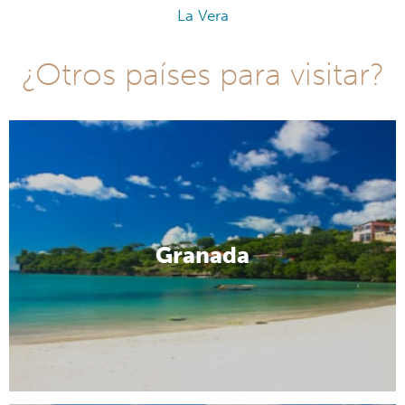
La Vera
¿Otros países para visitar?
Granada