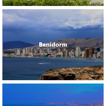
Benidorm