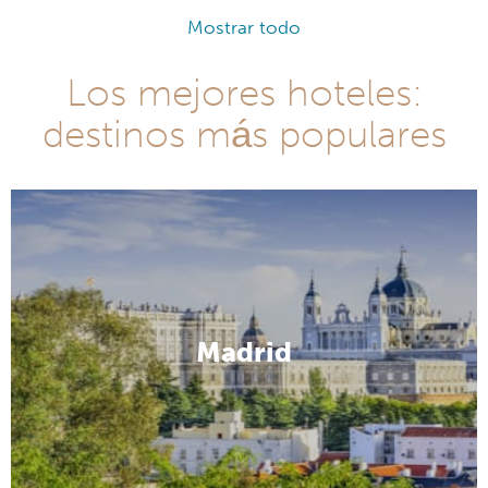
Mostrar todo
Los mejores hoteles:
destinos más populares
Madrid