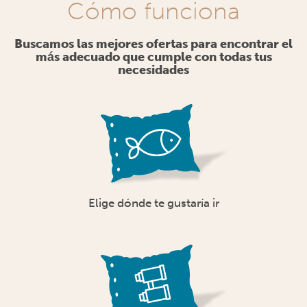
Cómo funciona
Buscamos las mejores ofertas para encontrar el
más adecuado que cumple con todas tus
necesidades
Elige dónde te gustaría ir