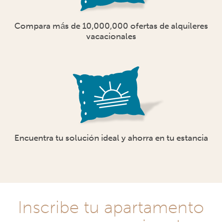
Compara más de 10,000,000 ofertas de alquileres
vacacionales
Encuentra tu solución ideal y ahorra en tu estancia
Inscribe tu apartamento