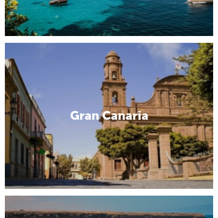
Gran Canaria