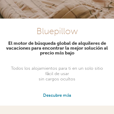
Bluepillow
El motor de búsqueda global de alquileres de
vacaciones para encontrar la mejor solución al
precio más bajo
Todos los alojamientos para ti en un solo sitio
fácil de usar
sin cargos ocultos
Descubre más