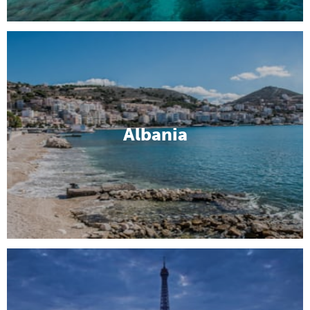
Albania