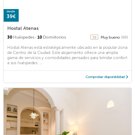
desde
39€
Hostal Atenas
·
30
Huéspedes
10
Dormitorios
Muy bueno
(69)
7,6
Hostal Atenas está estratégicamente ubicado en la popular zona
de Centro de la Ciudad. Este alojamiento ofrece una amplia
gama de servicios y comodidades pensados para brindar confort
a sus huéspedes. ...
Comprobar disponibilidad