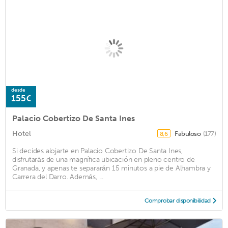
desde
155€
Palacio Cobertizo De Santa Ines
Hotel
Fabuloso
(177)
8,6
Si decides alojarte en Palacio Cobertizo De Santa Ines,
disfrutarás de una magnífica ubicación en pleno centro de
Granada, y apenas te separarán 15 minutos a pie de Alhambra y
Carrera del Darro. Además, ...
Comprobar disponibilidad