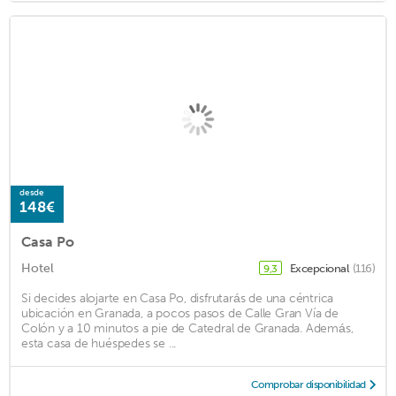
desde
148€
Casa Po
Hotel
Excepcional
(116)
9,3
Si decides alojarte en Casa Po, disfrutarás de una céntrica
ubicación en Granada, a pocos pasos de Calle Gran Vía de
Colón y a 10 minutos a pie de Catedral de Granada. Además,
esta casa de huéspedes se ...
Comprobar disponibilidad