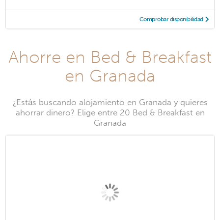
Comprobar disponibilidad
Ahorre en Bed & Breakfast
en Granada
¿Estás buscando alojamiento en Granada y quieres
ahorrar dinero? Elige entre 20 Bed & Breakfast en
Granada