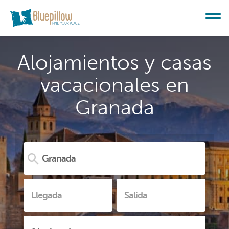
Alojamientos y casas
vacacionales en
Granada