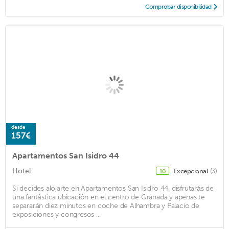
Comprobar disponibilidad
desde
157€
Apartamentos San Isidro 44
Hotel
Excepcional
(3)
10
Si decides alojarte en Apartamentos San Isidro 44, disfrutarás de
una fantástica ubicación en el centro de Granada y apenas te
separarán diez minutos en coche de Alhambra y Palacio de
exposiciones y congresos ...