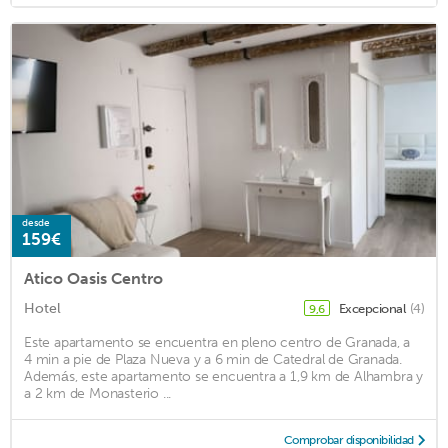
desde
159€
Atico Oasis Centro
Hotel
Excepcional
(4)
9,6
Este apartamento se encuentra en pleno centro de Granada, a
4 min a pie de Plaza Nueva y a 6 min de Catedral de Granada.
Además, este apartamento se encuentra a 1,9 km de Alhambra y
a 2 km de Monasterio ...
Comprobar disponibilidad