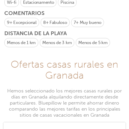
Wi-fi
Estacionamento
Piscina
COMENTARIOS
9+
Excepcional
8+
Fabuloso
7+
Muy bueno
DISTANCIA DE LA PLAYA
Menos de 1 km
Menos de 3 km
Menos de 5 km
Ofertas casas rurales en
Granada
Hemos seleccionado los mejores casas rurales por
días en Granada alquilando directamente desde
particulares. Bluepillow le permite ahorrar dinero
comparando las mejores tarifas en los principales
sitios de casas vacacionales en Granada