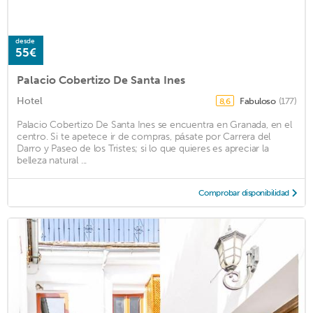
desde
55€
Palacio Cobertizo De Santa Ines
Hotel
Fabuloso
(177)
8,6
Palacio Cobertizo De Santa Ines se encuentra en Granada, en el
centro. Si te apetece ir de compras, pásate por Carrera del
Darro y Paseo de los Tristes; si lo que quieres es apreciar la
belleza natural ...
Comprobar disponibilidad