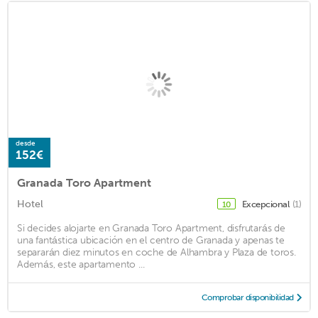
desde
152€
Granada Toro Apartment
Hotel
Excepcional
(1)
10
Si decides alojarte en Granada Toro Apartment, disfrutarás de
una fantástica ubicación en el centro de Granada y apenas te
separarán diez minutos en coche de Alhambra y Plaza de toros.
Además, este apartamento ...
Comprobar disponibilidad