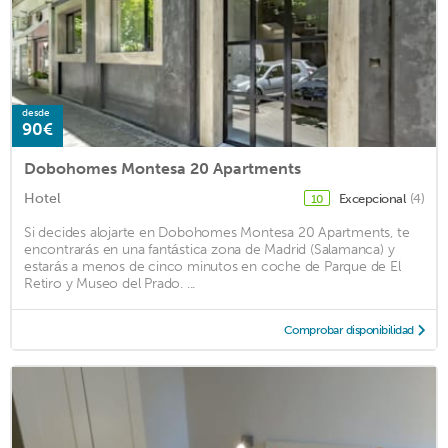
desde
90€
Dobohomes Montesa 20 Apartments
Hotel
Excepcional
(4)
10
Si decides alojarte en Dobohomes Montesa 20 Apartments, te
encontrarás en una fantástica zona de Madrid (Salamanca) y
estarás a menos de cinco minutos en coche de Parque de El
Retiro y Museo del Prado. ...
Comprobar disponibilidad