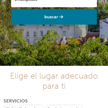
buscar
Elige el lugar adecuado
para ti
SERVICIOS