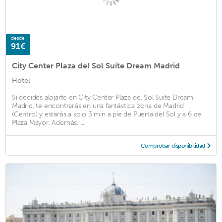
desde
91€
City Center Plaza del Sol Suite Dream Madrid
Hotel
Si decides alojarte en City Center Plaza del Sol Suite Dream
Madrid, te encontrarás en una fantástica zona de Madrid
(Centro) y estarás a solo 3 min a pie de Puerta del Sol y a 6 de
Plaza Mayor. Además, ...
Comprobar disponibilidad