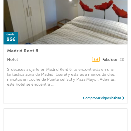
desde
86€
Madrid Rent 6
Hotel
Fabuloso
(21)
8,6
Si decides alojarte en Madrid Rent 6, te encontrarás en una
fantástica zona de Madrid (Usera) y estarás a menos de diez
minutos en coche de Puerta del Sol y Plaza Mayor. Además,
este hotel se encuentra ...
Comprobar disponibilidad