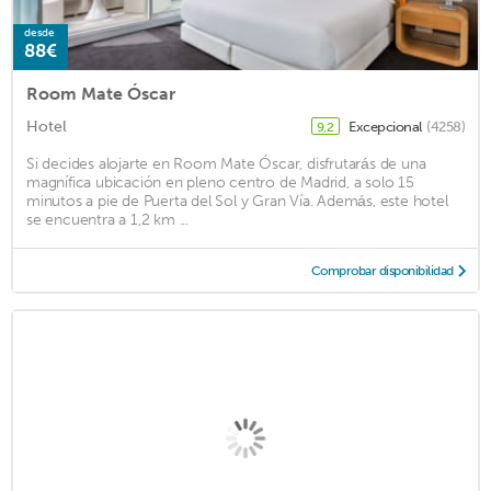
desde
88€
Room Mate Óscar
Hotel
Excepcional
(4258)
9,2
Si decides alojarte en Room Mate Óscar, disfrutarás de una
magnífica ubicación en pleno centro de Madrid, a solo 15
minutos a pie de Puerta del Sol y Gran Vía. Además, este hotel
se encuentra a 1,2 km ...
Comprobar disponibilidad