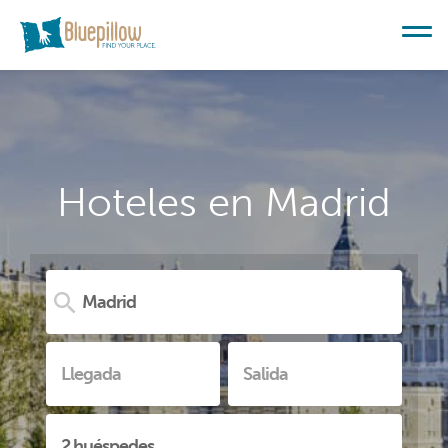
Hoteles en Madrid