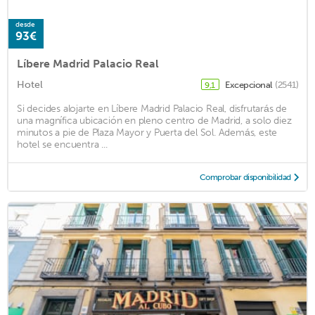
desde
93€
Líbere Madrid Palacio Real
Hotel
Excepcional
(2541)
9,1
Si decides alojarte en Líbere Madrid Palacio Real, disfrutarás de
una magnífica ubicación en pleno centro de Madrid, a solo diez
minutos a pie de Plaza Mayor y Puerta del Sol. Además, este
hotel se encuentra ...
Comprobar disponibilidad