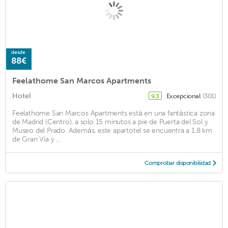
desde
88€
Feelathome San Marcos Apartments
Hotel
Excepcional
(301)
9,3
Feelathome San Marcos Apartments está en una fantástica zona
de Madrid (Centro), a solo 15 minutos a pie de Puerta del Sol y
Museo del Prado. Además, este apartotel se encuentra a 1,8 km
de Gran Vía y ...
Comprobar disponibilidad