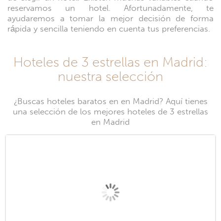
reservamos un hotel. Afortunadamente, te
ayudaremos a tomar la mejor decisión de forma
rápida y sencilla teniendo en cuenta tus preferencias.
Hoteles de 3 estrellas en Madrid:
nuestra selección
¿Buscas hoteles baratos en en Madrid? Aquí tienes
una selección de los mejores hoteles de 3 estrellas
en Madrid