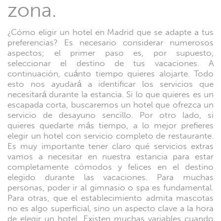
zona.
¿Cómo eligir un hotel en Madrid que se adapte a tus
preferencias? Es necesario considerar numerosos
aspectos; el primer paso es, por supuesto,
seleccionar el destino de tus vacaciones. A
continuación, cuánto tiempo quieres alojarte. Todo
esto nos ayudará a identificar los servicios que
necesitará durante la estancia. Si lo que quieres es un
escapada corta, buscaremos un hotel que ofrezca un
servicio de desayuno sencillo. Por otro lado, si
quieres quedarte más tiempo, a lo mejor prefieres
elegir un hotel con servicio completo de restaurante.
Es muy importante tener claro qué servicios extras
vamos a necesitar en nuestra estancia para estar
completamente cómodos y felices en el destino
elegido durante las vacaciones. Para muchas
personas, poder ir al gimnasio o spa es fundamental.
Para otras, que el establecimiento admita mascotas
no es algo superficial, sino un aspecto clave a la hora
de elegir un hotel. Existen muchas variables cuando