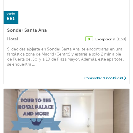
desde
88€
Sonder Santa Ana
Hotel
Excepcional
(1150)
9
Si decides alojarte en Sonder Santa Ana, te encontrarás en una
fantástica zona de Madrid (Centro) y estarás a solo 2 min a pie
de Puerta del Sol y a 10 de Plaza Mayor. Además, este apartotel
se encuentra ...
Comprobar disponibilidad