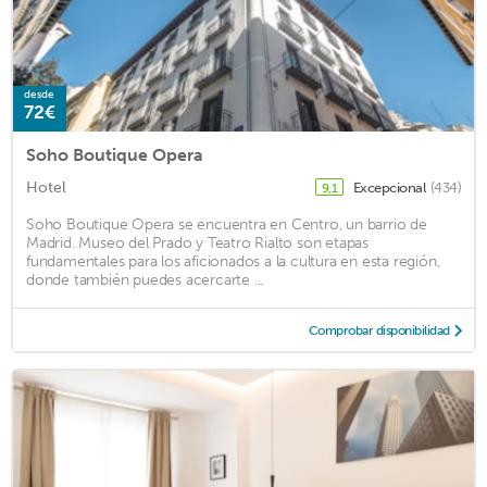
desde
72€
Soho Boutique Opera
Hotel
Excepcional
(434)
9,1
Soho Boutique Opera se encuentra en Centro, un barrio de
Madrid. Museo del Prado y Teatro Rialto son etapas
fundamentales para los aficionados a la cultura en esta región,
donde también puedes acercarte ...
Comprobar disponibilidad