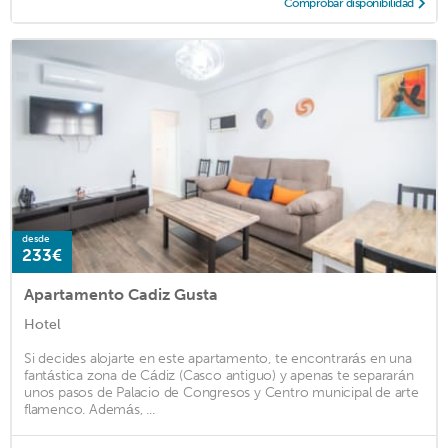
Comprobar disponibilidad
desde
233€
Apartamento Cadiz Gusta
Hotel
Si decides alojarte en este apartamento, te encontrarás en una
fantástica zona de Cádiz (Casco antiguo) y apenas te separarán
unos pasos de Palacio de Congresos y Centro municipal de arte
flamenco. Además, ...