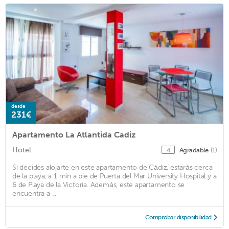
desde
231€
Apartamento La Atlantida Cadiz
Hotel
Agradable
(1)
4
Si decides alojarte en este apartamento de Cádiz, estarás cerca
de la playa, a 1 min a pie de Puerta del Mar University Hospital y a
6 de Playa de la Victoria. Además, este apartamento se
encuentra a ...
Comprobar disponibilidad