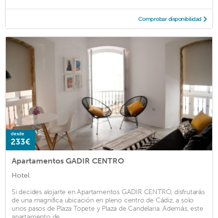
Comprobar disponibilidad
desde
233€
Apartamentos GADIR CENTRO
Hotel
Si decides alojarte en Apartamentos GADIR CENTRO, disfrutarás
de una magnífica ubicación en pleno centro de Cádiz, a solo
unos pasos de Plaza Topete y Plaza de Candelaria. Además, este
apartamento de ...