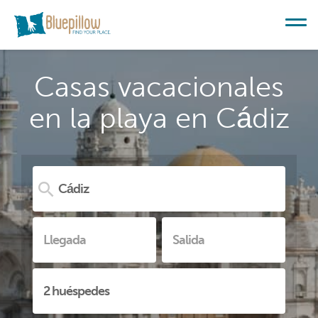
Casas vacacionales
en la playa en Cádiz