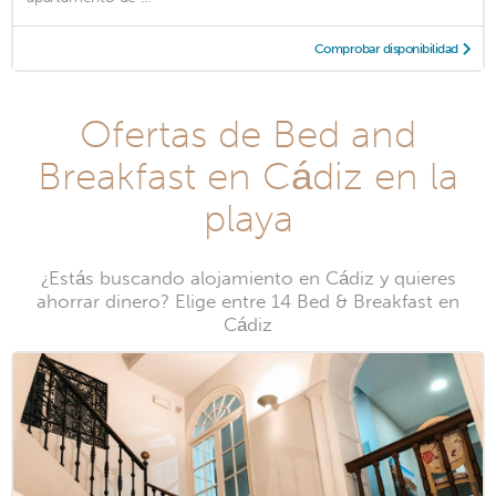
Comprobar disponibilidad
Ofertas de Bed and
Breakfast en Cádiz en la
playa
¿Estás buscando alojamiento en Cádiz y quieres
ahorrar dinero? Elige entre 14 Bed & Breakfast en
Cádiz