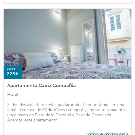
desde
229€
Apartamento Cadiz Compañia
Hotel
Si decides alojarte en este apartamento, te encontrarás en una
fantástica zona de Cádiz (Casco antiguo) y apenas te separarán
unos pasos de Plaza de la Catedral y Plaza de Candelaria.
Además, este apartamento ...
Comprobar disponibilidad