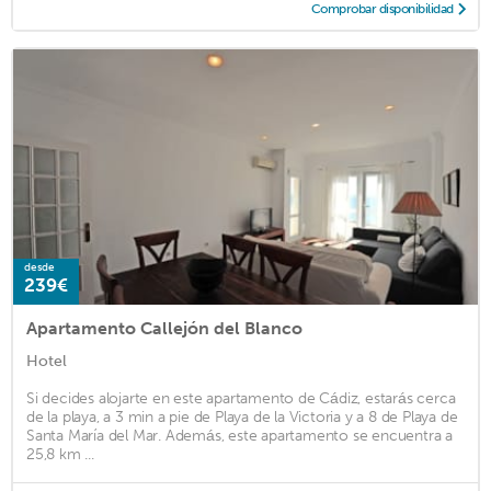
Comprobar disponibilidad
desde
239€
Apartamento Callejón del Blanco
Hotel
Si decides alojarte en este apartamento de Cádiz, estarás cerca
de la playa, a 3 min a pie de Playa de la Victoria y a 8 de Playa de
Santa María del Mar. Además, este apartamento se encuentra a
25,8 km ...