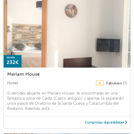
desde
232€
Mariam House
Hotel
Fabuloso
(3)
8
Si decides alojarte en Mariam House, te encontrarás en una
fantástica zona de Cádiz (Casco antiguo) y apenas te separarán
unos pasos de Oratorio de la Santa Cueva y Catacumbas del
Beaterio. Además, esta ...
Comprobar disponibilidad