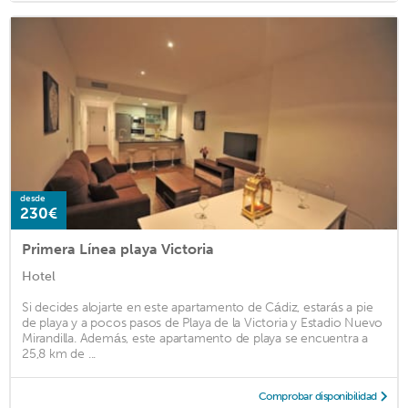
desde
230€
Primera Línea playa Victoria
Hotel
Si decides alojarte en este apartamento de Cádiz, estarás a pie
de playa y a pocos pasos de Playa de la Victoria y Estadio Nuevo
Mirandilla. Además, este apartamento de playa se encuentra a
25,8 km de ...
Comprobar disponibilidad