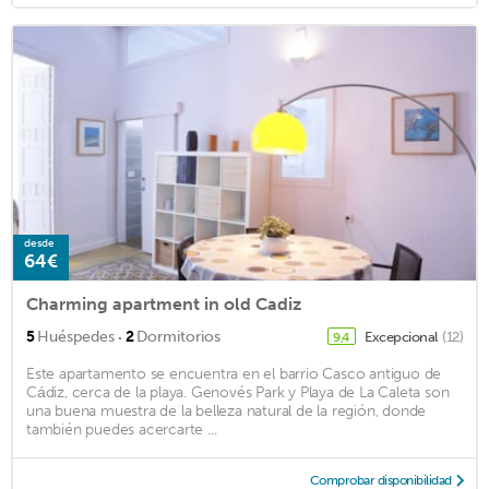
desde
64€
Charming apartment in old Cadiz
·
5
Huéspedes
2
Dormitorios
Excepcional
(12)
9,4
Este apartamento se encuentra en el barrio Casco antiguo de
Cádiz, cerca de la playa. Genovés Park y Playa de La Caleta son
una buena muestra de la belleza natural de la región, donde
también puedes acercarte ...
Comprobar disponibilidad