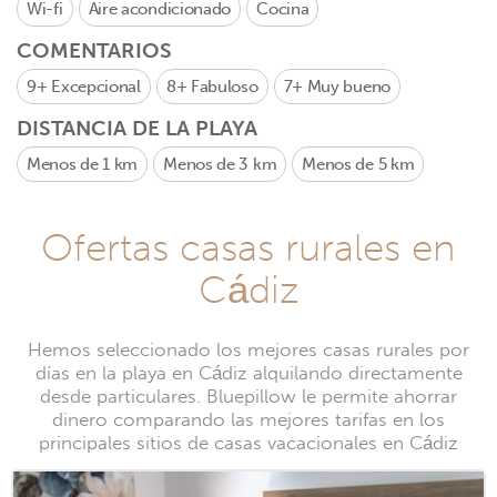
Wi-fi
Aire acondicionado
Cocina
COMENTARIOS
9+
Excepcional
8+
Fabuloso
7+
Muy bueno
DISTANCIA DE LA PLAYA
Menos de 1 km
Menos de 3 km
Menos de 5 km
Ofertas casas rurales en
Cádiz
Hemos seleccionado los mejores casas rurales por
días en la playa en Cádiz alquilando directamente
desde particulares. Bluepillow le permite ahorrar
dinero comparando las mejores tarifas en los
principales sitios de casas vacacionales en Cádiz