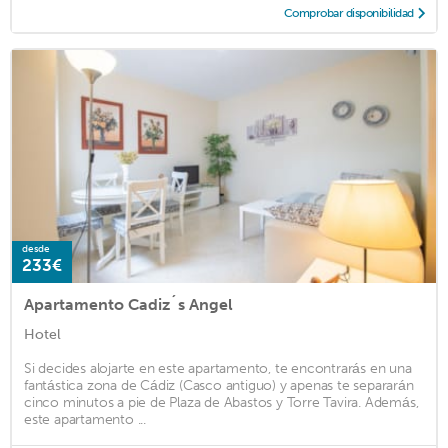
Comprobar disponibilidad
desde
233€
Apartamento Cadiz´s Angel
Hotel
Si decides alojarte en este apartamento, te encontrarás en una
fantástica zona de Cádiz (Casco antiguo) y apenas te separarán
cinco minutos a pie de Plaza de Abastos y Torre Tavira. Además,
este apartamento ...