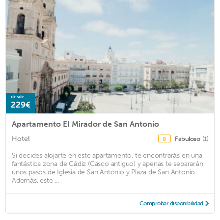
desde
229€
Apartamento El Mirador de San Antonio
Hotel
Fabuloso
(1)
8
Si decides alojarte en este apartamento, te encontrarás en una
fantástica zona de Cádiz (Casco antiguo) y apenas te separarán
unos pasos de Iglesia de San Antonio y Plaza de San Antonio.
Además, este ...
Comprobar disponibilidad