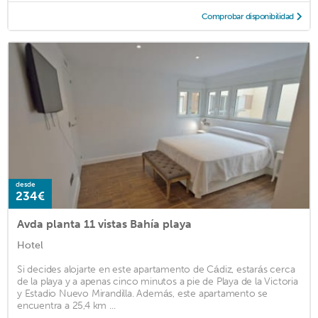
Comprobar disponibilidad
desde
234€
Avda planta 11 vistas Bahía playa
Hotel
Si decides alojarte en este apartamento de Cádiz, estarás cerca
de la playa y a apenas cinco minutos a pie de Playa de la Victoria
y Estadio Nuevo Mirandilla. Además, este apartamento se
encuentra a 25,4 km ...