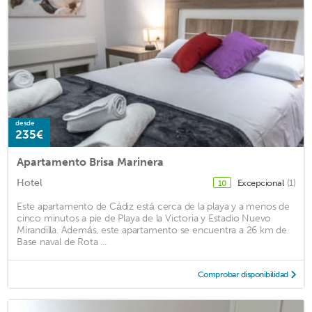
desde
235€
Apartamento Brisa Marinera
Hotel
Excepcional
(1)
10
Este apartamento de Cádiz está cerca de la playa y a menos de
cinco minutos a pie de Playa de la Victoria y Estadio Nuevo
Mirandilla. Además, este apartamento se encuentra a 26 km de
Base naval de Rota ...
Comprobar disponibilidad