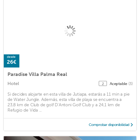
desde
26€
Paradise Villa Palma Real
Hotel
Aceptable
(3)
2
Si decides alojarte en esta villa de Jutiapa, estarás a 11 min a pie
de Water Jungle. Además, esta villa de playa se encuentra a
23,8 km de Club de golf D’Antoni Golf Club y a 24,1 km de
Refugio de Vida ...
Comprobar disponibilidad