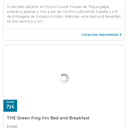
Si decides alojarte en Econo Guest House de Tegucigalpa,
estarás a apenas 1 min a pie de Centro cultural de España y a 8
de Embajada de Estados Unidos. Además, este bed and breakfast
se encuentra a 1 km ...
Comprobar disponibilidad
desde
71€
THE Green Frog Inn Bed and Breakfast
Hotel