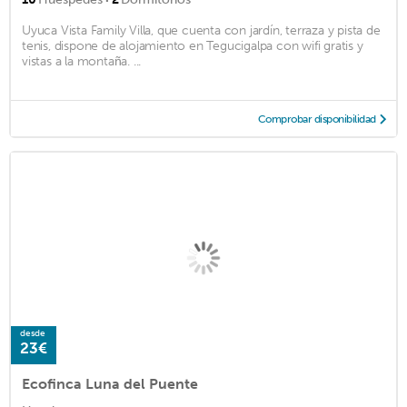
·
Uyuca Vista Family Villa, que cuenta con jardín, terraza y pista de
tenis, dispone de alojamiento en Tegucigalpa con wifi gratis y
vistas a la montaña. ...
Comprobar disponibilidad
desde
23€
Ecofinca Luna del Puente