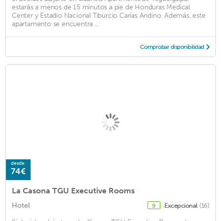
estarás a menos de 15 minutos a pie de Honduras Medical
Center y Estadio Nacional Tiburcio Carías Andino. Además, este
apartamento se encuentra ...
Comprobar disponibilidad
desde
74€
La Casona TGU Executive Rooms
Hotel
Excepcional
(16)
9