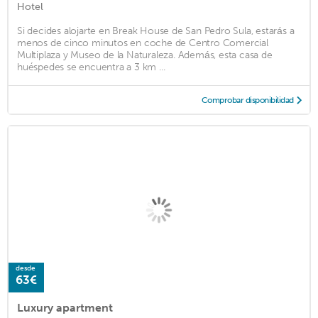
Hotel
Si decides alojarte en Break House de San Pedro Sula, estarás a
menos de cinco minutos en coche de Centro Comercial
Multiplaza y Museo de la Naturaleza. Además, esta casa de
huéspedes se encuentra a 3 km ...
Comprobar disponibilidad
desde
63€
Luxury apartment