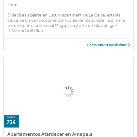
Hotel
Si decides alojarte en Luxury apartment de La Ceiba, estarás
cerca de un centro comercial (conexión disponible), a 2 min a
pie de Centro comercial Megaplaza y a 13 de Club de golf
D’Antoni Golf Club. ...
Comprobar disponibilidad
desde
73€
Apartamentos Atardecer en Amapala