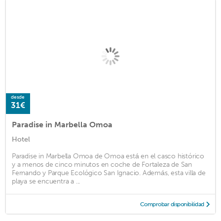
desde
31€
Paradise in Marbella Omoa
Hotel
Paradise in Marbella Omoa de Omoa está en el casco histórico
y a menos de cinco minutos en coche de Fortaleza de San
Fernando y Parque Ecológico San Ignacio. Además, esta villa de
playa se encuentra a ...
Comprobar disponibilidad