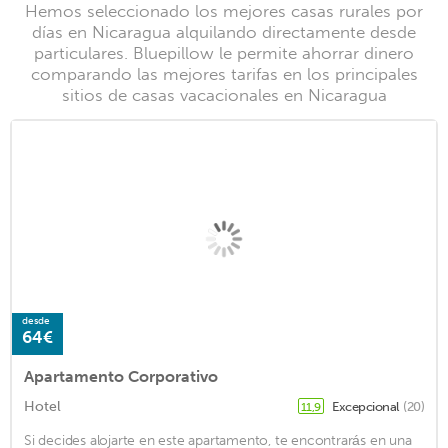
Hemos seleccionado los mejores casas rurales por
días en Nicaragua alquilando directamente desde
particulares. Bluepillow le permite ahorrar dinero
comparando las mejores tarifas en los principales
sitios de casas vacacionales en Nicaragua
desde
64€
Apartamento Corporativo
Hotel
Excepcional
(20)
11,9
Si decides alojarte en este apartamento, te encontrarás en una