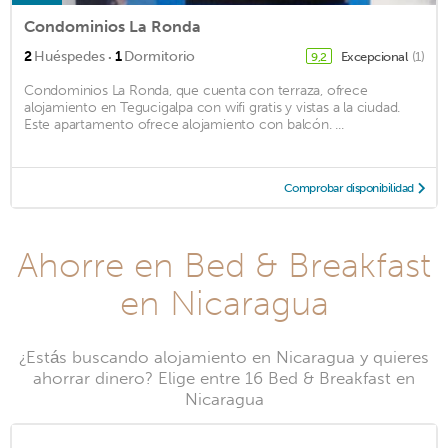
Condominios La Ronda
·
2
Huéspedes
1
Dormitorio
Excepcional
(1)
9,2
Condominios La Ronda, que cuenta con terraza, ofrece
alojamiento en Tegucigalpa con wifi gratis y vistas a la ciudad.
Este apartamento ofrece alojamiento con balcón. ...
Comprobar disponibilidad
Ahorre en Bed & Breakfast
en Nicaragua
¿Estás buscando alojamiento en Nicaragua y quieres
ahorrar dinero? Elige entre 16 Bed & Breakfast en
Nicaragua