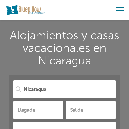
Alojamientos y casas
vacacionales en
Nicaragua