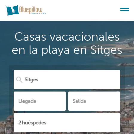
Casas vacacionales
en la playa en Sitges