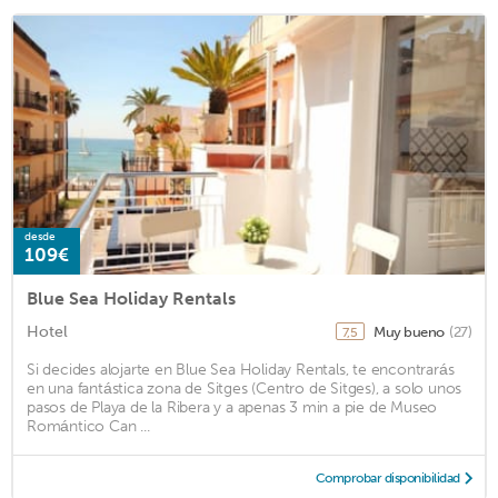
desde
109€
Blue Sea Holiday Rentals
Hotel
Muy bueno
(27)
7,5
Si decides alojarte en Blue Sea Holiday Rentals, te encontrarás
en una fantástica zona de Sitges (Centro de Sitges), a solo unos
pasos de Playa de la Ribera y a apenas 3 min a pie de Museo
Romántico Can ...
Comprobar disponibilidad