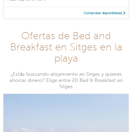
Comprobar disponibilidad
Ofertas de Bed and
Breakfast en Sitges en la
playa
¿Estás buscando alojamiento en Sitges y quieres
ahorrar dinero? Elige entre 20 Bed & Breakfast en
Sitges