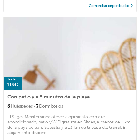
Comprobar disponibilidad
desde
108€
Con patio y a 5 minutos de la playa
·
6
Huéspedes
3
Dormitorios
El Sitges Mediterranea ofrece alojamiento con aire
acondicionado, patio y WiFi gratuita en Sitges, a menos de 1 km
de la playa de Sant Sebastia y a 13 km de la playa del Garraf. El
alojamiento dispone ...