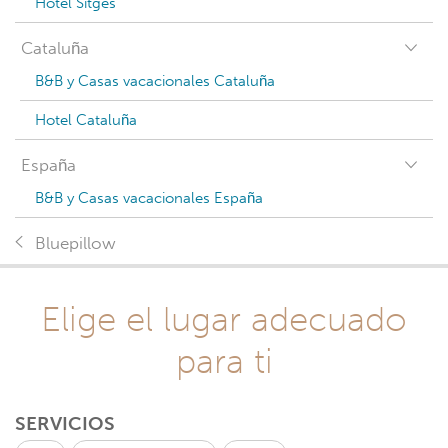
Hotel Sitges
Cataluña
B&B y Casas vacacionales Cataluña
Hotel Cataluña
España
B&B y Casas vacacionales España
Bluepillow
Elige el lugar adecuado
para ti
SERVICIOS