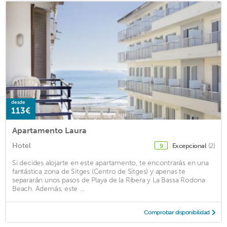
desde
113€
Apartamento Laura
Hotel
Excepcional
(2)
9
Si decides alojarte en este apartamento, te encontrarás en una
fantástica zona de Sitges (Centro de Sitges) y apenas te
separarán unos pasos de Playa de la Ribera y La Bassa Rodona
Beach. Además, este ...
Comprobar disponibilidad