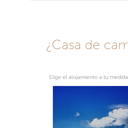
¿Casa de camp
Elige el alojamiento a tu medid