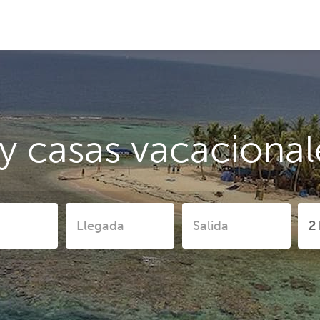
y casas vacacional