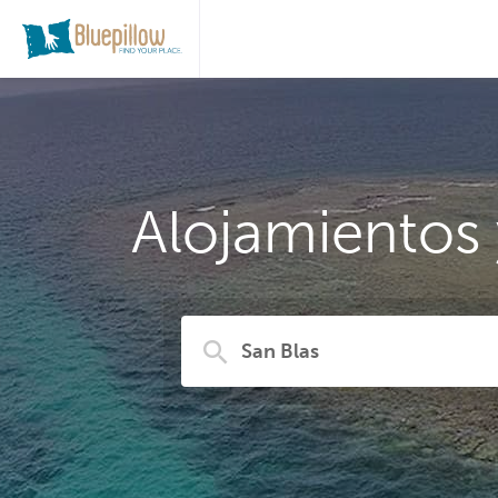
Alojamientos 