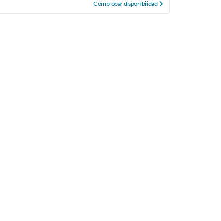
Comprobar disponibilidad