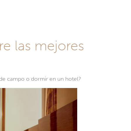
re las mejores
a de campo o dormir en un hotel?