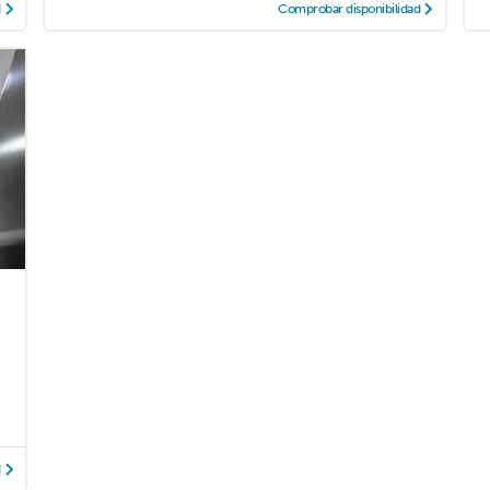
d
Comprobar disponibilidad
d