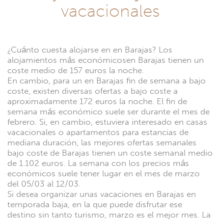
vacacionales
¿Cuánto cuesta alojarse en en Barajas? Los
alojamientos más económicosen Barajas tienen un
coste medio de 157 euros la noche.
En cambio, para un en Barajas fin de semana a bajo
coste, existen diversas ofertas a bajo coste a
aproximadamente 172 euros la noche. El fin de
semana más económico suele ser durante el mes de
febrero. Si, en cambio, estuviera interesado en casas
vacacionales o apartamentos para estancias de
mediana duración, las mejores ofertas semanales
bajo coste de Barajas tienen un coste semanal medio
de 1.102 euros. La semana con los precios más
económicos suele tener lugar en el mes de marzo
del 05/03 al 12/03.
Si desea organizar unas vacaciones en Barajas en
temporada baja, en la que puede disfrutar ese
destino sin tanto turismo, marzo es el mejor mes. La