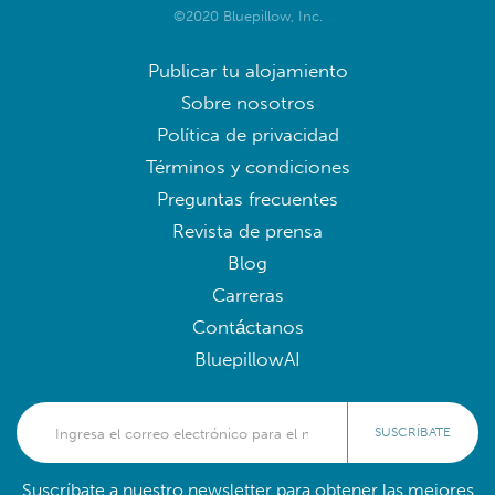
©2020 Bluepillow, Inc.
Publicar tu alojamiento
Sobre nosotros
Política de privacidad
Términos y condiciones
Preguntas frecuentes
Revista de prensa
Blog
Carreras
Contáctanos
BluepillowAI
SUSCRÍBATE
Suscríbate a nuestro newsletter para obtener las mejores