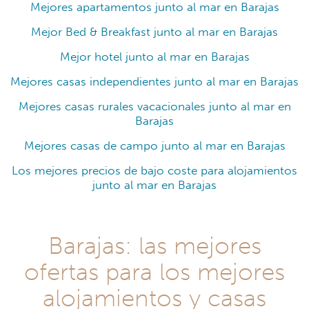
Mejores apartamentos junto al mar en Barajas
Mejor Bed & Breakfast junto al mar en Barajas
Mejor hotel junto al mar en Barajas
Mejores casas independientes junto al mar en Barajas
Mejores casas rurales vacacionales junto al mar en
Barajas
Mejores casas de campo junto al mar en Barajas
Los mejores precios de bajo coste para alojamientos
junto al mar en Barajas
Barajas: las mejores
ofertas para los mejores
alojamientos y casas