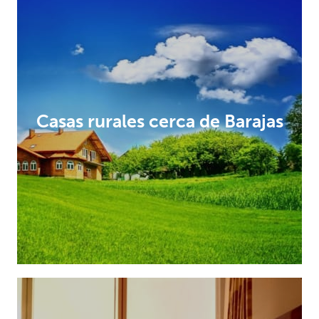
Casas rurales cerca de Barajas