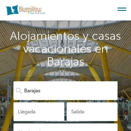
Alojamientos y casas
vacacionales en
Barajas