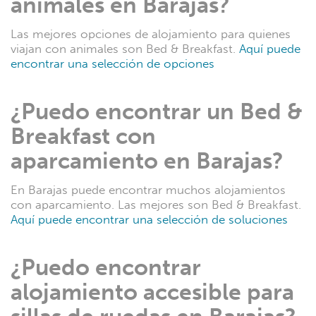
animales en Barajas?
Las mejores opciones de alojamiento para quienes
viajan con animales son Bed & Breakfast.
Aquí puede
encontrar una selección de opciones
¿Puedo encontrar un Bed &
Breakfast con
aparcamiento en Barajas?
En Barajas puede encontrar muchos alojamientos
con aparcamiento. Las mejores son Bed & Breakfast.
Aquí puede encontrar una selección de soluciones
¿Puedo encontrar
alojamiento accesible para