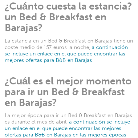
¿Cuánto cuesta la estancia?
un Bed & Breakfast en
Barajas?
La estancia en un Bed & Breakfast en Barajas tiene un
coste medio de 157 euros la noche,
a continuación
se incluye un enlace en el que puede encontrar las
mejores ofertas para B&B en Barajas
¿Cuál es el mejor momento
para ir un Bed & Breakfast
en Barajas?
La mejor época para ir un Bed & Breakfast en Barajas
es durante el mes de abril,
a continuación se incluye
un enlace en el que puede encontrar las mejores
ofertas para B&B en Barajas en las mejores épocas