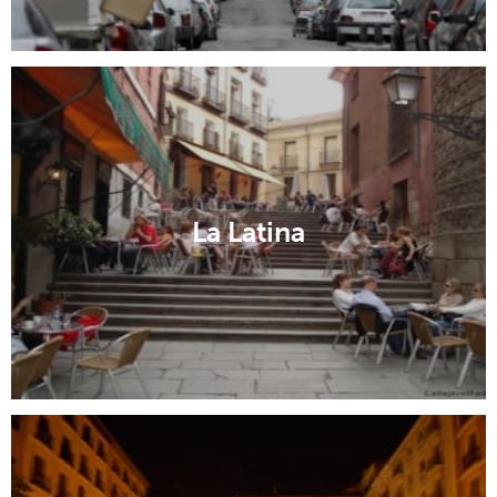
La Latina