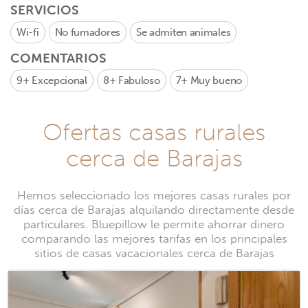
SERVICIOS
Wi-fi
No fumadores
Se admiten animales
COMENTARIOS
9+
Excepcional
8+
Fabuloso
7+
Muy bueno
Ofertas casas rurales
cerca de Barajas
Hemos seleccionado los mejores casas rurales por
días cerca de Barajas alquilando directamente desde
particulares. Bluepillow le permite ahorrar dinero
comparando las mejores tarifas en los principales
sitios de casas vacacionales cerca de Barajas