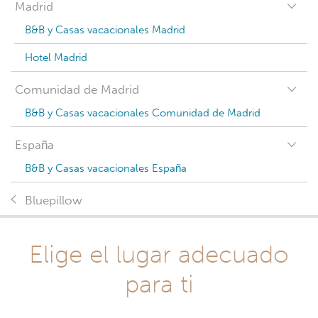
Madrid
B&B y Casas vacacionales Madrid
Hotel Madrid
Comunidad de Madrid
B&B y Casas vacacionales Comunidad de Madrid
España
B&B y Casas vacacionales España
Bluepillow
Elige el lugar adecuado
para ti