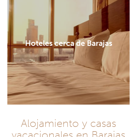
Hoteles cerca de Barajas
Alojamiento y casas
vacacionales en Barajas