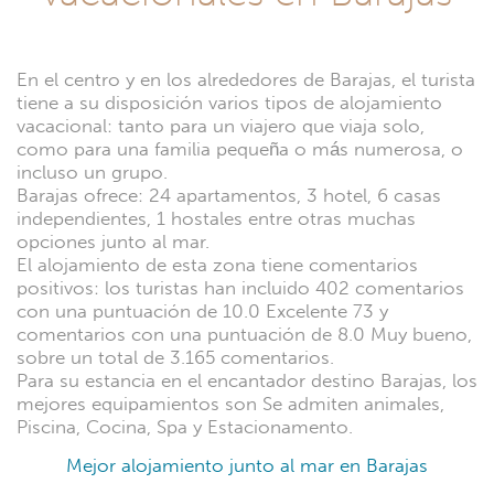
En el centro y en los alrededores de Barajas, el turista
tiene a su disposición varios tipos de alojamiento
vacacional: tanto para un viajero que viaja solo,
como para una familia pequeña o más numerosa, o
incluso un grupo.
Barajas ofrece: 24 apartamentos, 3 hotel, 6 casas
independientes, 1 hostales entre otras muchas
opciones junto al mar.
El alojamiento de esta zona tiene comentarios
positivos: los turistas han incluido 402 comentarios
con una puntuación de 10.0 Excelente 73 y
comentarios con una puntuación de 8.0 Muy bueno,
sobre un total de 3.165 comentarios.
Para su estancia en el encantador destino Barajas, los
mejores equipamientos son Se admiten animales,
Piscina, Cocina, Spa y Estacionamento.
Mejor alojamiento junto al mar en Barajas