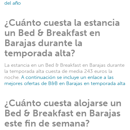
del año
¿Cuánto cuesta la estancia
un Bed & Breakfast en
Barajas durante la
temporada alta?
La estancia en un Bed & Breakfast en Barajas durante
la temporada alta cuesta de media 243 euros la
noche.
A continuación se incluye un enlace a las
mejores ofertas de B&B en Barajas en temporada alta
¿Cuánto cuesta alojarse un
Bed & Breakfast en Barajas
este fin de semana?