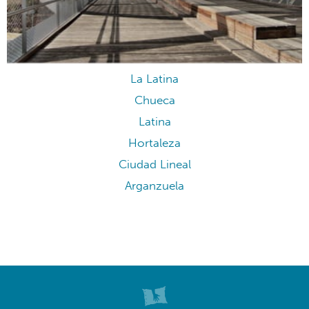
La Latina
Chueca
Latina
Hortaleza
Ciudad Lineal
Arganzuela