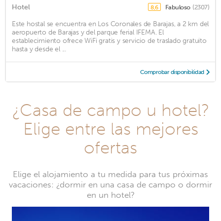
Hotel
Fabuloso
(2307)
8,6
Este hostal se encuentra en Los Coronales de Barajas, a 2 km del
aeropuerto de Barajas y del parque ferial IFEMA. El
establecimiento ofrece WiFi gratis y servicio de traslado gratuito
hasta y desde el ...
Comprobar disponibilidad
¿Casa de campo u hotel?
Elige entre las mejores
ofertas
Elige el alojamiento a tu medida para tus próximas
vacaciones: ¿dormir en una casa de campo o dormir
en un hotel?