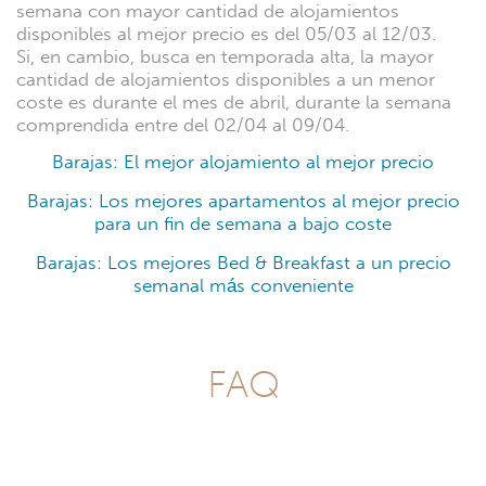
semana con mayor cantidad de alojamientos
disponibles al mejor precio es del 05/03 al 12/03.
Si, en cambio, busca en temporada alta, la mayor
cantidad de alojamientos disponibles a un menor
coste es durante el mes de abril, durante la semana
comprendida entre del 02/04 al 09/04.
Barajas: El mejor alojamiento al mejor precio
Barajas: Los mejores apartamentos al mejor precio
para un fin de semana a bajo coste
Barajas: Los mejores Bed & Breakfast a un precio
semanal más conveniente
FAQ