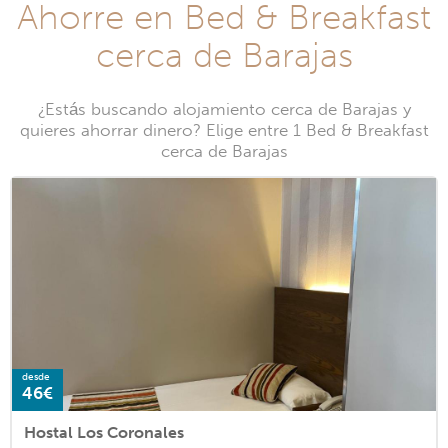
Ahorre en Bed & Breakfast
cerca de Barajas
¿Estás buscando alojamiento cerca de Barajas y
quieres ahorrar dinero? Elige entre 1 Bed & Breakfast
cerca de Barajas
desde
46€
Hostal Los Coronales