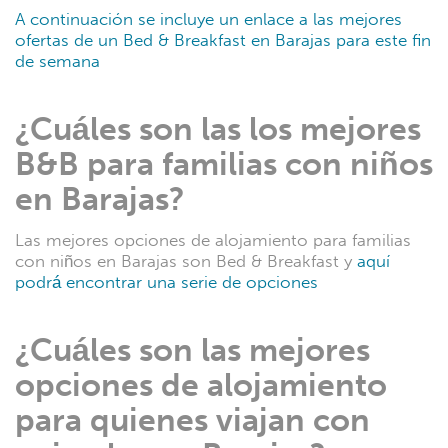
A continuación se incluye un enlace a las mejores
ofertas de un Bed & Breakfast en Barajas para este fin
de semana
¿Cuáles son las los mejores
B&B para familias con niños
en Barajas?
Las mejores opciones de alojamiento para familias
con niños en Barajas son Bed & Breakfast y
aquí
podrá encontrar una serie de opciones
¿Cuáles son las mejores
opciones de alojamiento
para quienes viajan con