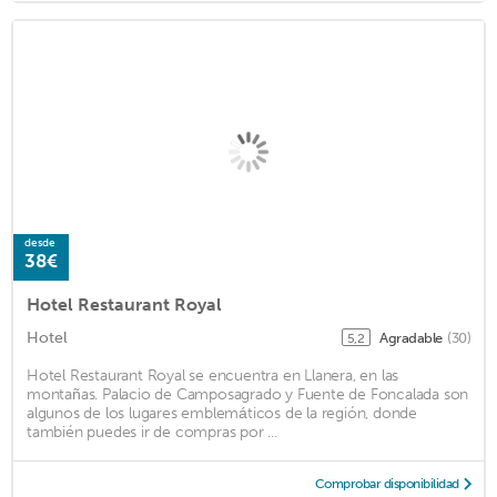
desde
38€
Hotel Restaurant Royal
Hotel
Agradable
(30)
5,2
Hotel Restaurant Royal se encuentra en Llanera, en las
montañas. Palacio de Camposagrado y Fuente de Foncalada son
algunos de los lugares emblemáticos de la región, donde
también puedes ir de compras por ...
Comprobar disponibilidad