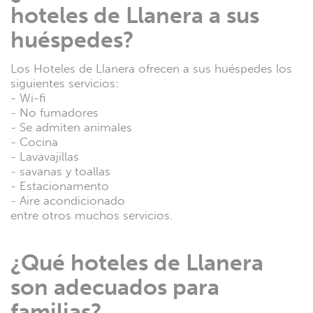
hoteles de Llanera a sus
huéspedes?
Los Hoteles de Llanera ofrecen a sus huéspedes los
siguientes servicios:
- Wi-fi
- No fumadores
- Se admiten animales
- Cocina
- Lavavajillas
- savanas y toallas
- Estacionamento
- Aire acondicionado
entre otros muchos servicios.
¿Qué hoteles de Llanera
son ​​adecuados para
familias?