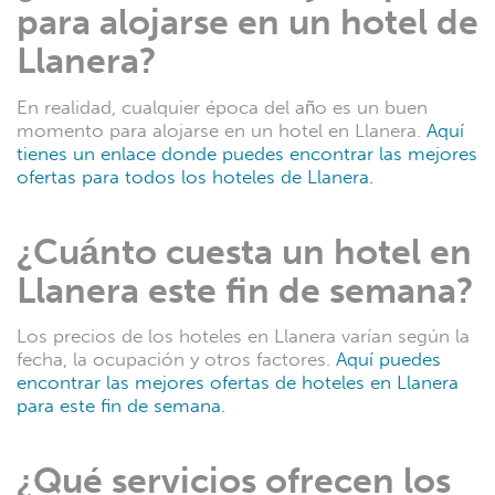
para alojarse en un hotel de
Llanera?
En realidad, cualquier época del año es un buen
momento para alojarse en un hotel en Llanera.
Aquí
tienes un enlace donde puedes encontrar las mejores
ofertas para todos los hoteles de Llanera.
¿Cuánto cuesta un hotel en
Llanera este fin de semana?
Los precios de los hoteles en Llanera varían según la
fecha, la ocupación y otros factores.
Aquí puedes
encontrar las mejores ofertas de hoteles en Llanera
para este fin de semana.
¿Qué servicios ofrecen los