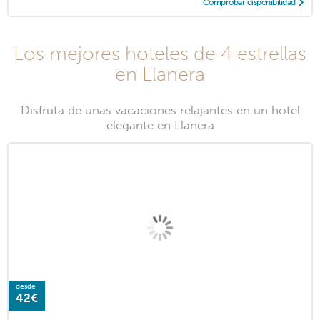
Comprobar disponibilidad
Los mejores hoteles de 4 estrellas
en Llanera
Disfruta de unas vacaciones relajantes en un hotel
elegante en Llanera
desde
42€