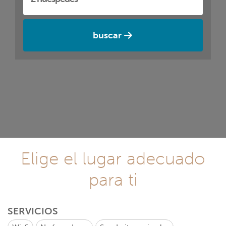
buscar
Elige el lugar adecuado
para ti
SERVICIOS