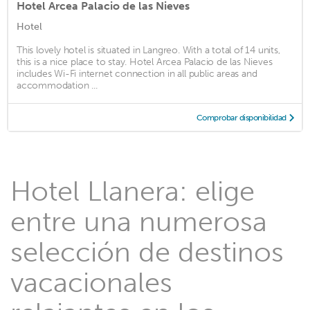
Hotel Arcea Palacio de las Nieves
Hotel
This lovely hotel is situated in Langreo. With a total of 14 units,
this is a nice place to stay. Hotel Arcea Palacio de las Nieves
includes Wi-Fi internet connection in all public areas and
accommodation ...
Comprobar disponibilidad
Hotel Llanera: elige
entre una numerosa
selección de destinos
vacacionales