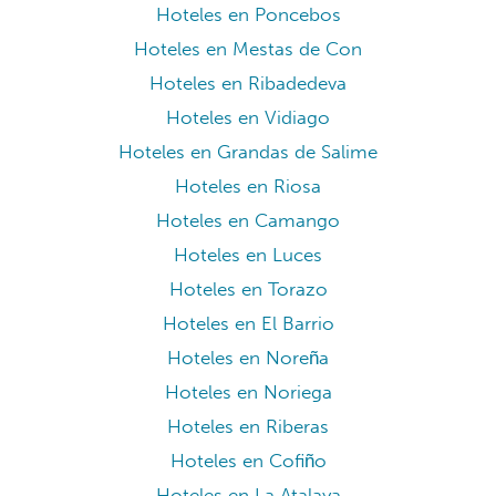
Hoteles en Poncebos
Hoteles en Mestas de Con
Hoteles en Ribadedeva
Hoteles en Vidiago
Hoteles en Grandas de Salime
Hoteles en Riosa
Hoteles en Camango
Hoteles en Luces
Hoteles en Torazo
Hoteles en El Barrio
Hoteles en Noreña
Hoteles en Noriega
Hoteles en Riberas
Hoteles en Cofiño
Hoteles en La Atalaya