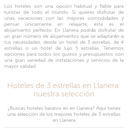
Los hoteles son una opción habitual y fiable para
turistas de todo el mundo. Si quieres disfrutar de
unas vacaciones con las mejores comodidades y
pensar únicamente en relajarte, este es el
alojamiento perfecto. En Llanera podrás disfrutar de
un gran número de alojamientos que se adaptarán a
tus necesidades, desde un hotel de 3 estrellas, de 4
estrellas o un hotel de lujo 5 estrellas. Tenemos
opciones para todos los gustos y presupuestos con
una gran variedad de instalaciones y servicios de la
mayor calidad.
Hoteles de 3 estrellas en Llanera:
nuestra selección
¿Buscas hoteles baratos en en Llanera? Aquí tienes
una selección de los mejores hoteles de 3 estrellas
en Llanera