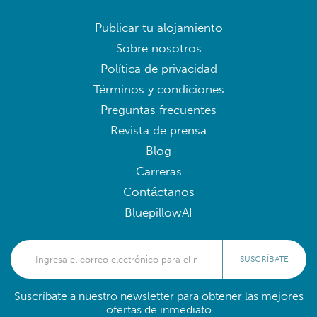
Publicar tu alojamiento
Sobre nosotros
Política de privacidad
Términos y condiciones
Preguntas frecuentes
Revista de prensa
Blog
Carreras
Contáctanos
BluepillowAI
SUSCRÍBATE
Suscríbate a nuestro newsletter para obtener las mejores
ofertas de inmediato