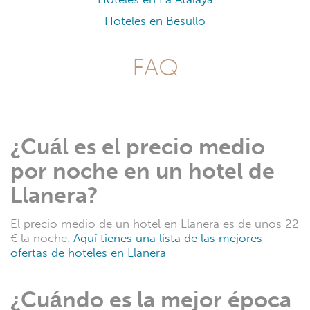
Hoteles en Besullo
FAQ
¿Cuál es el precio medio
por noche en un hotel de
Llanera?
El precio medio de un hotel en Llanera es de unos 22
€ la noche.
Aquí tienes una lista de las mejores
ofertas de hoteles en Llanera
¿Cuándo es la mejor época