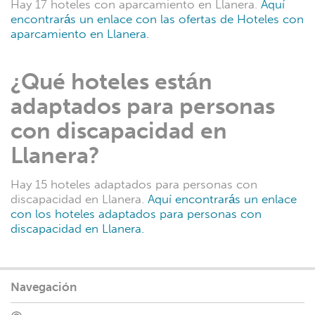
Hay 17 hoteles con aparcamiento en Llanera.
Aquí
encontrarás un enlace con las ofertas de Hoteles con
aparcamiento en Llanera.
¿Qué hoteles están
adaptados para personas
con discapacidad en
Llanera?
Hay 15 hoteles adaptados para personas con
discapacidad en Llanera.
Aquí encontrarás un enlace
con los hoteles adaptados para personas con
discapacidad en Llanera.
Navegación