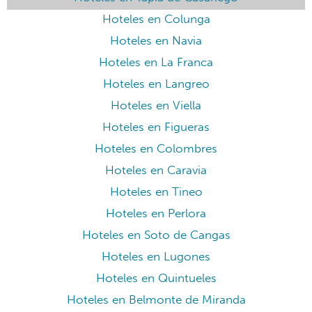
Hoteles en Colunga
Hoteles en Navia
Hoteles en La Franca
Hoteles en Langreo
Hoteles en Viella
Hoteles en Figueras
Hoteles en Colombres
Hoteles en Caravia
Hoteles en Tineo
Hoteles en Perlora
Hoteles en Soto de Cangas
Hoteles en Lugones
Hoteles en Quintueles
Hoteles en Belmonte de Miranda