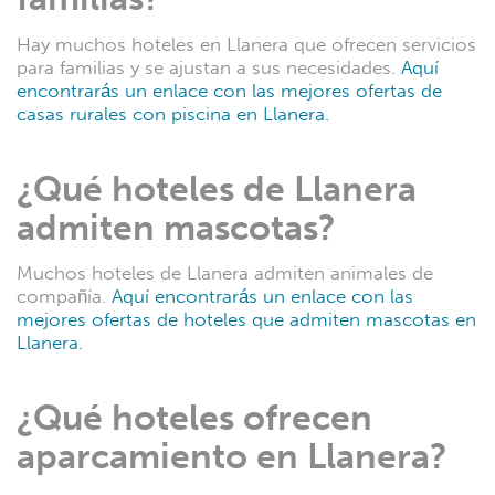
Hay muchos hoteles en Llanera que ofrecen servicios
para familias y se ajustan a sus necesidades.
Aquí
encontrarás un enlace con las mejores ofertas de
casas rurales con piscina en Llanera.
¿Qué hoteles de Llanera
admiten mascotas?
Muchos hoteles de Llanera admiten animales de
compañía.
Aquí encontrarás un enlace con las
mejores ofertas de hoteles que admiten mascotas en
Llanera.
¿Qué hoteles ofrecen
aparcamiento en Llanera?