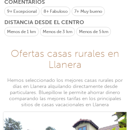
COMENTARIOS
9+
Excepcional
8+
Fabuloso
7+
Muy bueno
DISTANCIA DESDE EL CENTRO
Menos de 1 km
Menos de 3 km
Menos de 5 km
Ofertas casas rurales en
Llanera
Hemos seleccionado los mejores casas rurales por
días en Llanera alquilando directamente desde
particulares. Bluepillow le permite ahorrar dinero
comparando las mejores tarifas en los principales
sitios de casas vacacionales en Llanera