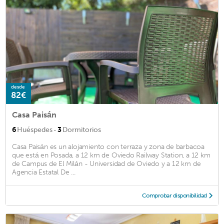
desde
82€
Casa Paisán
·
6
Huéspedes
3
Dormitorios
Casa Paisán es un alojamiento con terraza y zona de barbacoa
que está en Posada, a 12 km de Oviedo Railway Station, a 12 km
de Campus de El Milán - Universidad de Oviedo y a 12 km de
Agencia Estatal De ...
Comprobar disponibilidad