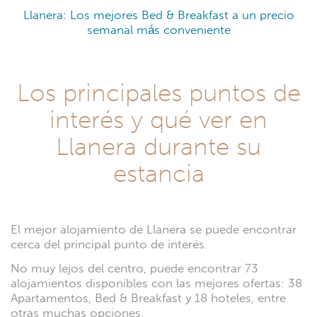
Llanera: Los mejores Bed & Breakfast a un precio
semanal más conveniente
Los principales puntos de
interés y qué ver en
Llanera durante su
estancia
El mejor alojamiento de Llanera se puede encontrar
cerca del principal punto de interés.
No muy lejos del centro, puede encontrar 73
alojamientos disponibles con las mejores ofertas: 38
Apartamentos, Bed & Breakfast y 18 hoteles, entre
otras muchas opciones.