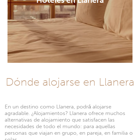
Hoteles en Llanera
Dónde alojarse en Llanera
En un destino como Llanera, podrá alojarse
agradable. ¿Alojamientos? Llanera ofrece muchos
alternativas de alojamiento que satisfacen las
necesidades de todo el mundo: para aquellas
personas que viajan en grupo, en pareja, en familia o
solas.