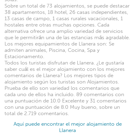
Sobre un total de 73 alojamientos, se puede destacar
38 apartamentos, 18 hotel, 26 casas independientes,
13 casas de campo, 1 casas rurales vacacionales, 1
hostales entre otras muchas opciones. Cada
alternativa ofrece una amplio variedad de servicios
que le permitirán una de las estancias más agradable.
Los mejores equipamientos de Llanera son: Se
admiten animales, Piscina, Cocina, Spa y
Estacionamento.
Todos los turistas disfrutan de Llanera. ¿Le gustaría
saber cuál es el mejor alojamiento con los mejores
comentarios de Llanera? Los mejores tipos de
alojamiento según los turistas son Alojamientos.
Prueba de ello son variedad los comentarios que
cada uno de ellos ha incluido. 89 comentarios con
una puntuación de 10.0 Excelente y 31 comentarios
con una puntuación de 8.0 Muy bueno, sobre un
total de 2.719 comentarios.
Aquí puede encontrar el mejor alojamiento de
Llanera