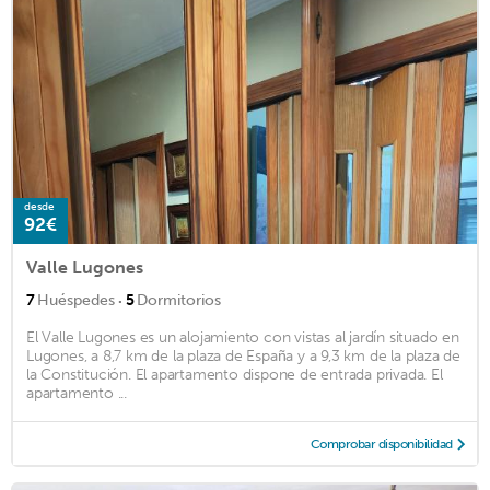
desde
92€
Valle Lugones
·
7
Huéspedes
5
Dormitorios
El Valle Lugones es un alojamiento con vistas al jardín situado en
Lugones, a 8,7 km de la plaza de España y a 9,3 km de la plaza de
la Constitución. El apartamento dispone de entrada privada. El
apartamento ...
Comprobar disponibilidad