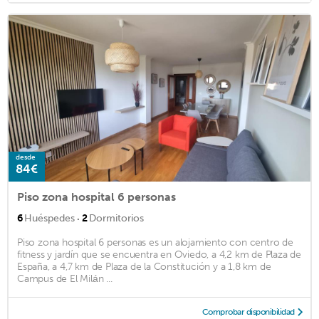
desde
84€
Piso zona hospital 6 personas
·
6
Huéspedes
2
Dormitorios
Piso zona hospital 6 personas es un alojamiento con centro de
fitness y jardín que se encuentra en Oviedo, a 4,2 km de Plaza de
España, a 4,7 km de Plaza de la Constitución y a 1,8 km de
Campus de El Milán ...
Comprobar disponibilidad