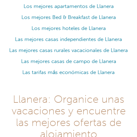
Los mejores apartamentos de Llanera
Los mejores Bed & Breakfast de Llanera
Los mejores hoteles de Llanera
Las mejores casas independientes de Llanera
Las mejores casas rurales vacacionales de Llanera
Las mejores casas de campo de Llanera
Las tarifas más económicas de Llanera
Llanera: Organice unas
vacaciones y encuentre
las mejores ofertas de
alojamiento