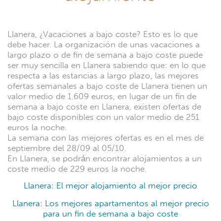
Llanera, ¿Vacaciones a bajo coste? Esto es lo que
debe hacer. La organización de unas vacaciones a
largo plazo o de fin de semana a bajo coste puede
ser muy sencilla en Llanera sabiendo que: en lo que
respecta a las estancias a largo plazo, las mejores
ofertas semanales a bajo coste de Llanera tienen un
valor medio de 1.609 euros, en lugar de un fin de
semana a bajo coste en Llanera, existen ofertas de
bajo coste disponibles con un valor medio de 251
euros la noche.
La semana con las mejores ofertas es en el mes de
septiembre del 28/09 al 05/10.
En Llanera, se podrán encontrar alojamientos a un
coste medio de 229 euros la noche.
Llanera: El mejor alojamiento al mejor precio
Llanera: Los mejores apartamentos al mejor precio
para un fin de semana a bajo coste