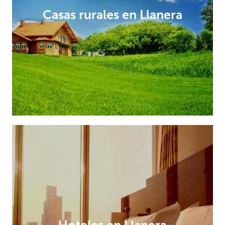
Casas rurales en Llanera