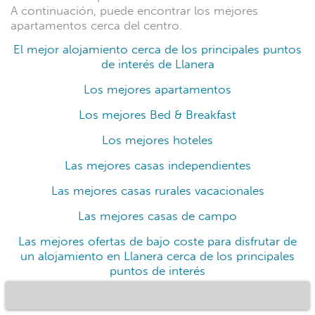
A continuación, puede encontrar los mejores
apartamentos cerca del centro.
El mejor alojamiento cerca de los principales puntos
de interés de Llanera
Los mejores apartamentos
Los mejores Bed & Breakfast
Los mejores hoteles
Las mejores casas independientes
Las mejores casas rurales vacacionales
Las mejores casas de campo
Las mejores ofertas de bajo coste para disfrutar de
un alojamiento en Llanera cerca de los principales
puntos de interés