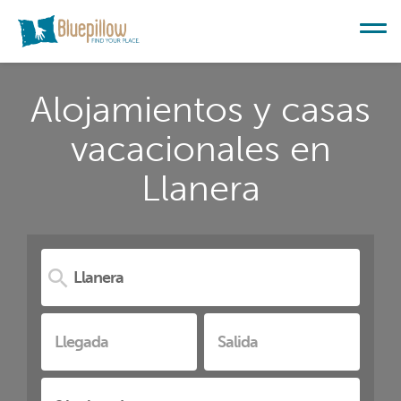
Alojamientos y casas
vacacionales en
Llanera