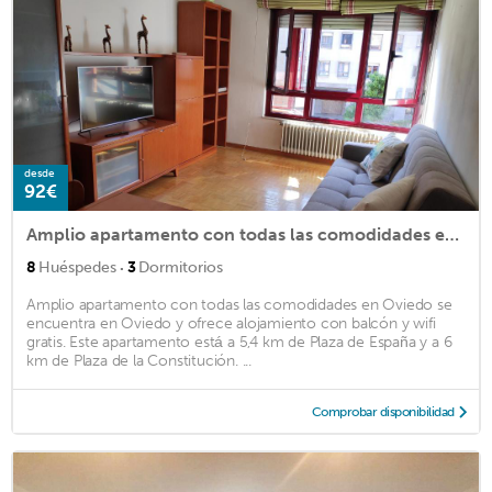
desde
92€
Amplio apartamento con todas las comodidades en Oviedo
·
8
Huéspedes
3
Dormitorios
Amplio apartamento con todas las comodidades en Oviedo se
encuentra en Oviedo y ofrece alojamiento con balcón y wifi
gratis. Este apartamento está a 5,4 km de Plaza de España y a 6
km de Plaza de la Constitución. ...
Comprobar disponibilidad