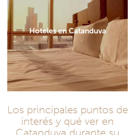
Hoteles en Catanduva
Los principales puntos de
interés y qué ver en
Catanduva durante su