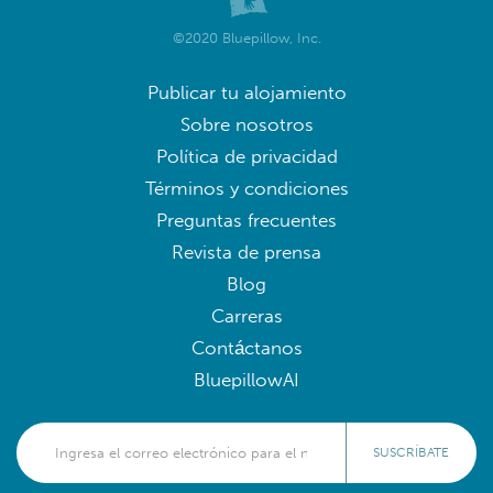
©2020 Bluepillow, Inc.
Publicar tu alojamiento
Sobre nosotros
Política de privacidad
Términos y condiciones
Preguntas frecuentes
Revista de prensa
Blog
Carreras
Contáctanos
BluepillowAI
SUSCRÍBATE