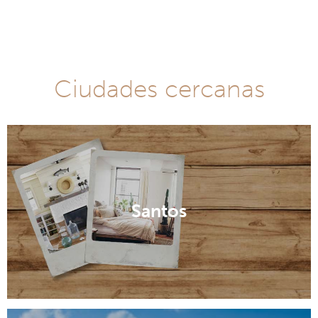
Ciudades cercanas
Santos