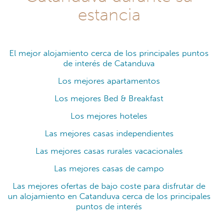
estancia
El mejor alojamiento cerca de los principales puntos
de interés de Catanduva
Los mejores apartamentos
Los mejores Bed & Breakfast
Los mejores hoteles
Las mejores casas independientes
Las mejores casas rurales vacacionales
Las mejores casas de campo
Las mejores ofertas de bajo coste para disfrutar de
un alojamiento en Catanduva cerca de los principales
puntos de interés