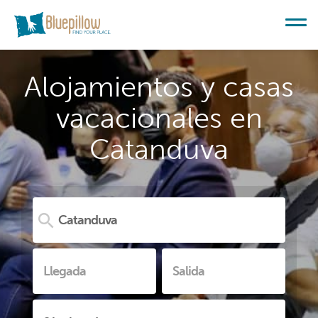
Alojamientos y casas
vacacionales en
Catanduva