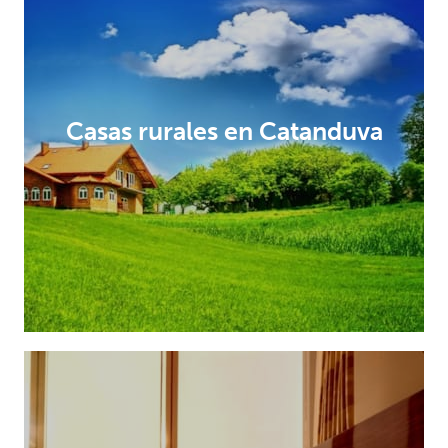
Casas rurales en Catanduva