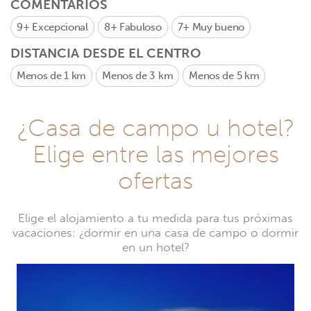
COMENTARIOS
9+
Excepcional
8+
Fabuloso
7+
Muy bueno
DISTANCIA DESDE EL CENTRO
Menos de 1 km
Menos de 3 km
Menos de 5 km
¿Casa de campo u hotel?
Elige entre las mejores
ofertas
Elige el alojamiento a tu medida para tus próximas
vacaciones: ¿dormir en una casa de campo o dormir
en un hotel?