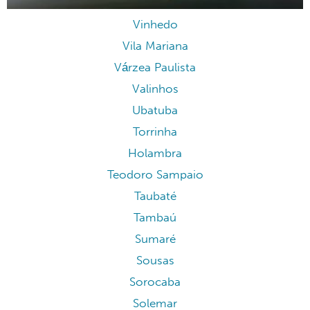
Vinhedo
Vila Mariana
Várzea Paulista
Valinhos
Ubatuba
Torrinha
Holambra
Teodoro Sampaio
Taubaté
Tambaú
Sumaré
Sousas
Sorocaba
Solemar