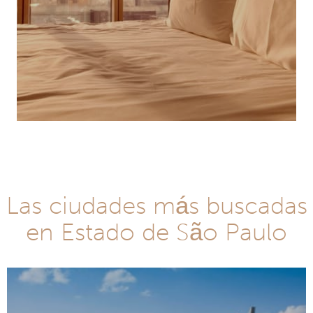
Las ciudades más buscadas
en Estado de São Paulo