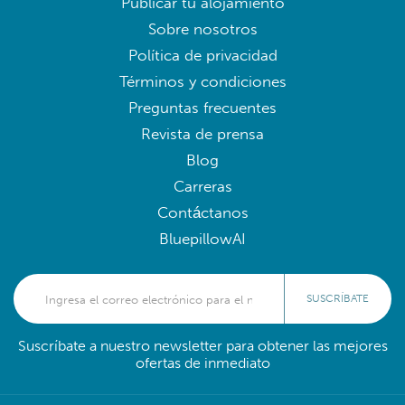
Publicar tu alojamiento
Sobre nosotros
Política de privacidad
Términos y condiciones
Preguntas frecuentes
Revista de prensa
Blog
Carreras
Contáctanos
BluepillowAI
SUSCRÍBATE
Suscríbate a nuestro newsletter para obtener las mejores
ofertas de inmediato