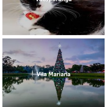
Vila Mariana