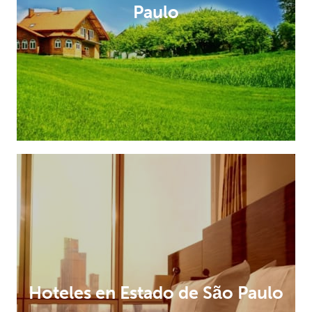
Paulo
Hoteles en Estado de São Paulo