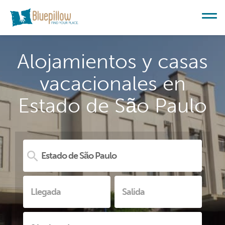
Alojamientos y casas
vacacionales en
Estado de São Paulo