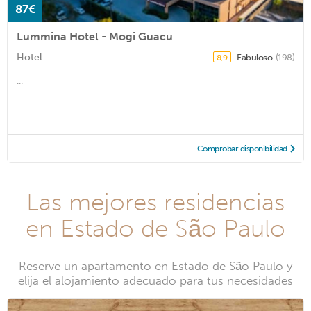
87€
Lummina Hotel - Mogi Guacu
Hotel
Fabuloso
(198)
8,9
...
Comprobar disponibilidad
Las mejores residencias
en Estado de São Paulo
Reserve un apartamento en Estado de São Paulo y
elija el alojamiento adecuado para tus necesidades