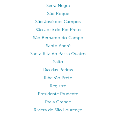
Serra Negra
São Roque
São José dos Campos
São José do Rio Preto
São Bernardo do Campo
Santo André
Santa Rita do Passa Quatro
Salto
Rio das Pedras
Ribeirão Preto
Registro
Presidente Prudente
Praia Grande
Riviera de São Lourenço