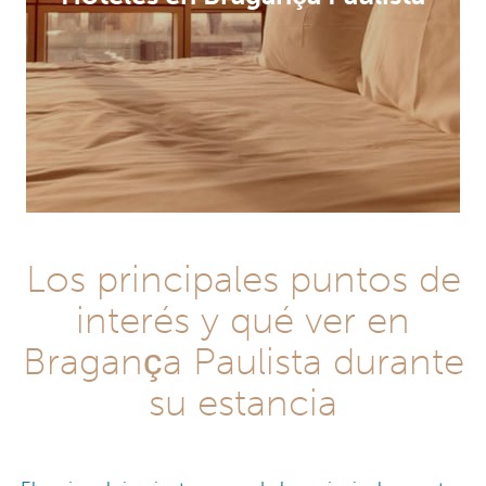
Los principales puntos de
interés y qué ver en
Bragança Paulista durante
su estancia