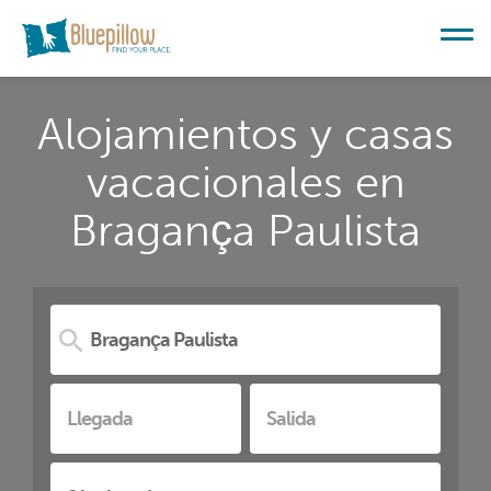
Alojamientos y casas
vacacionales en
Bragança Paulista