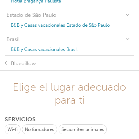
Hotel Bragança Paulista
Estado de São Paulo
B&B y Casas vacacionales Estado de São Paulo
Brasil
B&B y Casas vacacionales Brasil
Bluepillow
Elige el lugar adecuado
para ti
SERVICIOS
Wi-fi
No fumadores
Se admiten animales