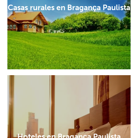
Casas rurales en Bragança Paulista
Hoteles en Bragança Paulista