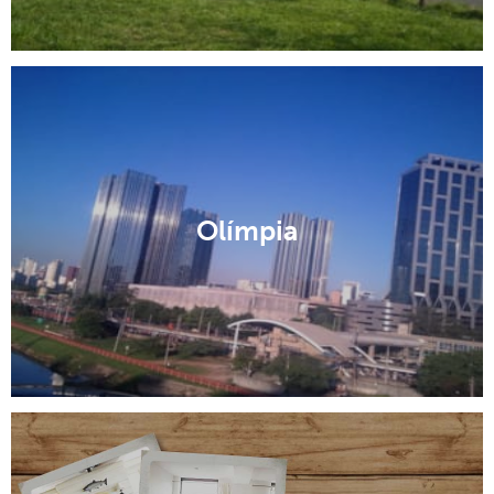
Olímpia