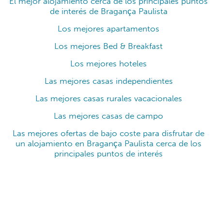
El mejor alojamiento cerca de los principales puntos
de interés de Bragança Paulista
Los mejores apartamentos
Los mejores Bed & Breakfast
Los mejores hoteles
Las mejores casas independientes
Las mejores casas rurales vacacionales
Las mejores casas de campo
Las mejores ofertas de bajo coste para disfrutar de
un alojamiento en Bragança Paulista cerca de los
principales puntos de interés