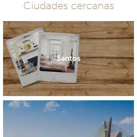
Ciudades cercanas
Santos