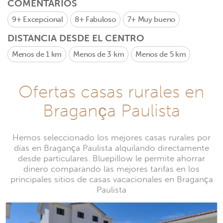
COMENTARIOS
9+
Excepcional
8+
Fabuloso
7+
Muy bueno
DISTANCIA DESDE EL CENTRO
Menos de 1 km
Menos de 3 km
Menos de 5 km
Ofertas casas rurales en
Bragança Paulista
Hemos seleccionado los mejores casas rurales por
días en Bragança Paulista alquilando directamente
desde particulares. Bluepillow le permite ahorrar
dinero comparando las mejores tarifas en los
principales sitios de casas vacacionales en Bragança
Paulista