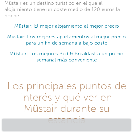
Müstair es un destino turístico en el que el
alojamiento tiene un coste medio de 120 euros la
noche.
Müstair: El mejor alojamiento al mejor precio
Müstair: Los mejores apartamentos al mejor precio
para un fin de semana a bajo coste
Müstair: Los mejores Bed & Breakfast a un precio
semanal más conveniente
Los principales puntos de
interés y qué ver en
Müstair durante su
estancia