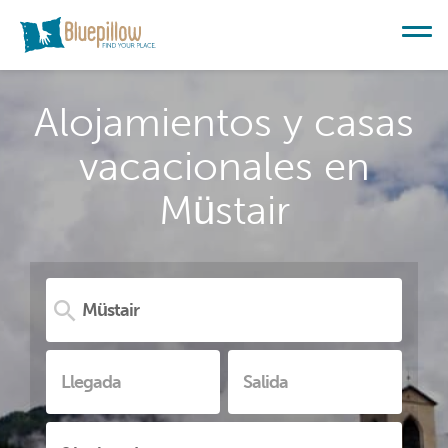
Alojamientos y casas
vacacionales en
Müstair