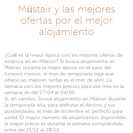
Müstair y las mejores
ofertas por el mejor
alojamiento
¿Cuál es la mejor época con las mejores ofertas de
estancia en en Müstair? Si busca alojamiento en
Müstair durante la mejor época sin el caos del
turismo masivo, el mes de temporada baja que
ofrece las mejores tarifas es el mes de abril. La
semana con los mejores precios para ese mes es la
semana de del 27/04 al 04/05.
Si, en cambio, busca alojamiento en Müstair durante
la temporada alta, para disfrutar el destino y sus
posibilidades, el mes de diciembre es perfecto para
usted. El mayor número de alojamientos disponibles
al mejor precio es durante la semana comprendida
entre del 21/12 al 28/12.