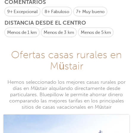
COMENTARIOS
9+
Excepcional
8+
Fabuloso
7+
Muy bueno
DISTANCIA DESDE EL CENTRO
Menos de 1 km
Menos de 3 km
Menos de 5 km
Ofertas casas rurales en
Müstair
Hemos seleccionado los mejores casas rurales por
días en Müstair alquilando directamente desde
particulares. Bluepillow le permite ahorrar dinero
comparando las mejores tarifas en los principales
sitios de casas vacacionales en Müstair