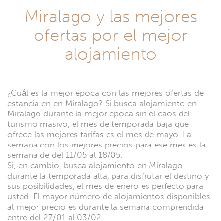
Miralago y las mejores
ofertas por el mejor
alojamiento
¿Cuál es la mejor época con las mejores ofertas de
estancia en en Miralago? Si busca alojamiento en
Miralago durante la mejor época sin el caos del
turismo masivo, el mes de temporada baja que
ofrece las mejores tarifas es el mes de mayo. La
semana con los mejores precios para ese mes es la
semana de del 11/05 al 18/05.
Si, en cambio, busca alojamiento en Miralago
durante la temporada alta, para disfrutar el destino y
sus posibilidades, el mes de enero es perfecto para
usted. El mayor número de alojamientos disponibles
al mejor precio es durante la semana comprendida
entre del 27/01 al 03/02.