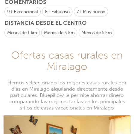
COMENTARIOS
9+
Excepcional
8+
Fabuloso
7+
Muy bueno
DISTANCIA DESDE EL CENTRO
Menos de 1 km
Menos de 3 km
Menos de 5 km
Ofertas casas rurales en
Miralago
Hemos seleccionado los mejores casas rurales por
días en Miralago alquilando directamente desde
particulares. Bluepillow le permite ahorrar dinero
comparando las mejores tarifas en los principales
sitios de casas vacacionales en Miralago