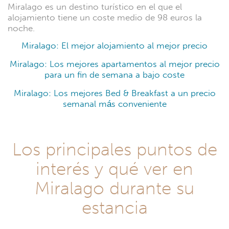
Miralago es un destino turístico en el que el
alojamiento tiene un coste medio de 98 euros la
noche.
Miralago: El mejor alojamiento al mejor precio
Miralago: Los mejores apartamentos al mejor precio
para un fin de semana a bajo coste
Miralago: Los mejores Bed & Breakfast a un precio
semanal más conveniente
Los principales puntos de
interés y qué ver en
Miralago durante su
estancia