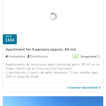
desde
133€
Apartment for 4 persons approx. 80 m2
·
4
Huéspedes
2
Dormitorios
Excepcional
(1)
10
Apartamento de vacaciones para 4 personas aprox. 80 m² en Le
Prese, Cantón de los Grisones (Val Poschiavo)
2 dormitorios, 1 cuarto de baño, televisión, TV por satélite, lago
300 m, esquí de fondo ...
Comprobar disponibilidad