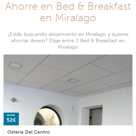
Ahorre en Bed & Breakfast
en Miralago
¿Estás buscando alojamiento en Miralago y quieres
ahorrar dinero? Elige entre 3 Bed & Breakfast en
Miralago
desde
52€
Osteria Del Centro