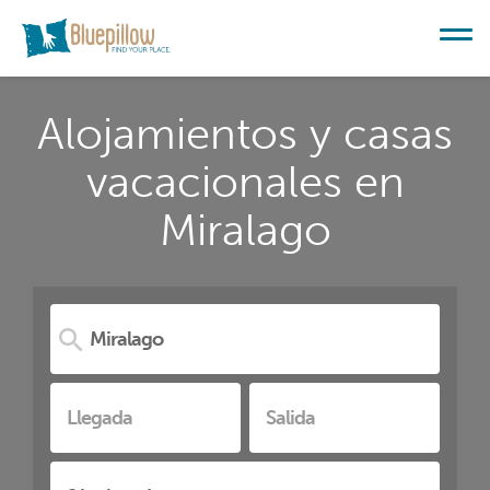
Alojamientos y casas
vacacionales en
Miralago