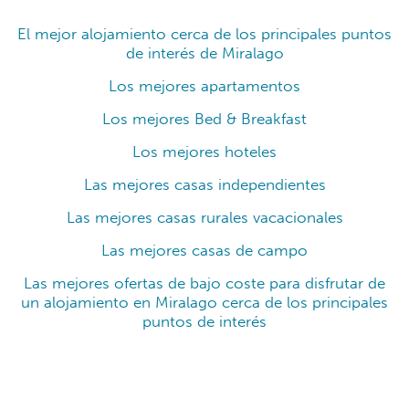
El mejor alojamiento cerca de los principales puntos
de interés de Miralago
Los mejores apartamentos
Los mejores Bed & Breakfast
Los mejores hoteles
Las mejores casas independientes
Las mejores casas rurales vacacionales
Las mejores casas de campo
Las mejores ofertas de bajo coste para disfrutar de
un alojamiento en Miralago cerca de los principales
puntos de interés