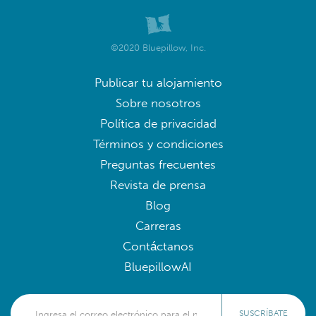
©2020 Bluepillow, Inc.
Publicar tu alojamiento
Sobre nosotros
Política de privacidad
Términos y condiciones
Preguntas frecuentes
Revista de prensa
Blog
Carreras
Contáctanos
BluepillowAI
SUSCRÍBATE