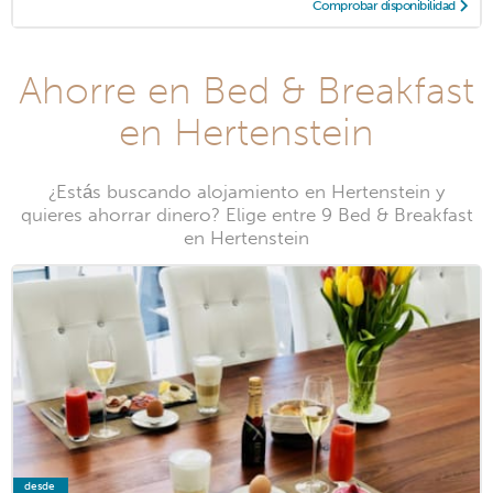
Comprobar disponibilidad
Ahorre en Bed & Breakfast
en Hertenstein
¿Estás buscando alojamiento en Hertenstein y
quieres ahorrar dinero? Elige entre 9 Bed & Breakfast
en Hertenstein
desde