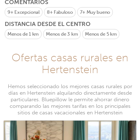
COMENTARIOS
9+
Excepcional
8+
Fabuloso
7+
Muy bueno
DISTANCIA DESDE EL CENTRO
Menos de 1 km
Menos de 3 km
Menos de 5 km
Ofertas casas rurales en
Hertenstein
Hemos seleccionado los mejores casas rurales por
días en Hertenstein alquilando directamente desde
particulares. Bluepillow le permite ahorrar dinero
comparando las mejores tarifas en los principales
sitios de casas vacacionales en Hertenstein