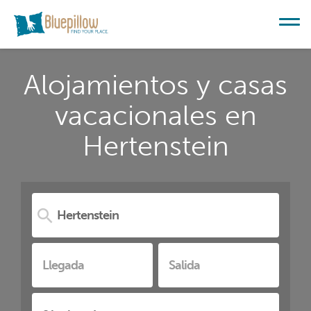
Alojamientos y casas
vacacionales en
Hertenstein