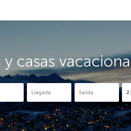
 y casas vacacional