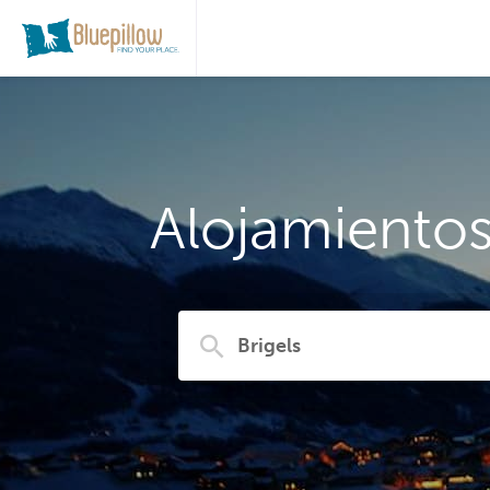
Alojamientos