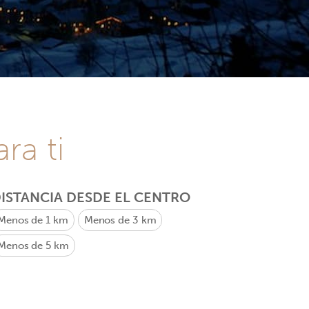
ra ti
ISTANCIA DESDE EL CENTRO
Menos de 1 km
Menos de 3 km
Menos de 5 km