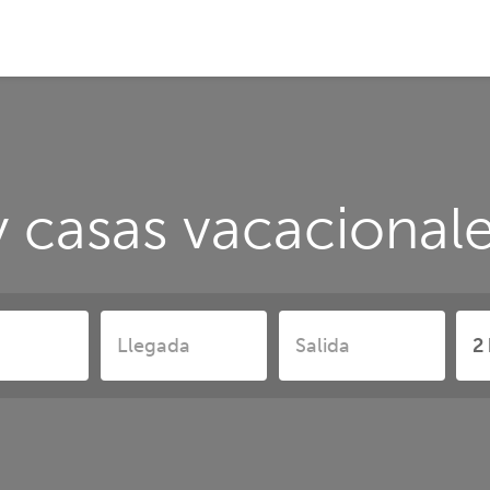
y casas vacacional