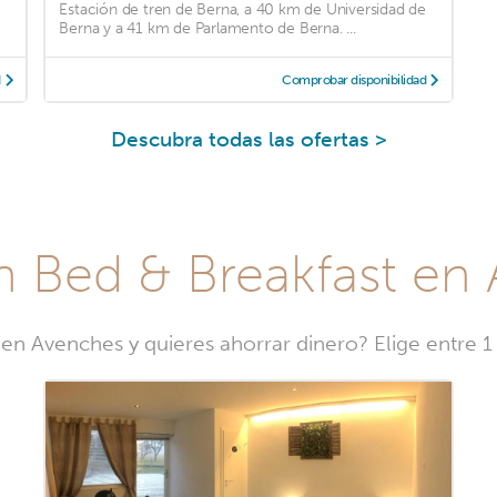
Estación de tren de Berna, a 40 km de Universidad de
Berna y a 41 km de Parlamento de Berna. ...
d
Comprobar disponibilidad
Descubra todas las ofertas >
n Bed & Breakfast en
en Avenches y quieres ahorrar dinero? Elige entre 