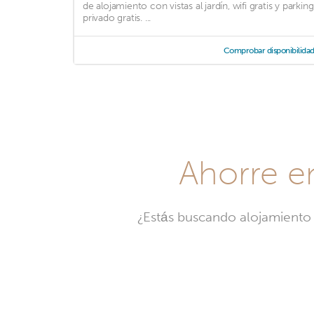
de alojamiento con vistas al jardín, wifi gratis y parking
privado gratis. ...
Comprobar disponibilida
Ahorre e
¿Estás buscando alojamiento 