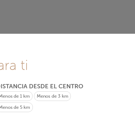
ra ti
ISTANCIA DESDE EL CENTRO
Menos de 1 km
Menos de 3 km
Menos de 5 km