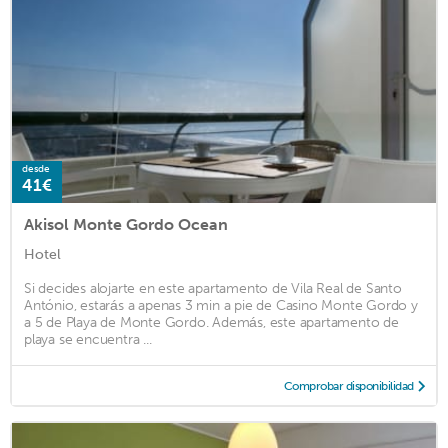
desde
41€
Akisol Monte Gordo Ocean
Hotel
Si decides alojarte en este apartamento de Vila Real de Santo
António, estarás a apenas 3 min a pie de Casino Monte Gordo y
a 5 de Playa de Monte Gordo. Además, este apartamento de
playa se encuentra ...
Comprobar disponibilidad