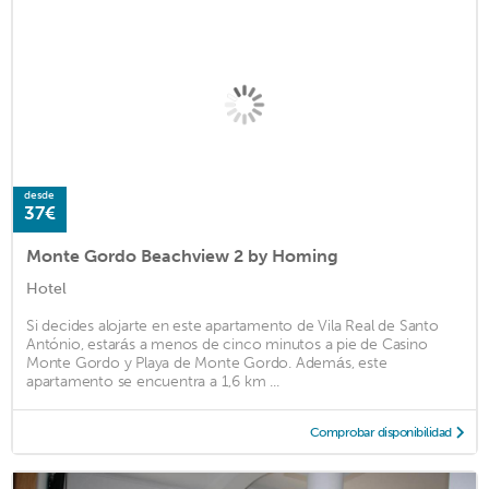
desde
37€
Monte Gordo Beachview 2 by Homing
Hotel
Si decides alojarte en este apartamento de Vila Real de Santo
António, estarás a menos de cinco minutos a pie de Casino
Monte Gordo y Playa de Monte Gordo. Además, este
apartamento se encuentra a 1,6 km ...
Comprobar disponibilidad