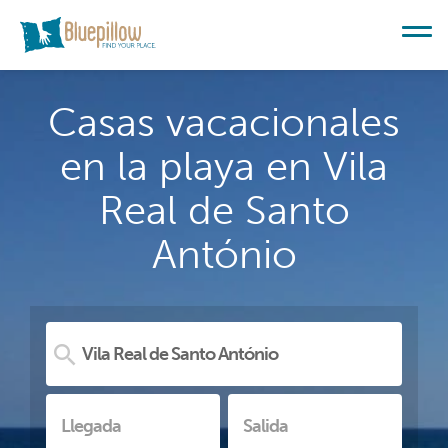
Casas vacacionales
en la playa en Vila
Real de Santo
António