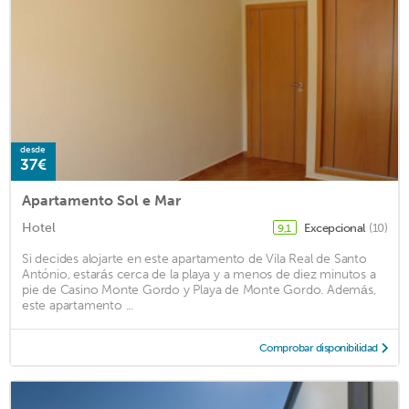
desde
37€
Apartamento Sol e Mar
Hotel
Excepcional
(10)
9,1
Si decides alojarte en este apartamento de Vila Real de Santo
António, estarás cerca de la playa y a menos de diez minutos a
pie de Casino Monte Gordo y Playa de Monte Gordo. Además,
este apartamento ...
Comprobar disponibilidad