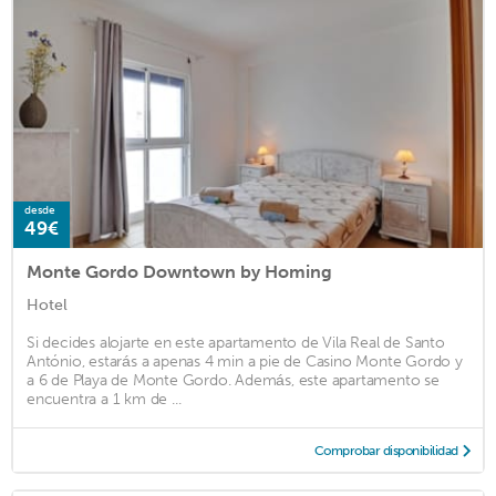
desde
49€
Monte Gordo Downtown by Homing
Hotel
Si decides alojarte en este apartamento de Vila Real de Santo
António, estarás a apenas 4 min a pie de Casino Monte Gordo y
a 6 de Playa de Monte Gordo. Además, este apartamento se
encuentra a 1 km de ...
Comprobar disponibilidad