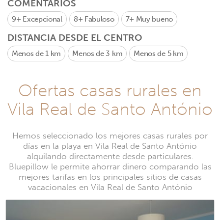
COMENTARIOS
9+
Excepcional
8+
Fabuloso
7+
Muy bueno
DISTANCIA DESDE EL CENTRO
Menos de 1 km
Menos de 3 km
Menos de 5 km
Ofertas casas rurales en
Vila Real de Santo António
Hemos seleccionado los mejores casas rurales por
días en la playa en Vila Real de Santo António
alquilando directamente desde particulares.
Bluepillow le permite ahorrar dinero comparando las
mejores tarifas en los principales sitios de casas
vacacionales en Vila Real de Santo António