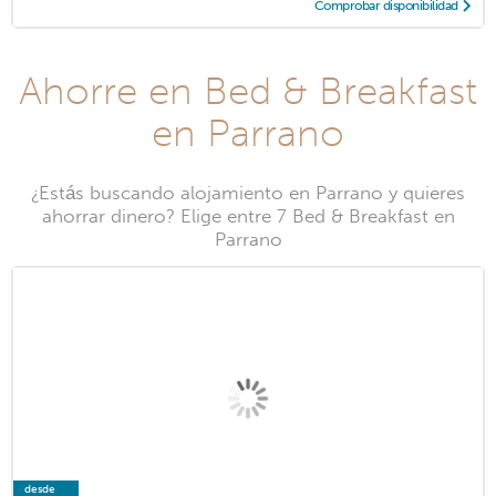
Comprobar disponibilidad
Ahorre en Bed & Breakfast
en Parrano
¿Estás buscando alojamiento en Parrano y quieres
ahorrar dinero? Elige entre 7 Bed & Breakfast en
Parrano
desde