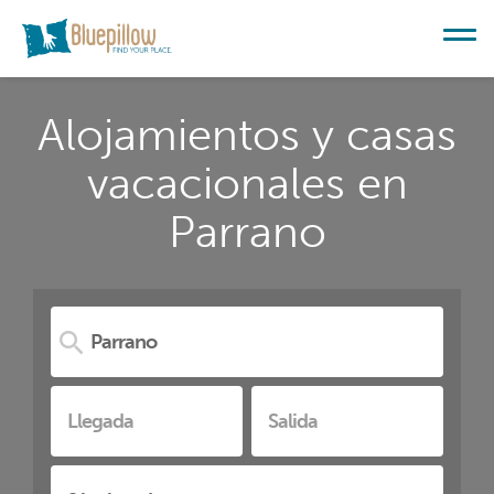
Alojamientos y casas
vacacionales en
Parrano