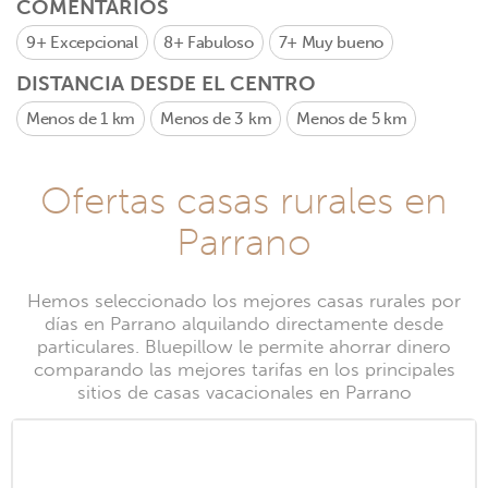
COMENTARIOS
9+
Excepcional
8+
Fabuloso
7+
Muy bueno
DISTANCIA DESDE EL CENTRO
Menos de 1 km
Menos de 3 km
Menos de 5 km
Ofertas casas rurales en
Parrano
Hemos seleccionado los mejores casas rurales por
días en Parrano alquilando directamente desde
particulares. Bluepillow le permite ahorrar dinero
comparando las mejores tarifas en los principales
sitios de casas vacacionales en Parrano