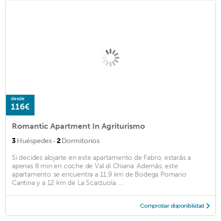
desde
116€
Romantic Apartment In Agriturismo
·
3
Huéspedes
2
Dormitorios
Si decides alojarte en este apartamento de Fabro, estarás a
apenas 8 min en coche de Val di Chiana. Además, este
apartamento se encuentra a 11,9 km de Bodega Pomario
Cantina y a 12 km de La Scarzuola. ...
Comprobar disponibilidad