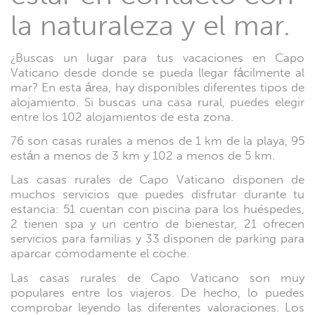
la naturaleza y el mar.
¿Buscas un lugar para tus vacaciones en Capo
Vaticano desde donde se pueda llegar fácilmente al
mar? En esta área, hay disponibles diferentes tipos de
alojamiento. Si buscas una casa rural, puedes elegir
entre los 102 alojamientos de esta zona.
76 son ​​casas rurales ​​a menos de 1 km de la playa, 95
están a menos de 3 km y 102 a menos de 5 km.
Las casas rurales de Capo Vaticano disponen de
muchos servicios que puedes disfrutar durante tu
estancia: 51 cuentan con piscina para los huéspedes,
2 tienen spa y un centro de bienestar, 21 ofrecen
servicios para familias y 33 disponen de parking para
aparcar cómodamente el coche.
Las casas rurales de Capo Vaticano son ​​muy
populares entre los viajeros. De hecho, lo puedes
comprobar leyendo las diferentes valoraciones. Los