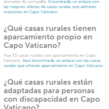
animales de compañía.
Encontrarás un enlace con
las mejores ofertas de casas rurales que admiten
mascotas en Capo Vaticano.
¿Qué casas rurales tienen
aparcamiento propio en
Capo Vaticano?
Hay 33 casas rurales con aparcamiento en Capo
Vaticano.
Aquí encontrarás un enlace con las casas
rurales que ofrecen aparcamiento en Capo Vaticano.
¿Qué casas rurales están
adaptadas para personas
con discapacidad en Capo
Vaticano?