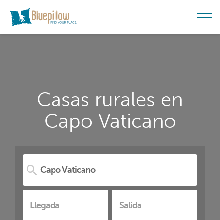
Casas rurales en
Capo Vaticano