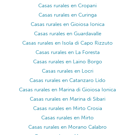
Casas rurales en Cropani
Casas rurales en Curinga
Casas rurales en Gioiosa Ionica
Casas rurales en Guardavalle
Casas rurales en Isola di Capo Rizzuto
Casas rurales en La Foresta
Casas rurales en Laino Borgo
Casas rurales en Locri
Casas rurales en Catanzaro Lido
Casas rurales en Marina di Gioiosa Ionica
Casas rurales en Marina di Sibari
Casas rurales en Mirto Crosia
Casas rurales en Mirto
Casas rurales en Morano Calabro