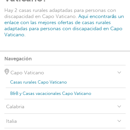
Hay 2 casas rurales adaptadas para personas con
discapacidad en Capo Vaticano.
Aquí encontrarás un
enlace con las mejores ofertas de casas rurales
adaptadas para personas con discapacidad en Capo
Vaticano.
Navegación
Capo Vaticano
Casas rurales Capo Vaticano
B&B y Casas vacacionales Capo Vaticano
Calabria
Italia