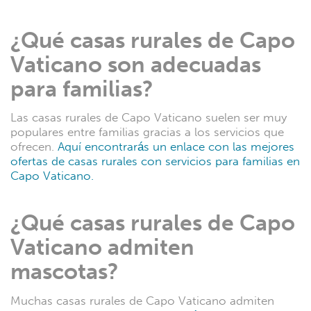
¿Qué casas rurales de Capo
Vaticano son ​​adecuadas
para familias?
Las casas rurales de Capo Vaticano suelen ser muy
populares entre familias gracias a los servicios que
ofrecen.
Aquí encontrarás un enlace con las mejores
ofertas de casas rurales con servicios para familias en
Capo Vaticano.
¿Qué casas rurales de Capo
Vaticano admiten
mascotas?
Muchas casas rurales de Capo Vaticano admiten