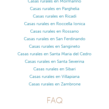
Casas rurales en Mormanno
Casas rurales en Parghelia
Casas rurales en Ricadi
Casas rurales en Roccella Ionica
Casas rurales en Rossano
Casas rurales en San Ferdinando
Casas rurales en Sangineto
Casas rurales en Santa Maria del Cedro
Casas rurales en Santa Severina
Casas rurales en Sibari
Casas rurales en Villapiana
Casas rurales en Zambrone
FAQ