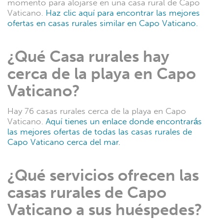
momento para alojarse en una casa rural de Capo
Vaticano.
Haz clic aquí para encontrar las mejores
ofertas en casas rurales similar en Capo Vaticano.
¿Qué Casa rurales hay
cerca de la playa en Capo
Vaticano?
Hay 76 casas rurales cerca de la playa en Capo
Vaticano.
Aquí tienes un enlace donde encontrarás
las mejores ofertas de todas las casas rurales de
Capo Vaticano cerca del mar.
¿Qué servicios ofrecen las
casas rurales de Capo
Vaticano a sus huéspedes?