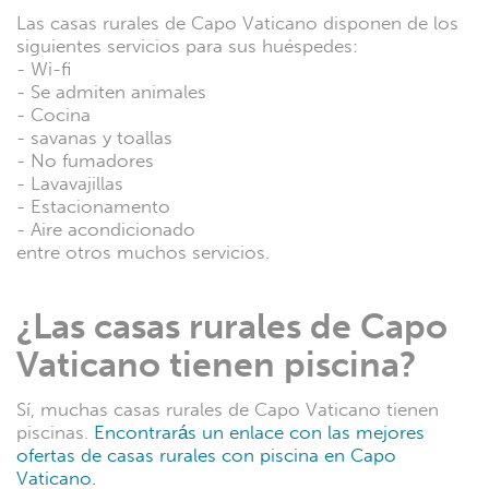
Las casas rurales de Capo Vaticano disponen de los
siguientes servicios para sus huéspedes:
- Wi-fi
- Se admiten animales
- Cocina
- savanas y toallas
- No fumadores
- Lavavajillas
- Estacionamento
- Aire acondicionado
entre otros muchos servicios.
¿Las casas rurales de Capo
Vaticano tienen piscina?
Sí, muchas casas rurales de Capo Vaticano tienen
piscinas.
Encontrarás un enlace con las mejores
ofertas de casas rurales con piscina en Capo
Vaticano.