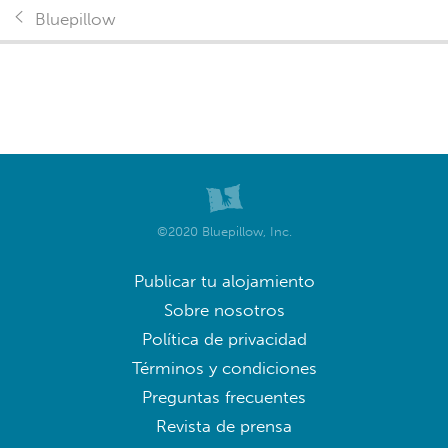
Bluepillow
©2020 Bluepillow, Inc.
Publicar tu alojamiento
Sobre nosotros
Política de privacidad
Términos y condiciones
Preguntas frecuentes
Revista de prensa