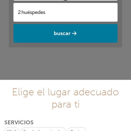
buscar
Elige el lugar adecuado
para ti
SERVICIOS