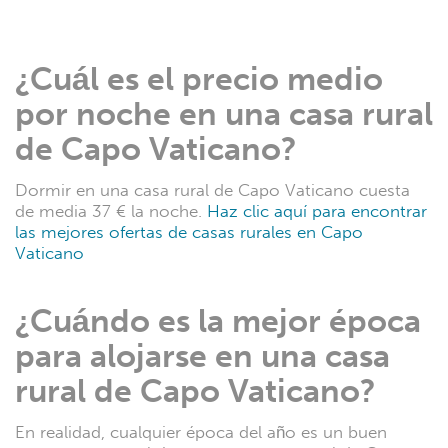
¿Cuál es el precio medio
por noche en una casa rural
de Capo Vaticano?
Dormir en una casa rural de Capo Vaticano cuesta
de media 37 € la noche.
Haz clic aquí para encontrar
las mejores ofertas de casas rurales en Capo
Vaticano
¿Cuándo es la mejor época
para alojarse en una casa
rural de Capo Vaticano?
En realidad, cualquier época del año es un buen