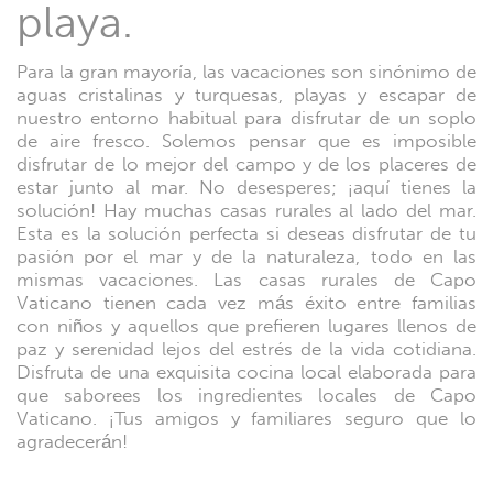
playa.
Para la gran mayoría, las vacaciones son sinónimo de
aguas cristalinas y turquesas, playas y escapar de
nuestro entorno habitual para disfrutar de un soplo
de aire fresco. Solemos pensar que es imposible
disfrutar de lo mejor del campo y de los placeres de
estar junto al mar. No desesperes; ¡aquí tienes la
solución! Hay muchas casas rurales al lado del mar.
Esta es la solución perfecta si deseas disfrutar de tu
pasión por el mar y de la naturaleza, todo en las
mismas vacaciones. Las casas rurales de Capo
Vaticano tienen cada vez más éxito entre familias
con niños y aquellos que prefieren lugares llenos de
paz y serenidad lejos del estrés de la vida cotidiana.
Disfruta de una exquisita cocina local elaborada para
que saborees los ingredientes locales de Capo
Vaticano. ¡Tus amigos y familiares seguro que lo
agradecerán!