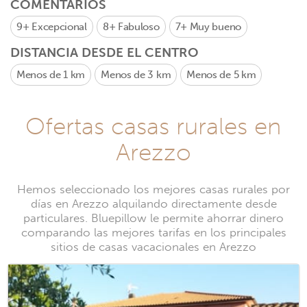
COMENTARIOS
9+
Excepcional
8+
Fabuloso
7+
Muy bueno
DISTANCIA DESDE EL CENTRO
Menos de 1 km
Menos de 3 km
Menos de 5 km
Ofertas casas rurales en
Arezzo
Hemos seleccionado los mejores casas rurales por
días en Arezzo alquilando directamente desde
particulares. Bluepillow le permite ahorrar dinero
comparando las mejores tarifas en los principales
sitios de casas vacacionales en Arezzo