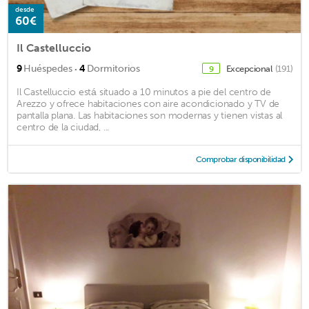
desde
60€
Il Castelluccio
·
9
Huéspedes
4
Dormitorios
Excepcional
(191)
9
Il Castelluccio está situado a 10 minutos a pie del centro de
Arezzo y ofrece habitaciones con aire acondicionado y TV de
pantalla plana. Las habitaciones son modernas y tienen vistas al
centro de la ciudad, ...
Comprobar disponibilidad