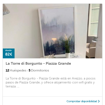
desde
82€
La Torre di Borgunto - Piazza Grande
·
12
Huéspedes
5
Dormitorios
La Torre di Borgunto - Piazza Grande está en Arezzo, a pocos
pasos de Piazza Grande, y ofrece alojamiento con wifi gratis y
terraza. ...
Comprobar disponibilidad