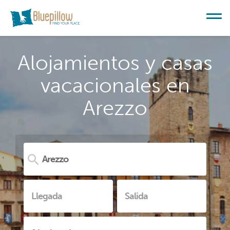
Alojamientos y casas
vacacionales en
Arezzo