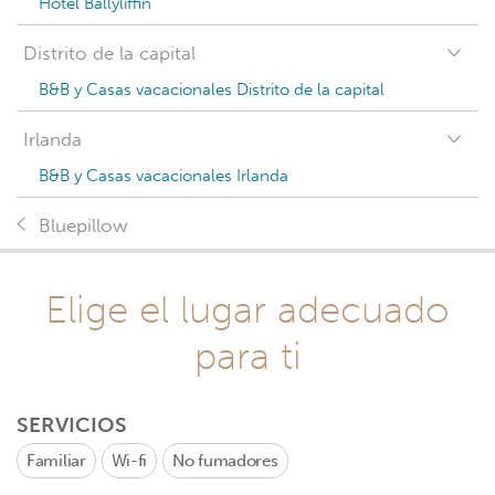
Hotel Ballyliffin
Distrito de la capital
B&B y Casas vacacionales Distrito de la capital
Irlanda
B&B y Casas vacacionales Irlanda
Bluepillow
Elige el lugar adecuado
para ti
SERVICIOS
Familiar
Wi-fi
No fumadores