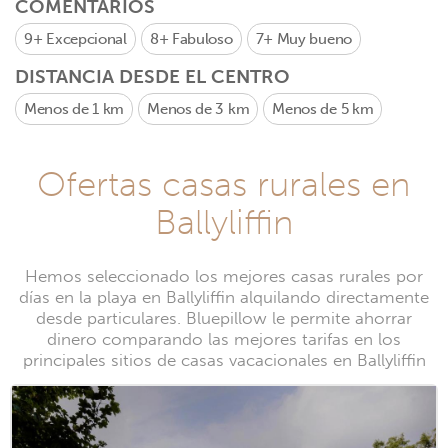
COMENTARIOS
9+
Excepcional
8+
Fabuloso
7+
Muy bueno
DISTANCIA DESDE EL CENTRO
Menos de 1 km
Menos de 3 km
Menos de 5 km
Ofertas casas rurales en
Ballyliffin
Hemos seleccionado los mejores casas rurales por
días en la playa en Ballyliffin alquilando directamente
desde particulares. Bluepillow le permite ahorrar
dinero comparando las mejores tarifas en los
principales sitios de casas vacacionales en Ballyliffin