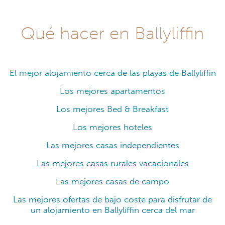
Qué hacer en Ballyliffin
El mejor alojamiento cerca de las playas de Ballyliffin
Los mejores apartamentos
Los mejores Bed & Breakfast
Los mejores hoteles
Las mejores casas independientes
Las mejores casas rurales vacacionales
Las mejores casas de campo
Las mejores ofertas de bajo coste para disfrutar de
un alojamiento en Ballyliffin cerca del mar