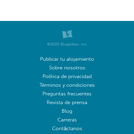
©2020 Bluepillow, Inc.
Publicar tu alojamiento
Sobre nosotros
Política de privacidad
Términos y condiciones
Preguntas frecuentes
Revista de prensa
Blog
Carreras
Contáctanos