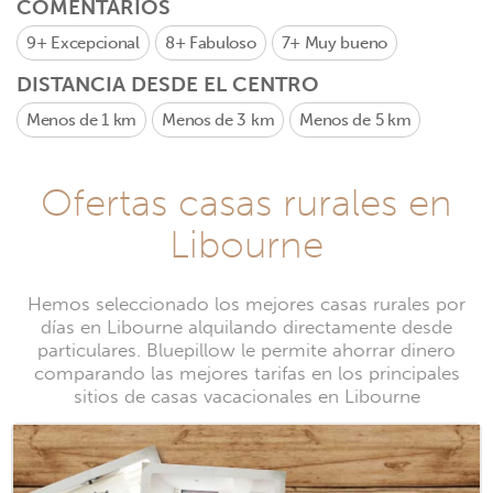
COMENTARIOS
9+
Excepcional
8+
Fabuloso
7+
Muy bueno
DISTANCIA DESDE EL CENTRO
Menos de 1 km
Menos de 3 km
Menos de 5 km
Ofertas casas rurales en
Libourne
Hemos seleccionado los mejores casas rurales por
días en Libourne alquilando directamente desde
particulares. Bluepillow le permite ahorrar dinero
comparando las mejores tarifas en los principales
sitios de casas vacacionales en Libourne