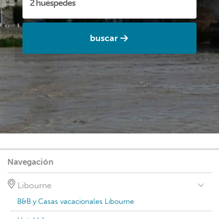
buscar
Navegación
Libourne
B&B y Casas vacacionales Libourne