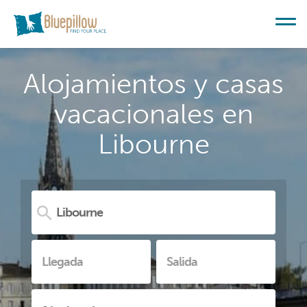
Alojamientos y casas
vacacionales en
Libourne