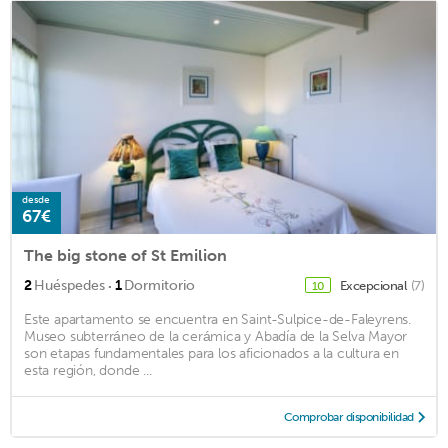
desde
67€
The big stone of St Emilion
·
2
Huéspedes
1
Dormitorio
Excepcional
(7)
10
Este apartamento se encuentra en Saint-Sulpice-de-Faleyrens.
Museo subterráneo de la cerámica y Abadía de la Selva Mayor
son etapas fundamentales para los aficionados a la cultura en
esta región, donde ...
Comprobar disponibilidad