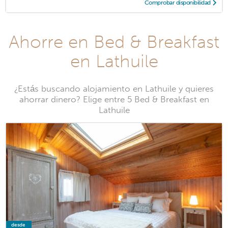
Comprobar disponibilidad
Ahorre en Bed & Breakfast
en Lathuile
¿Estás buscando alojamiento en Lathuile y quieres
ahorrar dinero? Elige entre 5 Bed & Breakfast en
Lathuile
desde