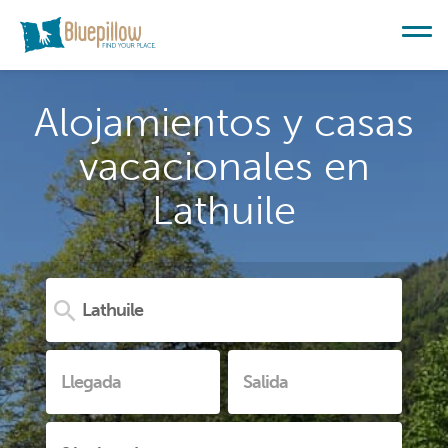
Alojamientos y casas
vacacionales en
Lathuile