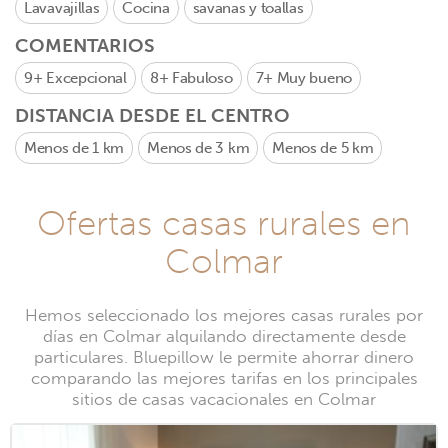
Lavavajillas
Cocina
savanas y toallas
COMENTARIOS
9+
Excepcional
8+
Fabuloso
7+
Muy bueno
DISTANCIA DESDE EL CENTRO
Menos de 1 km
Menos de 3 km
Menos de 5 km
Ofertas casas rurales en
Colmar
Hemos seleccionado los mejores casas rurales por
días en Colmar alquilando directamente desde
particulares. Bluepillow le permite ahorrar dinero
comparando las mejores tarifas en los principales
sitios de casas vacacionales en Colmar