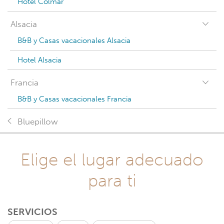
Hotel Colmar
Alsacia
B&B y Casas vacacionales Alsacia
Hotel Alsacia
Francia
B&B y Casas vacacionales Francia
Bluepillow
Elige el lugar adecuado
para ti
SERVICIOS