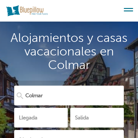
Alojamientos y casas
vacacionales en
Colmar