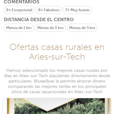
COMENTARIOS
9+
Excepcional
8+
Fabuloso
7+
Muy bueno
DISTANCIA DESDE EL CENTRO
Menos de 1 km
Menos de 3 km
Menos de 5 km
Ofertas casas rurales en
Arles-sur-Tech
Hemos seleccionado los mejores casas rurales por
días en Arles-sur-Tech alquilando directamente desde
particulares. Bluepillow le permite ahorrar dinero
comparando las mejores tarifas en los principales
sitios de casas vacacionales en Arles-sur-Tech