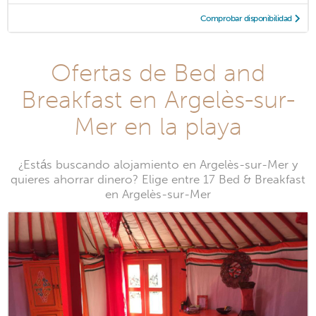
Comprobar disponibilidad
Ofertas de Bed and
Breakfast en Argelès-sur-
Mer en la playa
¿Estás buscando alojamiento en Argelès-sur-Mer y
quieres ahorrar dinero? Elige entre 17 Bed & Breakfast
en Argelès-sur-Mer