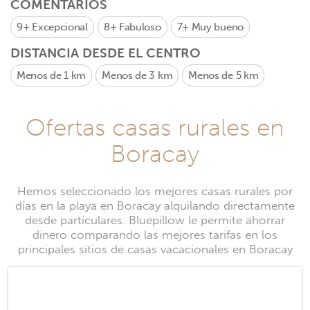
COMENTARIOS
9+
Excepcional
8+
Fabuloso
7+
Muy bueno
DISTANCIA DESDE EL CENTRO
Menos de 1 km
Menos de 3 km
Menos de 5 km
Ofertas casas rurales en
Boracay
Hemos seleccionado los mejores casas rurales por
días en la playa en Boracay alquilando directamente
desde particulares. Bluepillow le permite ahorrar
dinero comparando las mejores tarifas en los
principales sitios de casas vacacionales en Boracay