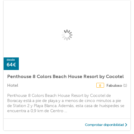
desde
64€
Penthouse 8 Colors Beach House Resort by Cocotel
Hotel
Fabuloso
(1)
8
Penthouse 8 Colors Beach House Resort by Cocotel de
Boracay está a pie de playa y a menos de cinco minutos a pie
de Station 2 y Playa Blanca. Además, esta casa de huéspedes se
encuentra a 0,9 km de Centro ...
Comprobar disponibilidad