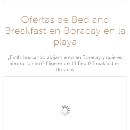
Ofertas de Bed and
Breakfast en Boracay en la
playa
¿Estás buscando alojamiento en Boracay y quieres
ahorrar dinero? Elige entre 14 Bed & Breakfast en
Boracay