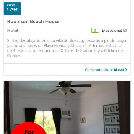
desde
179€
Robinson Beach House
Hotel
Excepcional
(2)
9
Si decides alojarte en esta villa de Boracay, estarás a pie de playa
y a pocos pasos de Playa Blanca y Station 1. Además, esta villa
de 4 estrellas se encuentra a 0,1 km de Station 2 y a 0,6 km de
Centro ...
Comprobar disponibilidad