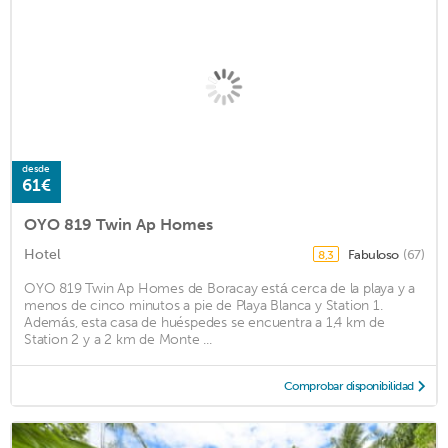
desde
61€
OYO 819 Twin Ap Homes
Hotel
Fabuloso
(67)
8,3
OYO 819 Twin Ap Homes de Boracay está cerca de la playa y a
menos de cinco minutos a pie de Playa Blanca y Station 1.
Además, esta casa de huéspedes se encuentra a 1,4 km de
Station 2 y a 2 km de Monte ...
Comprobar disponibilidad