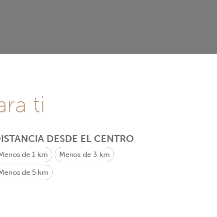
ra ti
ISTANCIA DESDE EL CENTRO
Menos de 1 km
Menos de 3 km
Menos de 5 km