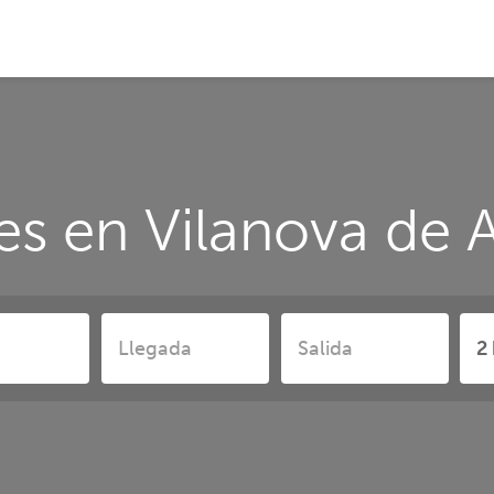
es en Vilanova de 