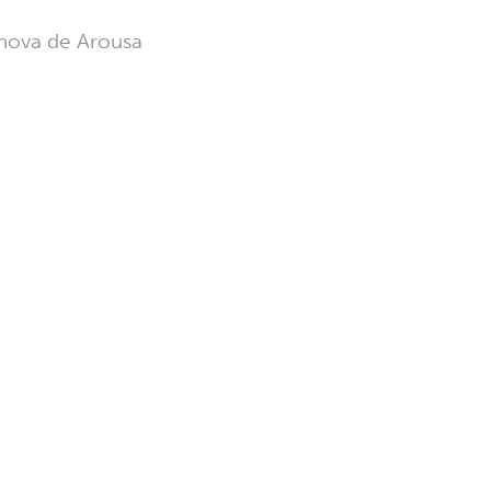
anova de Arousa