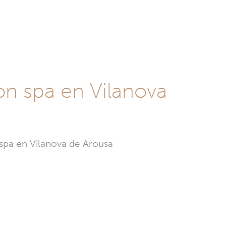
on spa en Vilanova
 spa en Vilanova de Arousa