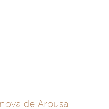
anova de Arousa