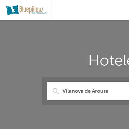
Hotel