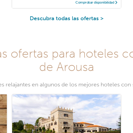
Comprobar disponibilidad
Descubra todas las ofertas >
as ofertas para hoteles c
de Arousa
es relajantes en algunos de los mejores hoteles con