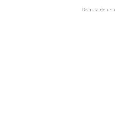
Disfruta de un