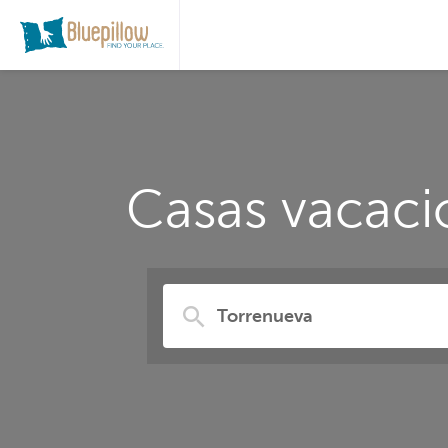
Casas vacaci