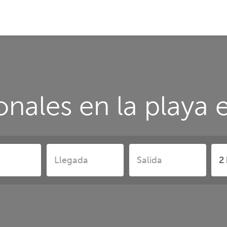
onales en la playa 