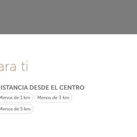
ra ti
ISTANCIA DESDE EL CENTRO
Menos de 1 km
Menos de 3 km
Menos de 5 km