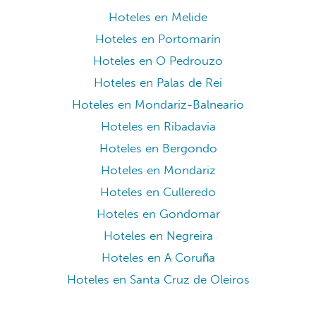
Hoteles en Cambados
Hoteles en Baiona
Hoteles en Cangas de Morrazo
Hoteles en Muros
Hoteles en Bueu
Hoteles en Ferrol
Hoteles en Carnota