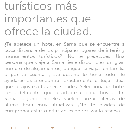
turísticos más
importantes que
ofrece la ciudad.
¿Te apetece un hotel en Sarria que se encuentre a
poca distancia de los principales lugares de interés y
monumentos turísticos? ¡No te preocupes! Una
persona que viaje a Sarria tiene disponibles un gran
número de alojamientos, da igual si viajas en familia
o por tu cuenta. ¡Este destino lo tiene todo! Te
ayudaremos a encontrar exactamente el lugar ideal
que se ajuste a tus necesidades. Selecciona un hotel
cerca del centro que se adapte a lo que buscas. En
Sarria, algunos hoteles suelen lanzar ofertas de
última hora muy atractivas. ¡No te olvides de
comprobar estas ofertas antes de realizar la reserva!