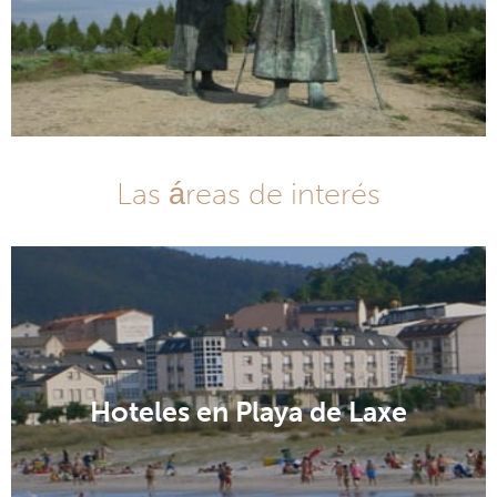
Las áreas de interés
Hoteles en Playa de Laxe