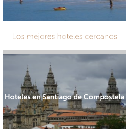
Los mejores hoteles cercanos
Hoteles en Vigo