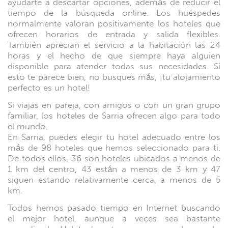
ayudarte a descartar opciones, además de reducir el
tiempo de la búsqueda online. Los huéspedes
normalmente valoran positivamente los hoteles que
ofrecen horarios de entrada y salida flexibles.
También aprecian el servicio a la habitación las 24
horas y el hecho de que siempre haya alguien
disponible para atender todas sus necesidades. Si
esto te parece bien, no busques más, ¡tu alojamiento
perfecto es un hotel!
Si viajas en pareja, con amigos o con un gran grupo
familiar, los hoteles de Sarria ofrecen algo para todo
el mundo.
En Sarria, puedes elegir tu hotel adecuado entre los
más de 98 hoteles que hemos seleccionado para ti.
De todos ellos, 36 son ​​hoteles ubicados a menos de
1 km del centro, 43 están a menos de 3 km y 47
siguen estando relativamente cerca, a menos de 5
km.
Todos hemos pasado tiempo en Internet buscando
el mejor hotel, aunque a veces sea bastante