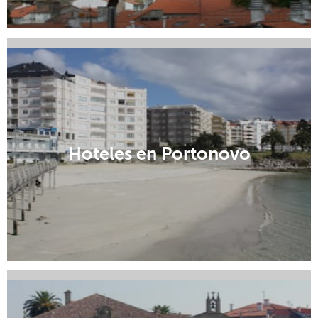
Hoteles en Santiago de Compostela