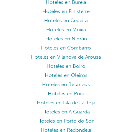
Hoteles en Ourense