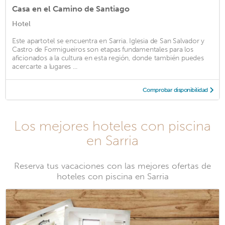
Casa en el Camino de Santiago
Hotel
Este apartotel se encuentra en Sarria. Iglesia de San Salvador y
Castro de Formigueiros son etapas fundamentales para los
aficionados a la cultura en esta región, donde también puedes
acercarte a lugares ...
Comprobar disponibilidad
Los mejores hoteles con piscina
en Sarria
Reserva tus vacaciones con las mejores ofertas de
hoteles con piscina en Sarria