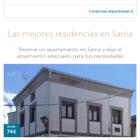
Comprobar disponibilidad
Las mejores residencias en Sarria
Reserve un apartamento en Sarria y elija el
alojamiento adecuado para tus necesidades
desde
74€