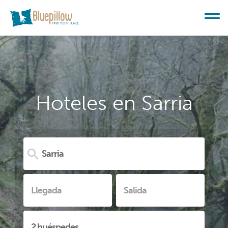
Hoteles en Sarria