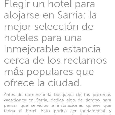
Elegir un hotel para
alojarse en Sarria: la
mejor selección de
hoteles para una
inmejorable estancia
cerca de los reclamos
más populares que
ofrece la ciudad.
Antes de comenzar la búsqueda de tus próximas
vacaciones en Sarria, dedica algo de tiempo para
pensar qué servicios e instalaciones quieres que
tenga el hotel. Esto podría ser fundamental y