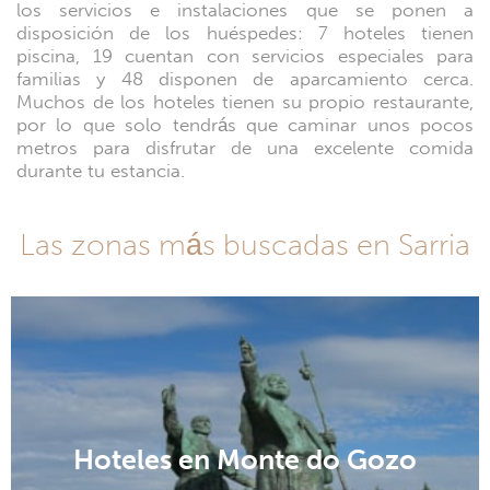
los servicios e instalaciones que se ponen a
disposición de los huéspedes: 7 hoteles tienen
piscina, 19 cuentan con servicios especiales para
familias y 48 disponen de aparcamiento cerca.
Muchos de los hoteles tienen su propio restaurante,
por lo que solo tendrás que caminar unos pocos
metros para disfrutar de una excelente comida
durante tu estancia.
Las zonas más buscadas en Sarria
Hoteles en Monte do Gozo