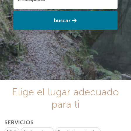
buscar
Elige el lugar adecuado
para ti
SERVICIOS