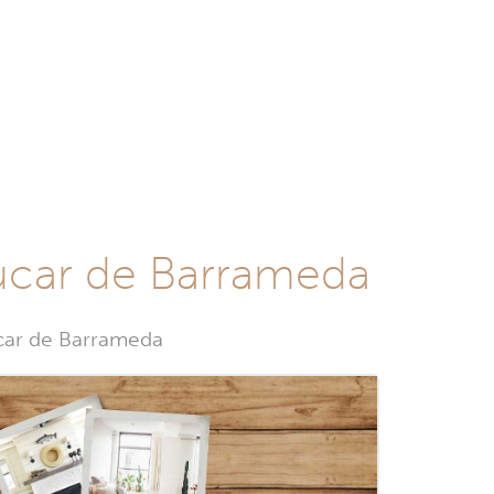
lúcar de Barrameda
úcar de Barrameda