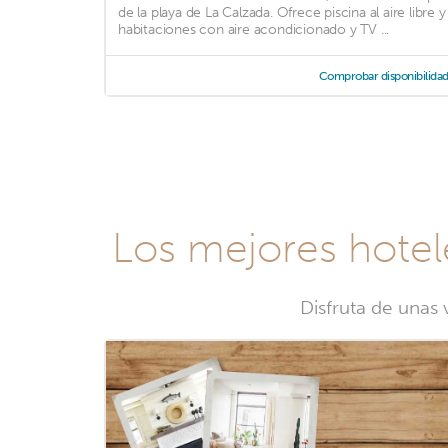
de la playa de La Calzada. Ofrece piscina al aire libre y
habitaciones con aire acondicionado y TV ...
Comprobar disponibilida
Los mejores hotel
Disfruta de unas