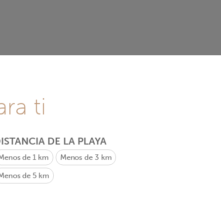
ra ti
ISTANCIA DE LA PLAYA
Menos de 1 km
Menos de 3 km
Menos de 5 km