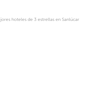
ores hoteles de 3 estrellas en Sanlúcar