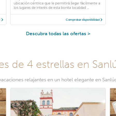
ubicación céntrica que le permitirá llegar fácilmente a
los lugares de interés de esta bonita localidad ...
d
Comprobar disponibilidad
Descubra todas las ofertas >
es de 4 estrellas en San
 vacaciones relajantes en un hotel elegante en Sanl