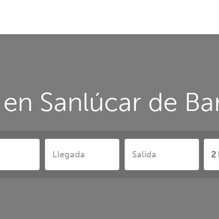
 en Sanlúcar de B