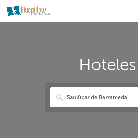
Hoteles