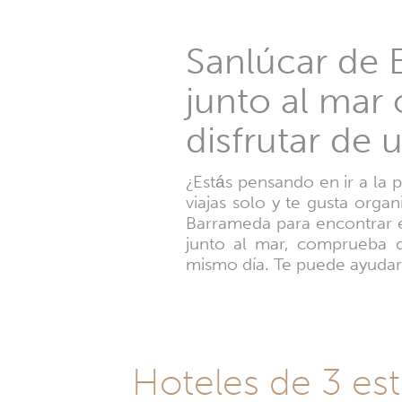
Sanlúcar de 
junto al mar 
disfrutar de 
¿Estás pensando en ir a la p
viajas solo y te gusta orga
Barrameda para encontrar e
junto al mar, comprueba de
mismo día. Te puede ayudar
Hoteles de 3 est