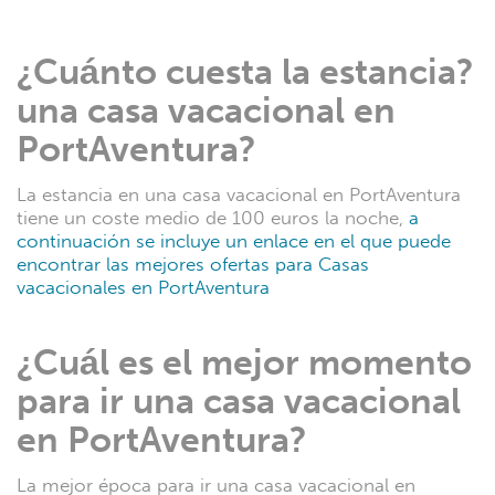
¿Cuánto cuesta la estancia?
una casa vacacional en
PortAventura?
La estancia en una casa vacacional en PortAventura
tiene un coste medio de 100 euros la noche,
a
continuación se incluye un enlace en el que puede
encontrar las mejores ofertas para Casas
vacacionales en PortAventura
¿Cuál es el mejor momento
para ir una casa vacacional
en PortAventura?
La mejor época para ir una casa vacacional en