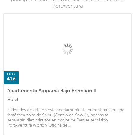
PortAventura
desde
41€
Apartamento Aqquaria Bajo Premium II
Hotel
Si decides alojarte en este apartamento, te encontrarás en una
fantástica zona de Salou (Centro de Salou) y apenas te
separarán diez minutos en coche de Parque temático
PortAventura World y Oficina de ...