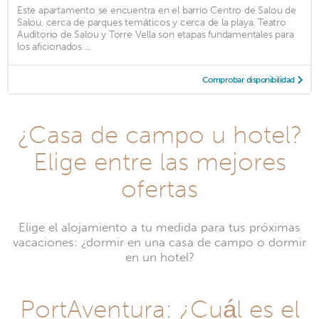
Este apartamento se encuentra en el barrio Centro de Salou de
Salou, cerca de parques temáticos y cerca de la playa. Teatro
Auditorio de Salou y Torre Vella son etapas fundamentales para
los aficionados ...
Comprobar disponibilidad
¿Casa de campo u hotel?
Elige entre las mejores
ofertas
Elige el alojamiento a tu medida para tus próximas
vacaciones: ¿dormir en una casa de campo o dormir
en un hotel?
PortAventura: ¿Cuál es el