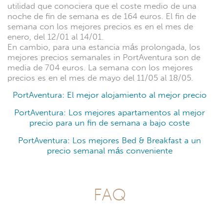
utilidad que conociera que el coste medio de una
noche de fin de semana es de 164 euros. El fin de
semana con los mejores precios es en el mes de
enero, del 12/01 al 14/01.
En cambio, para una estancia más prolongada, los
mejores precios semanales in PortAventura son de
media de 704 euros. La semana con los mejores
precios es en el mes de mayo del 11/05 al 18/05.
PortAventura: El mejor alojamiento al mejor precio
PortAventura: Los mejores apartamentos al mejor
precio para un fin de semana a bajo coste
PortAventura: Los mejores Bed & Breakfast a un
precio semanal más conveniente
FAQ