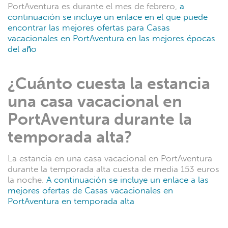
PortAventura es durante el mes de febrero,
a
continuación se incluye un enlace en el que puede
encontrar las mejores ofertas para Casas
vacacionales en PortAventura en las mejores épocas
del año
¿Cuánto cuesta la estancia
una casa vacacional en
PortAventura durante la
temporada alta?
La estancia en una casa vacacional en PortAventura
durante la temporada alta cuesta de media 153 euros
la noche.
A continuación se incluye un enlace a las
mejores ofertas de Casas vacacionales en
PortAventura en temporada alta