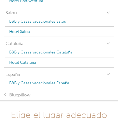
Hotel PortAventura
Salou
B&B y Casas vacacionales Salou
Hotel Salou
Cataluña
B&B y Casas vacacionales Cataluña
Hotel Cataluña
España
B&B y Casas vacacionales España
Bluepillow
Elige el lugar adecuado