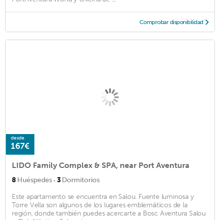
Comprobar disponibilidad
desde
167€
LIDO Family Complex & SPA, near Port Aventura
·
8
Huéspedes
3
Dormitorios
Este apartamento se encuentra en Salou. Fuente luminosa y
Torre Vella son algunos de los lugares emblemáticos de la
región, donde también puedes acercarte a Bosc Aventura Salou