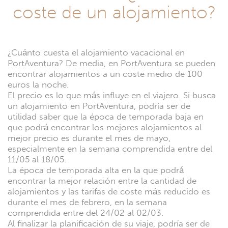
coste de un alojamiento?
¿Cuánto cuesta el alojamiento vacacional en
PortAventura? De media, en PortAventura se pueden
encontrar alojamientos a un coste medio de 100
euros la noche.
El precio es lo que más influye en el viajero. Si busca
un alojamiento en PortAventura, podría ser de
utilidad saber que la época de temporada baja en
que podrá encontrar los mejores alojamientos al
mejor precio es durante el mes de mayo,
especialmente en la semana comprendida entre del
11/05 al 18/05.
La época de temporada alta en la que podrá
encontrar la mejor relación entre la cantidad de
alojamientos y las tarifas de coste más reducido es
durante el mes de febrero, en la semana
comprendida entre del 24/02 al 02/03.
Al finalizar la planificación de su viaje, podría ser de