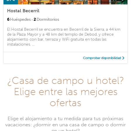
Hostal Becerril
·
6
Huéspedes
2
Dormitorios
El Hostal Becerril se encuentra en Becerril de la Sierra, a 44 km
de la Plaza Mayor y a 48 km del templo de Debod, y ofrece
alojamiento con bar, terraza y WiFi gratuita en todas las
instalaciones. ...
Comprobar disponibilidad
¿Casa de campo u hotel?
Elige entre las mejores
ofertas
Elige el alojamiento a tu medida para tus próximas
vacaciones: ¿dormir en una casa de campo o dormir
en un hotel?