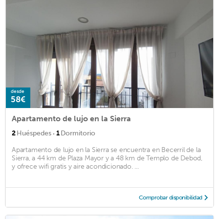
desde
58€
Apartamento de lujo en la Sierra
·
2
Huéspedes
1
Dormitorio
Apartamento de lujo en la Sierra se encuentra en Becerril de la
Sierra, a 44 km de Plaza Mayor y a 48 km de Templo de Debod,
y ofrece wifi gratis y aire acondicionado. ...
Comprobar disponibilidad