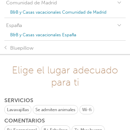
Comunidad de Madrid
B&B y Casas vacacionales Comunidad de Madrid
España
B&B y Casas vacacionales España
Bluepillow
Elige el lugar adecuado
para ti
SERVICIOS
Lavavajillas
Se admiten animales
Wi-fi
COMENTARIOS