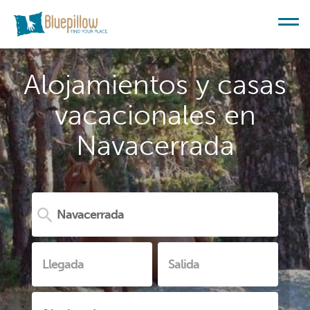
Alojamientos y casas
vacacionales en
Navacerrada