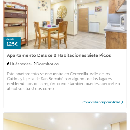
desde
125€
Apartamento Deluxe 2 Habitaciones Siete Picos
·
6
Huéspedes
2
Dormitorios
Este apartamento se encuentra en Cercedilla. Valle de los
Caídos y Iglesia de San Bernabé son algunos de los lugares
emblemáticos de la región, donde también puedes acercarte a
atractivos turísticos como ...
Comprobar disponibilidad