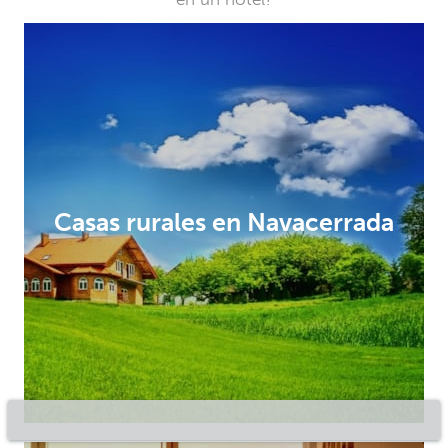
Casas rurales en Navacerrada