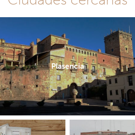
Plasencia