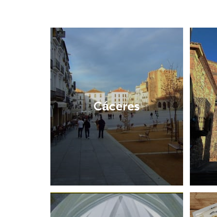
Cáceres