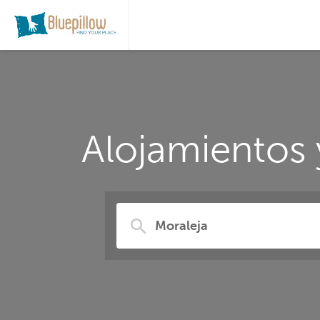
Alojamientos 