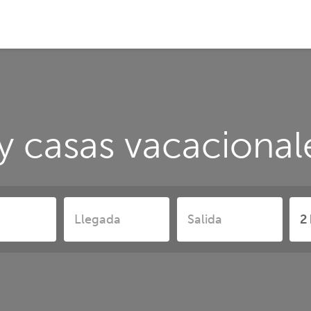
y casas vacacional