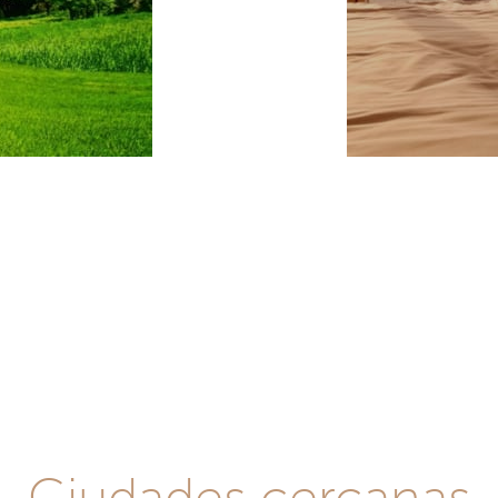
Ciudades cercanas