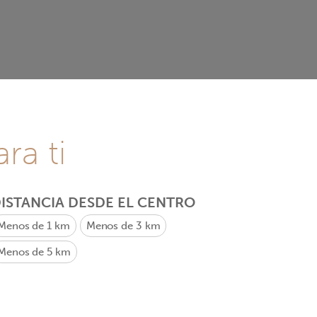
ra ti
ISTANCIA DESDE EL CENTRO
Menos de 1 km
Menos de 3 km
Menos de 5 km