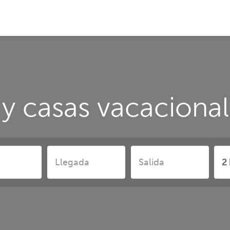
y casas vacaciona