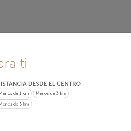
ra ti
ISTANCIA DESDE EL CENTRO
Menos de 1 km
Menos de 3 km
Menos de 5 km