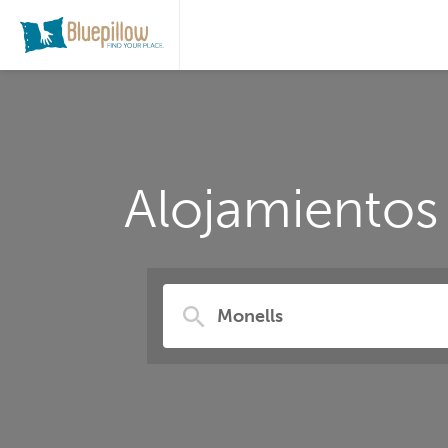
Alojamientos 