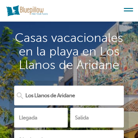
Casas vacacionales
en la playa en Los
Llanos de Aridane