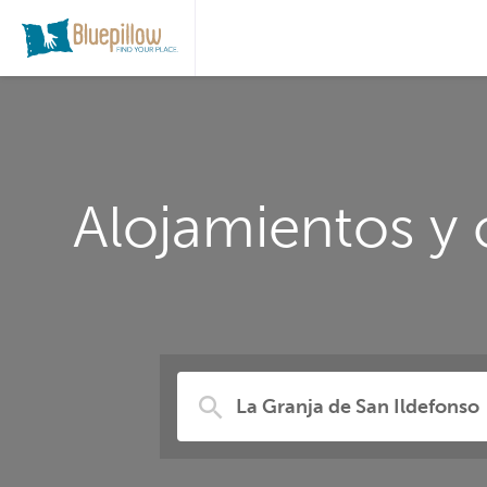
Alojamientos y 