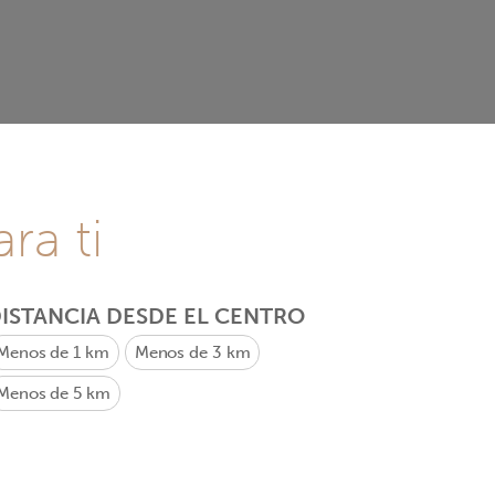
ra ti
ISTANCIA DESDE EL CENTRO
Menos de 1 km
Menos de 3 km
Menos de 5 km