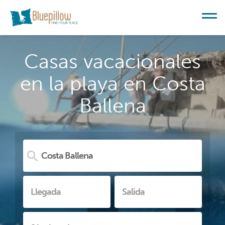
Casas vacacionales
en la playa en Costa
Ballena