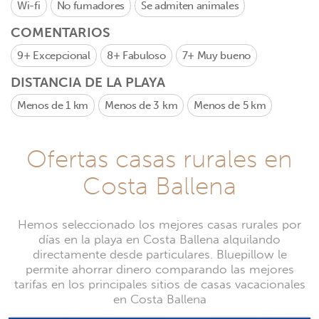
Wi-fi
No fumadores
Se admiten animales
COMENTARIOS
9+
Excepcional
8+
Fabuloso
7+
Muy bueno
DISTANCIA DE LA PLAYA
Menos de 1 km
Menos de 3 km
Menos de 5 km
Ofertas casas rurales en
Costa Ballena
Hemos seleccionado los mejores casas rurales por
días en la playa en Costa Ballena alquilando
directamente desde particulares. Bluepillow le
permite ahorrar dinero comparando las mejores
tarifas en los principales sitios de casas vacacionales
en Costa Ballena