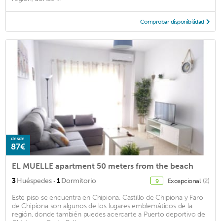
Comprobar disponibilidad
desde
87€
EL MUELLE apartment 50 meters from the beach
·
3
Huéspedes
1
Dormitorio
Excepcional
(2)
9
Este piso se encuentra en Chipiona. Castillo de Chipiona y Faro
de Chipiona son algunos de los lugares emblemáticos de la
región, donde también puedes acercarte a Puerto deportivo de