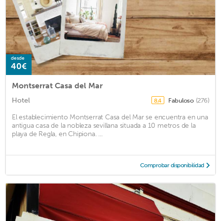
desde
40€
Montserrat Casa del Mar
Hotel
Fabuloso
(276)
8,4
El establecimiento Montserrat Casa del Mar se encuentra en una
antigua casa de la nobleza sevillana situada a 10 metros de la
playa de Regla, en Chipiona. ...
Comprobar disponibilidad