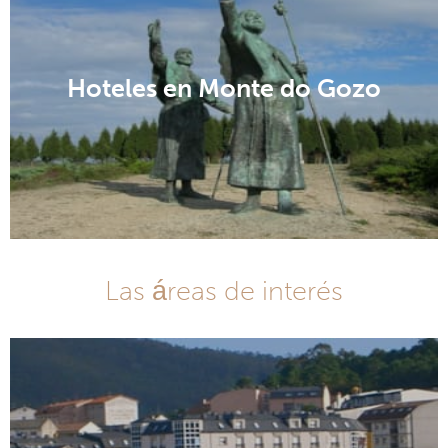
Hoteles en Monte do Gozo
Las áreas de interés