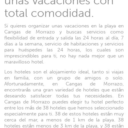
unas vacaciones con
total comodidad.
Si quieres organizar unas vacaciones en la playa en
Cangas de Morrazo y buscas servicios como
flexibilidad de entrada y salida las 24 horas al día, 7
días a la semana, servicio de habitaciones y servicios
para huéspedes las 24 horas, los cuales son
imprescindibles para ti, no hay nada mejor que un
maravilloso hotel.
Los hoteles son el alojamiento ideal, tanto si viajas
en familia, con un grupo de amigos o solo.
Afortunadamente, en Cangas de Morrazo,
encontrarás una gran variedad de hoteles que están
deseando satisfacer todas tus necesidades. En
Cangas de Morrazo puedes elegir tu hotel perfecto
entre los más de 38 hoteles que hemos seleccionado
especialmente para ti. 38 de estos hoteles están muy
cerca del mar, a menos de 1 km de la playa. 38
hoteles están menos de 3 km de la playa, y 38 están