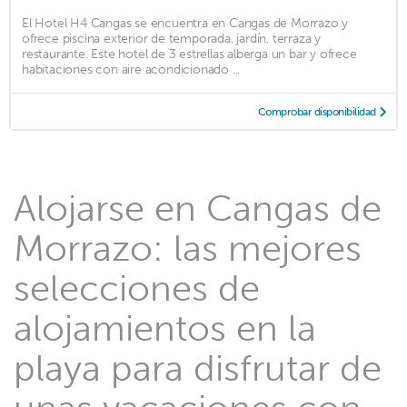
El Hotel H4 Cangas se encuentra en Cangas de Morrazo y
ofrece piscina exterior de temporada, jardín, terraza y
restaurante. Este hotel de 3 estrellas alberga un bar y ofrece
habitaciones con aire acondicionado ...
Comprobar disponibilidad
Alojarse en Cangas de
Morrazo: las mejores
selecciones de
alojamientos en la
playa para disfrutar de