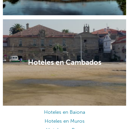
Hoteles en Cambados
Hoteles en Baiona
Hoteles en Muros