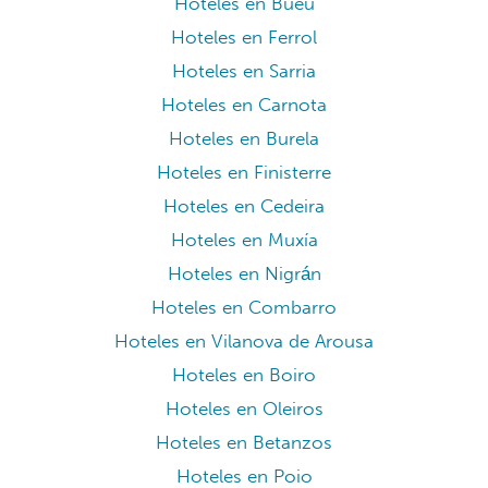
Hoteles en Bueu
Hoteles en Ferrol
Hoteles en Sarria
Hoteles en Carnota
Hoteles en Burela
Hoteles en Finisterre
Hoteles en Cedeira
Hoteles en Muxía
Hoteles en Nigrán
Hoteles en Combarro
Hoteles en Vilanova de Arousa
Hoteles en Boiro
Hoteles en Oleiros
Hoteles en Betanzos
Hoteles en Poio