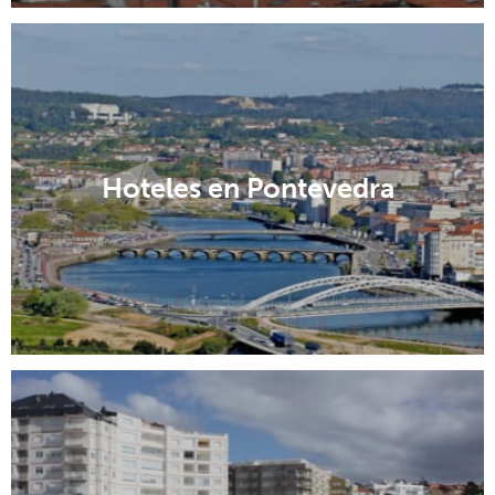
Hoteles en Pontevedra