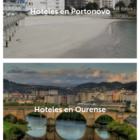
Hoteles en Portonovo
Hoteles en Ourense