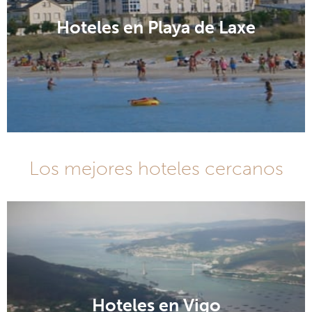
Hoteles en Playa de Laxe
Los mejores hoteles cercanos
Hoteles en Vigo