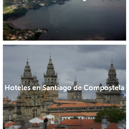
Hoteles en Santiago de Compostela