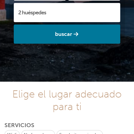
buscar
Elige el lugar adecuado
para ti
SERVICIOS