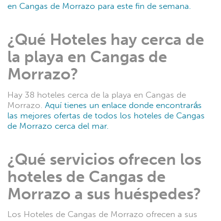
en Cangas de Morrazo para este fin de semana.
¿Qué Hoteles hay cerca de
la playa en Cangas de
Morrazo?
Hay 38 hoteles cerca de la playa en Cangas de
Morrazo.
Aquí tienes un enlace donde encontrarás
las mejores ofertas de todos los hoteles de Cangas
de Morrazo cerca del mar.
¿Qué servicios ofrecen los
hoteles de Cangas de
Morrazo a sus huéspedes?
Los Hoteles de Cangas de Morrazo ofrecen a sus