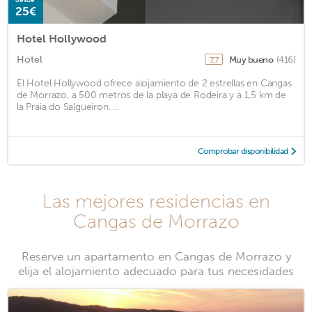
25€
Hotel Hollywood
Hotel
Muy bueno
(416)
7,7
El Hotel Hollywood ofrece alojamiento de 2 estrellas en Cangas
de Morrazo, a 500 metros de la playa de Rodeira y a 1,5 km de
la Praia do Salgueiron. ...
Comprobar disponibilidad
Las mejores residencias en
Cangas de Morrazo
Reserve un apartamento en Cangas de Morrazo y
elija el alojamiento adecuado para tus necesidades