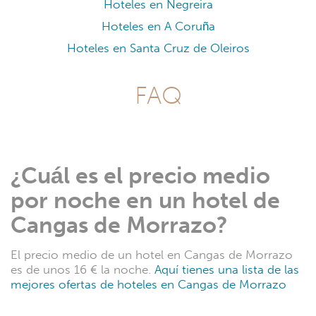
Hoteles en Negreira
Hoteles en A Coruña
Hoteles en Santa Cruz de Oleiros
FAQ
¿Cuál es el precio medio
por noche en un hotel de
Cangas de Morrazo?
El precio medio de un hotel en Cangas de Morrazo
es de unos 16 € la noche.
Aquí tienes una lista de las
mejores ofertas de hoteles en Cangas de Morrazo