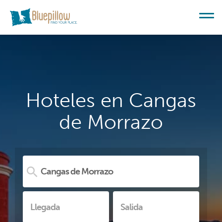
Hoteles en Cangas
de Morrazo