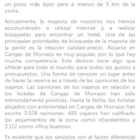
un poco más lejos pero a menos de 5 km de la
costa.
Actualmente, la mayoría de nosotros nos hemos
acostumbrado a utilizar Internet y a realizar
búsquedas para encontrar un hotel. Una de las
principales prioridades de búsqueda de la mayoría de
la gente es la relación calidad-precio. Alojarse en
Cangas de Morrazo es muy popular, por lo que hay
mucha competencia. Este destino tiene algo que
ofrecer para todo el mundo, para todos los gustos y
presupuestos. Una forma de conocer un lugar antes
de hacer la reserva es a través de las opiniones de los
viajeros. Las opiniones de los viajeros en relación a
los hoteles de Cangas de Morrazo han sido
tremendamente positivas. Hasta la fecha, los turistas
alojados con anterioridad en Cangas de Morrazo han
escrito 3.578 opiniones. 455 viajeros han calificado
los alojamientos de la zona como «Excelentes» y
3.112 como «Muy buenos».
Es evidente que los servicios son el factor diferencial