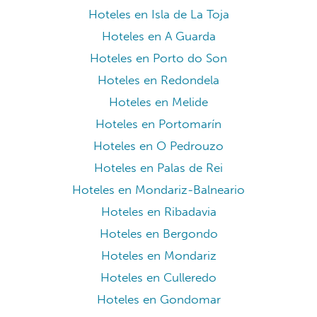
Hoteles en Isla de La Toja
Hoteles en A Guarda
Hoteles en Porto do Son
Hoteles en Redondela
Hoteles en Melide
Hoteles en Portomarín
Hoteles en O Pedrouzo
Hoteles en Palas de Rei
Hoteles en Mondariz-Balneario
Hoteles en Ribadavia
Hoteles en Bergondo
Hoteles en Mondariz
Hoteles en Culleredo
Hoteles en Gondomar