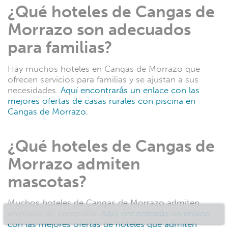
¿Qué hoteles de Cangas de
Morrazo son ​​adecuados
para familias?
Hay muchos hoteles en Cangas de Morrazo que
ofrecen servicios para familias y se ajustan a sus
necesidades.
Aquí encontrarás un enlace con las
mejores ofertas de casas rurales con piscina en
Cangas de Morrazo.
¿Qué hoteles de Cangas de
Morrazo admiten
mascotas?
Muchos hoteles de Cangas de Morrazo admiten
animales de compañía.
Aquí encontrarás un enlace
con las mejores ofertas de hoteles que admiten