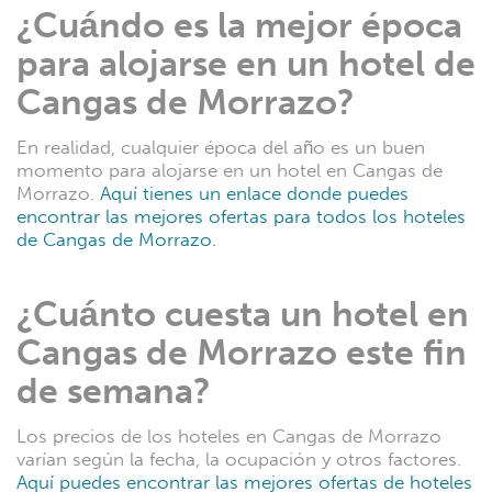
¿Cuándo es la mejor época
para alojarse en un hotel de
Cangas de Morrazo?
En realidad, cualquier época del año es un buen
momento para alojarse en un hotel en Cangas de
Morrazo.
Aquí tienes un enlace donde puedes
encontrar las mejores ofertas para todos los hoteles
de Cangas de Morrazo.
¿Cuánto cuesta un hotel en
Cangas de Morrazo este fin
de semana?
Los precios de los hoteles en Cangas de Morrazo
varían según la fecha, la ocupación y otros factores.
Aquí puedes encontrar las mejores ofertas de hoteles