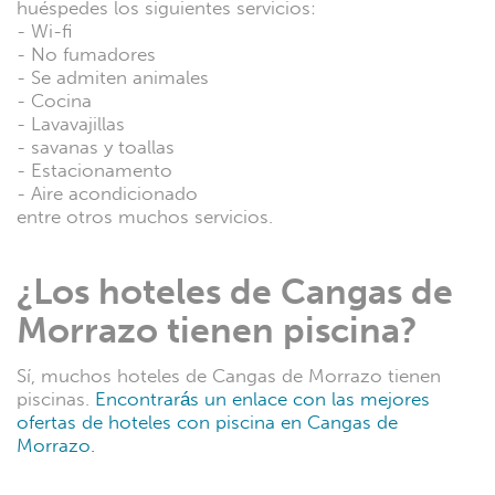
huéspedes los siguientes servicios:
- Wi-fi
- No fumadores
- Se admiten animales
- Cocina
- Lavavajillas
- savanas y toallas
- Estacionamento
- Aire acondicionado
entre otros muchos servicios.
¿Los hoteles de Cangas de
Morrazo tienen piscina?
Sí, muchos hoteles de Cangas de Morrazo tienen
piscinas.
Encontrarás un enlace con las mejores
ofertas de hoteles con piscina en Cangas de
Morrazo.