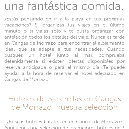
una fantástica comida.
¿Estás pensando en ir a la playa en tus próximas
vacaciones? Si organizas tus viajes en el último
minuto o si viajas solo y te gusta organizar con
antelación todos los detalles del viaje. Nunca es tarde
en Cangas de Morrazo para encontrar el alojamiento
ideal que se adapte a tus necesidades. Cuando
busques un hotel junto al mar, comprueba
detenidamente si existen ofertas disponibles por
reserva anticipada o para el mismo día. Te puede
ayudar a la hora de reservar el hotel adecuado en
Cangas de Morrazo.
Hoteles de 3 estrellas en Cangas
de Morrazo: nuestra selección
¿Buscas hoteles baratos en en Cangas de Morrazo?
Aquí tienes una selección de los mejores hoteles de 3