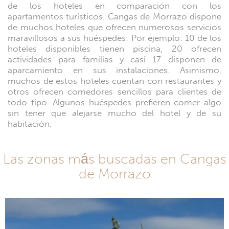
de los hoteles en comparación con los
apartamentos turísticos. Cangas de Morrazo dispone
de muchos hoteles que ofrecen numerosos servicios
maravillosos a sus huéspedes: Por ejemplo: 10 de los
hoteles disponibles tienen piscina, 20 ofrecen
actividades para familias y casi 17 disponen de
aparcamiento en sus instalaciones. Asimismo,
muchos de estos hoteles cuentan con restaurantes y
otros ofrecen comedores sencillos para clientes de
todo tipo. Algunos huéspedes prefieren comer algo
sin tener que alejarse mucho del hotel y de su
habitación.
Las zonas más buscadas en Cangas
de Morrazo