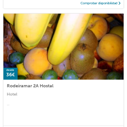
Comprobar disponibilidad
desde
36€
Rodeiramar 2A Hostal
Hotel
...