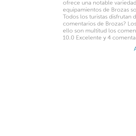
ofrece una notable variedad
equipamientos de Brozas son
Todos los turistas disfrutan
comentarios de Brozas? Los 
ello son multitud los comen
10.0 Excelente y 4 comenta