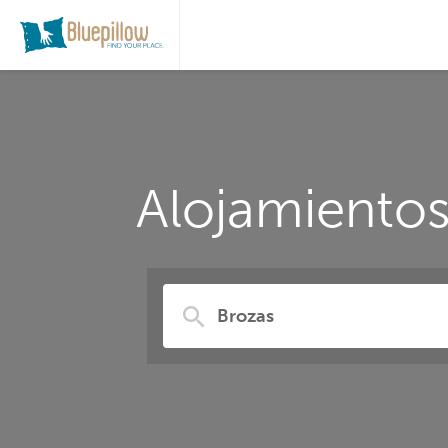
Alojamientos