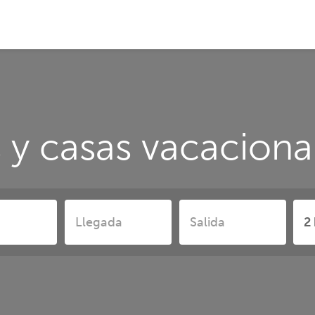
 y casas vacaciona