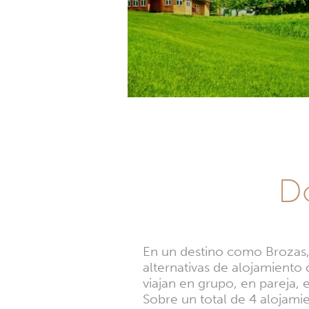
Dó
En un destino como Brozas,
alternativas de alojamiento
viajan en grupo, en pareja, e
Sobre un total de 4 alojami