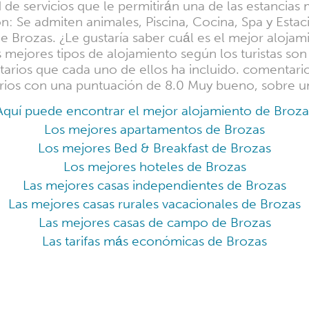
 de servicios que le permitirán una de las estancias
: Se admiten animales, Piscina, Cocina, Spa y Esta
 de Brozas. ¿Le gustaría saber cuál es el mejor aloja
mejores tipos de alojamiento según los turistas son
tarios que cada uno de ellos ha incluido. comentar
rios con una puntuación de 8.0 Muy bueno, sobre un
Aquí puede encontrar el mejor alojamiento de Broza
Los mejores apartamentos de Brozas
Los mejores Bed & Breakfast de Brozas
Los mejores hoteles de Brozas
Las mejores casas independientes de Brozas
Las mejores casas rurales vacacionales de Brozas
Las mejores casas de campo de Brozas
Las tarifas más económicas de Brozas