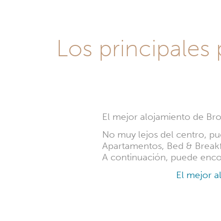
Los principales
El mejor alojamiento de Bro
No muy lejos del centro, pu
Apartamentos, Bed & Breakfa
A continuación, puede enco
El mejor a