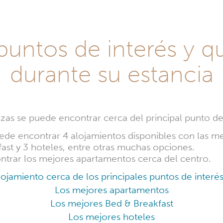
 puntos de interés y q
durante su estancia
zas se puede encontrar cerca del principal punto de 
ede encontrar 4 alojamientos disponibles con las me
st y 3 hoteles, entre otras muchas opciones.
ntrar los mejores apartamentos cerca del centro.
lojamiento cerca de los principales puntos de interé
Los mejores apartamentos
Los mejores Bed & Breakfast
Los mejores hoteles