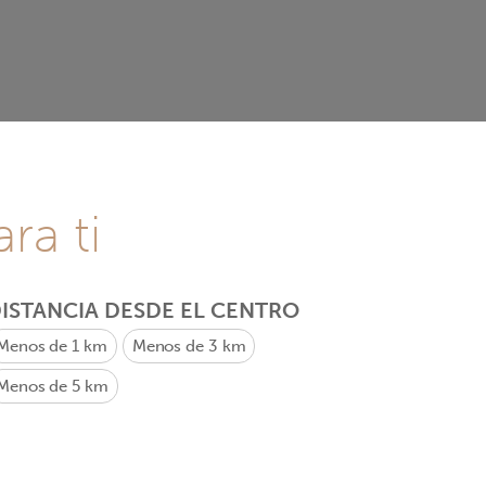
ra ti
ISTANCIA DESDE EL CENTRO
Menos de 1 km
Menos de 3 km
Menos de 5 km