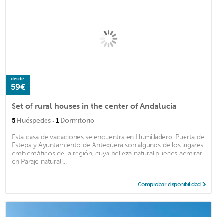
desde
59€
Set of rural houses in the center of Andalucia
·
5
Huéspedes
1
Dormitorio
Esta casa de vacaciones se encuentra en Humilladero. Puerta de
Estepa y Ayuntamiento de Antequera son algunos de los lugares
emblemáticos de la región, cuya belleza natural puedes admirar
en Paraje natural ...
Comprobar disponibilidad