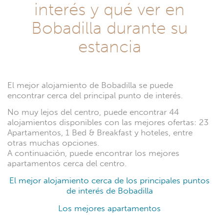
interés y qué ver en
Bobadilla durante su
estancia
El mejor alojamiento de Bobadilla se puede
encontrar cerca del principal punto de interés.
No muy lejos del centro, puede encontrar 44
alojamientos disponibles con las mejores ofertas: 23
Apartamentos, 1 Bed & Breakfast y hoteles, entre
otras muchas opciones.
A continuación, puede encontrar los mejores
apartamentos cerca del centro.
El mejor alojamiento cerca de los principales puntos
de interés de Bobadilla
Los mejores apartamentos