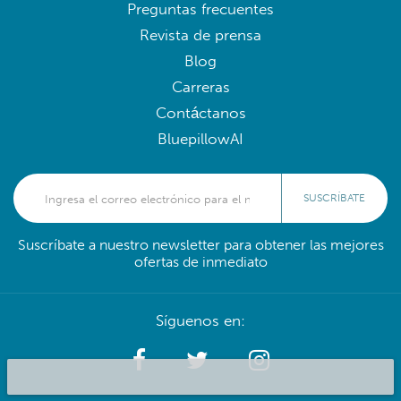
Preguntas frecuentes
Revista de prensa
Blog
Carreras
Contáctanos
BluepillowAI
SUSCRÍBATE
Suscríbate a nuestro newsletter para obtener las mejores
ofertas de inmediato
Síguenos en: