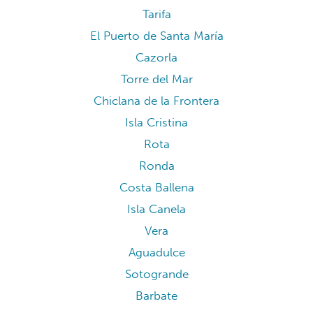
Tarifa
El Puerto de Santa María
Cazorla
Torre del Mar
Chiclana de la Frontera
Isla Cristina
Rota
Ronda
Costa Ballena
Isla Canela
Vera
Aguadulce
Sotogrande
Barbate