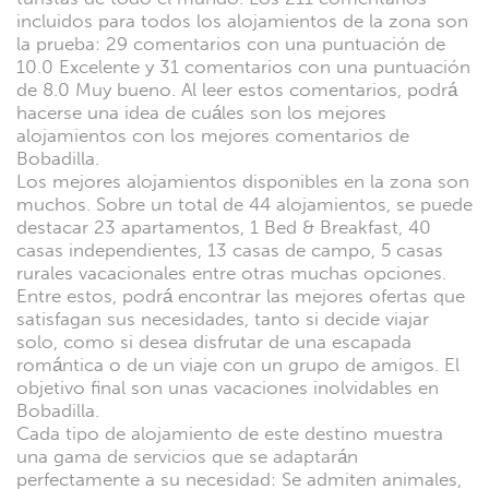
incluidos para todos los alojamientos de la zona son
la prueba: 29 comentarios con una puntuación de
10.0 Excelente y 31 comentarios con una puntuación
de 8.0 Muy bueno. Al leer estos comentarios, podrá
hacerse una idea de cuáles son los mejores
alojamientos con los mejores comentarios de
Bobadilla.
Los mejores alojamientos disponibles en la zona son
muchos. Sobre un total de 44 alojamientos, se puede
destacar 23 apartamentos, 1 Bed & Breakfast, 40
casas independientes, 13 casas de campo, 5 casas
rurales vacacionales entre otras muchas opciones.
Entre estos, podrá encontrar las mejores ofertas que
satisfagan sus necesidades, tanto si decide viajar
solo, como si desea disfrutar de una escapada
romántica o de un viaje con un grupo de amigos. El
objetivo final son unas vacaciones inolvidables en
Bobadilla.
Cada tipo de alojamiento de este destino muestra
una gama de servicios que se adaptarán
perfectamente a su necesidad: Se admiten animales,