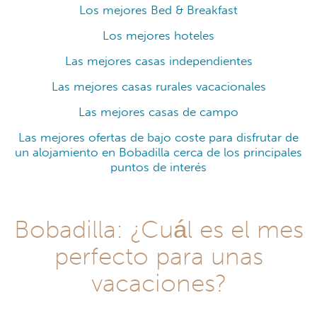
Los mejores Bed & Breakfast
Los mejores hoteles
Las mejores casas independientes
Las mejores casas rurales vacacionales
Las mejores casas de campo
Las mejores ofertas de bajo coste para disfrutar de
un alojamiento en Bobadilla cerca de los principales
puntos de interés
Bobadilla: ¿Cuál es el mes
perfecto para unas
vacaciones?