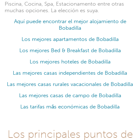
Piscina, Cocina, Spa, Estacionamento entre otras
muchas opciones. La elección es suya.
Aquí puede encontrar el mejor alojamiento de
Bobadilla
Los mejores apartamentos de Bobadilla
Los mejores Bed & Breakfast de Bobadilla
Los mejores hoteles de Bobadilla
Las mejores casas independientes de Bobadilla
Las mejores casas rurales vacacionales de Bobadilla
Las mejores casas de campo de Bobadilla
Las tarifas más económicas de Bobadilla
Los principales puntos de