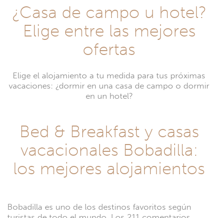
¿Casa de campo u hotel?
Elige entre las mejores
ofertas
Elige el alojamiento a tu medida para tus próximas
vacaciones: ¿dormir en una casa de campo o dormir
en un hotel?
Bed & Breakfast y casas
vacacionales Bobadilla:
los mejores alojamientos
Bobadilla es uno de los destinos favoritos según
turistas de todo el mundo. Los 211 comentarios