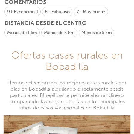
COMENTARIOS
9+
Excepcional
8+
Fabuloso
7+
Muy bueno
DISTANCIA DESDE EL CENTRO
Menos de 1 km
Menos de 3 km
Menos de 5 km
Ofertas casas rurales en
Bobadilla
Hemos seleccionado los mejores casas rurales por
días en Bobadilla alquilando directamente desde
particulares. Bluepillow le permite ahorrar dinero
comparando las mejores tarifas en los principales
sitios de casas vacacionales en Bobadilla