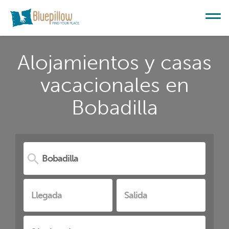
Alojamientos y casas
vacacionales en
Bobadilla