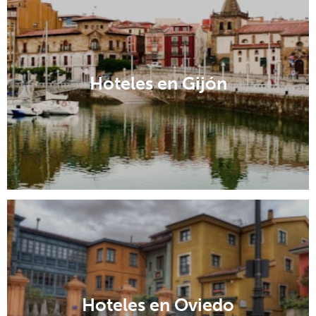
Hoteles en Gijón
Hoteles en Oviedo