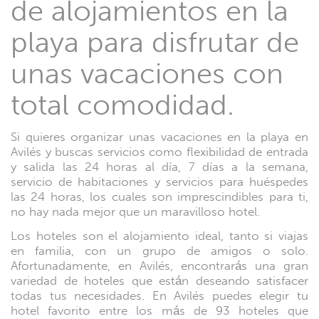
de alojamientos en la
playa para disfrutar de
unas vacaciones con
total comodidad.
Si quieres organizar unas vacaciones en la playa en
Avilés y buscas servicios como flexibilidad de entrada
y salida las 24 horas al día, 7 días a la semana,
servicio de habitaciones y servicios para huéspedes
las 24 horas, los cuales son imprescindibles para ti,
no hay nada mejor que un maravilloso hotel.
Los hoteles son el alojamiento ideal, tanto si viajas
en familia, con un grupo de amigos o solo.
Afortunadamente, en Avilés, encontrarás una gran
variedad de hoteles que están deseando satisfacer
todas tus necesidades. En Avilés puedes elegir tu
hotel favorito entre los más de 93 hoteles que