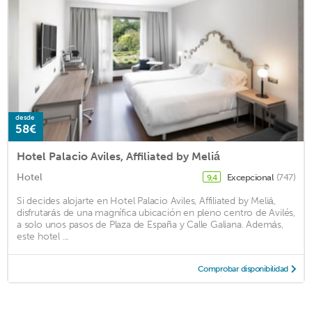
desde
58€
Hotel Palacio Aviles, Affiliated by Meliá
Hotel
Excepcional
(747)
9,4
Si decides alojarte en Hotel Palacio Aviles, Affiliated by Meliá,
disfrutarás de una magnífica ubicación en pleno centro de Avilés,
a solo unos pasos de Plaza de España y Calle Galiana. Además,
este hotel ...
Comprobar disponibilidad