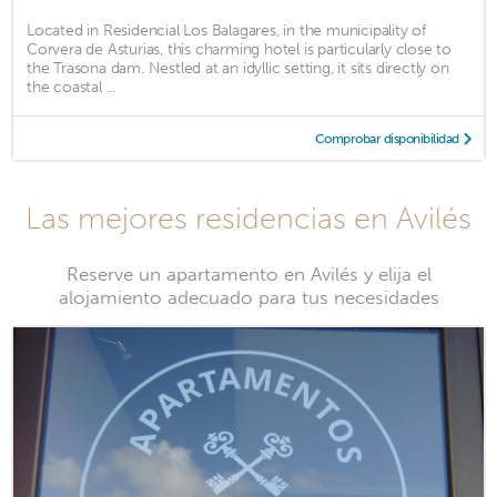
Located in Residencial Los Balagares, in the municipality of
Corvera de Asturias, this charming hotel is particularly close to
the Trasona dam. Nestled at an idyllic setting, it sits directly on
the coastal ...
Comprobar disponibilidad
Las mejores residencias en Avilés
Reserve un apartamento en Avilés y elija el
alojamiento adecuado para tus necesidades