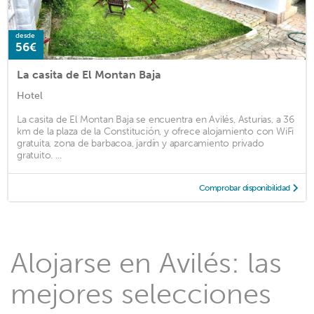
desde
56€
La casita de El Montan Baja
Hotel
La casita de El Montan Baja se encuentra en Avilés, Asturias, a 36
km de la plaza de la Constitución, y ofrece alojamiento con WiFi
gratuita, zona de barbacoa, jardín y aparcamiento privado
gratuito. ...
Comprobar disponibilidad
Alojarse en Avilés: las
mejores selecciones