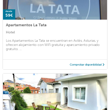
desde
59€
Apartamentos La Tata
Hotel
Los Apartamentos La Tata se encuentran en Avilés, Asturias, y
ofrecen alojamiento con WiFi gratuita y aparcamiento privado
gratuito. ...
Comprobar disponibilidad