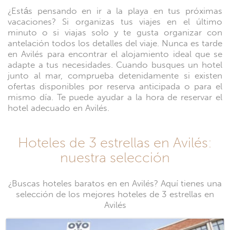
¿Estás pensando en ir a la playa en tus próximas
vacaciones? Si organizas tus viajes en el último
minuto o si viajas solo y te gusta organizar con
antelación todos los detalles del viaje. Nunca es tarde
en Avilés para encontrar el alojamiento ideal que se
adapte a tus necesidades. Cuando busques un hotel
junto al mar, comprueba detenidamente si existen
ofertas disponibles por reserva anticipada o para el
mismo día. Te puede ayudar a la hora de reservar el
hotel adecuado en Avilés.
Hoteles de 3 estrellas en Avilés:
nuestra selección
¿Buscas hoteles baratos en en Avilés? Aquí tienes una
selección de los mejores hoteles de 3 estrellas en
Avilés