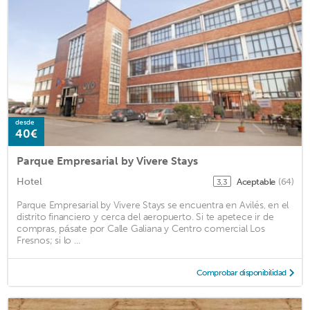
desde
40€
Parque Empresarial by Vivere Stays
Hotel
Aceptable
(64)
3,3
Parque Empresarial by Vivere Stays se encuentra en Avilés, en el
distrito financiero y cerca del aeropuerto. Si te apetece ir de
compras, pásate por Calle Galiana y Centro comercial Los
Fresnos; si lo ...
Comprobar disponibilidad