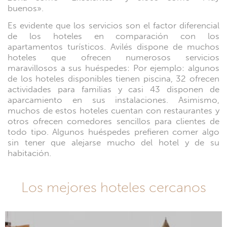
buenos».
Es evidente que los servicios son el factor diferencial
de los hoteles en comparación con los
apartamentos turísticos. Avilés dispone de muchos
hoteles que ofrecen numerosos servicios
maravillosos a sus huéspedes: Por ejemplo: algunos
de los hoteles disponibles tienen piscina, 32 ofrecen
actividades para familias y casi 43 disponen de
aparcamiento en sus instalaciones. Asimismo,
muchos de estos hoteles cuentan con restaurantes y
otros ofrecen comedores sencillos para clientes de
todo tipo. Algunos huéspedes prefieren comer algo
sin tener que alejarse mucho del hotel y de su
habitación.
Los mejores hoteles cercanos