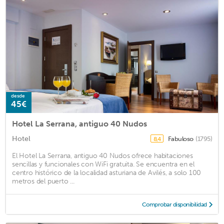
desde
45€
Hotel La Serrana, antiguo 40 Nudos
Hotel
Fabuloso
(1795)
8,4
El Hotel La Serrana, antiguo 40 Nudos ofrece habitaciones
sencillas y funcionales con WiFi gratuita. Se encuentra en el
centro histórico de la localidad asturiana de Avilés, a solo 100
metros del puerto ...
Comprobar disponibilidad