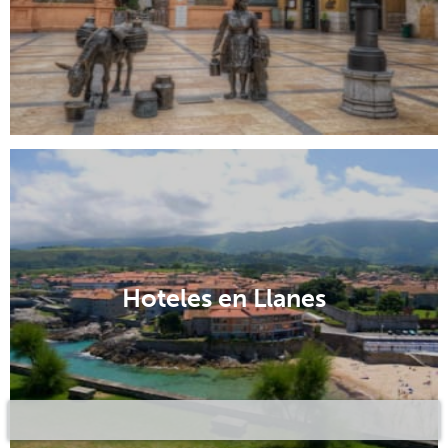
Hoteles en Llanes