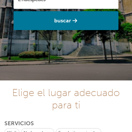
buscar
Elige el lugar adecuado
para ti
SERVICIOS