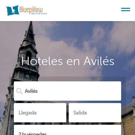
Hoteles en Avilés