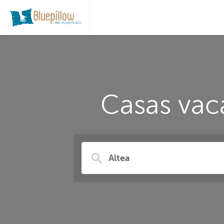
Casas vaca