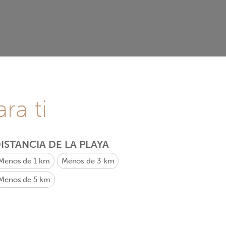
ra ti
ISTANCIA DE LA PLAYA
Menos de 1 km
Menos de 3 km
Menos de 5 km