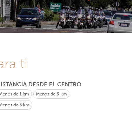
ra ti
ISTANCIA DESDE EL CENTRO
Menos de 1 km
Menos de 3 km
Menos de 5 km