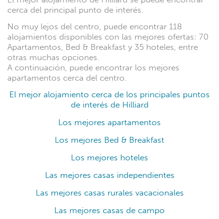
cerca del principal punto de interés.
No muy lejos del centro, puede encontrar 118
alojamientos disponibles con las mejores ofertas: 70
Apartamentos, Bed & Breakfast y 35 hoteles, entre
otras muchas opciones.
A continuación, puede encontrar los mejores
apartamentos cerca del centro.
El mejor alojamiento cerca de los principales puntos
de interés de Hilliard
Los mejores apartamentos
Los mejores Bed & Breakfast
Los mejores hoteles
Las mejores casas independientes
Las mejores casas rurales vacacionales
Las mejores casas de campo