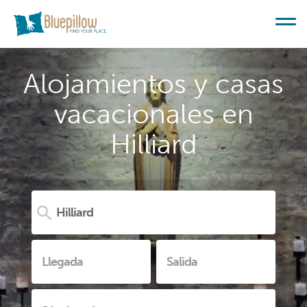
Alojamientos y casas
vacacionales en
Hilliard