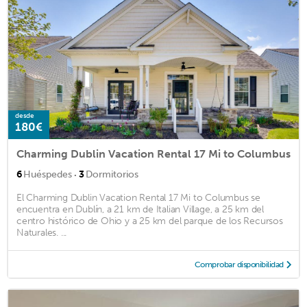
desde
180€
Charming Dublin Vacation Rental 17 Mi to Columbus
·
6
Huéspedes
3
Dormitorios
El Charming Dublin Vacation Rental 17 Mi to Columbus se
encuentra en Dublín, a 21 km de Italian Village, a 25 km del
centro histórico de Ohio y a 25 km del parque de los Recursos
Naturales. ...
Comprobar disponibilidad