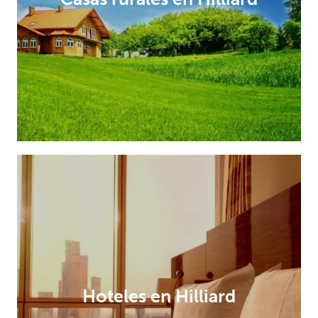
Hoteles en Hilliard