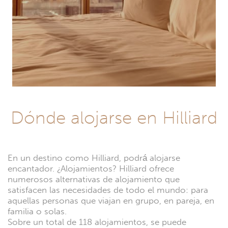
Dónde alojarse en Hilliard
En un destino como Hilliard, podrá alojarse
encantador. ¿Alojamientos? Hilliard ofrece
numerosos alternativas de alojamiento que
satisfacen las necesidades de todo el mundo: para
aquellas personas que viajan en grupo, en pareja, en
familia o solas.
Sobre un total de 118 alojamientos, se puede