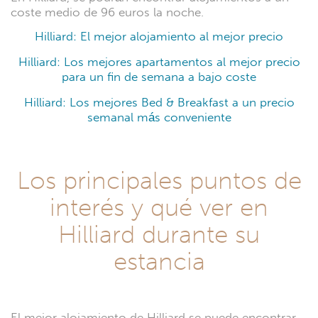
coste medio de 96 euros la noche.
Hilliard: El mejor alojamiento al mejor precio
Hilliard: Los mejores apartamentos al mejor precio
para un fin de semana a bajo coste
Hilliard: Los mejores Bed & Breakfast a un precio
semanal más conveniente
Los principales puntos de
interés y qué ver en
Hilliard durante su
estancia
El mejor alojamiento de Hilliard se puede encontrar