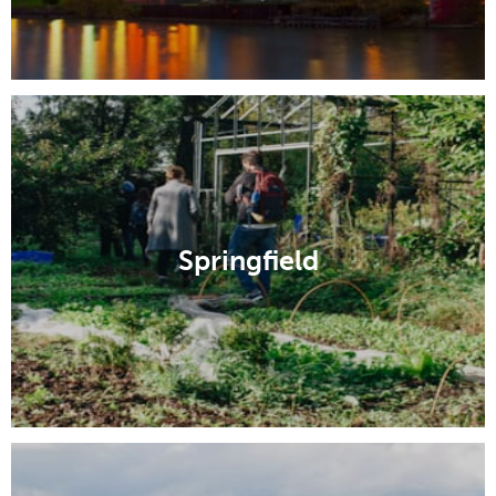
Springfield