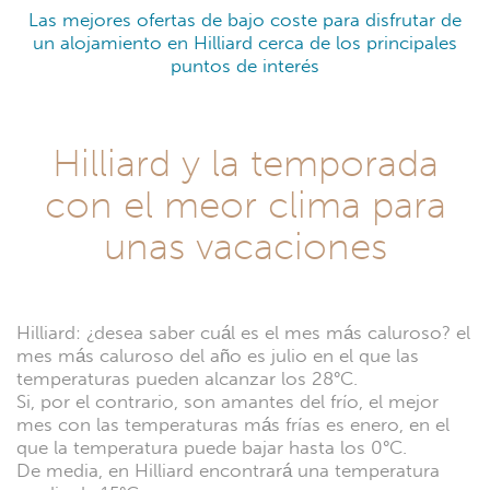
Las mejores ofertas de bajo coste para disfrutar de
un alojamiento en Hilliard cerca de los principales
puntos de interés
Hilliard y la temporada
con el meor clima para
unas vacaciones
Hilliard: ¿desea saber cuál es el mes más caluroso? el
mes más caluroso del año es julio en el que las
temperaturas pueden alcanzar los 28°C.
Si, por el contrario, son amantes del frío, el mejor
mes con las temperaturas más frías es enero, en el
que la temperatura puede bajar hasta los 0°C.
De media, en Hilliard encontrará una temperatura