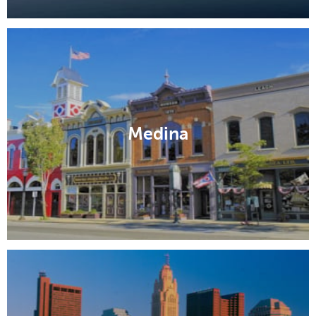
Medina