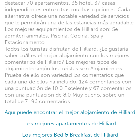
destacar 70 apartamentos, 35 hotel, 37 casas
independientes entre otras muchas opciones. Cada
alternativa ofrece una notable variedad de servicios
que le permitirán una de las estancias más agradable.
Los mejores equipamientos de Hilliard son: Se
admiten animales, Piscina, Cocina, Spa y
Estacionamento.
Todos los turistas disfrutan de Hilliard. ¿Le gustaría
saber cuál es el mejor alojamiento con los mejores
comentarios de Hilliard? Los mejores tipos de
alojamiento según los turistas son Alojamientos.
Prueba de ello son variedad los comentarios que
cada uno de ellos ha incluido. 124 comentarios con
una puntuación de 10.0 Excelente y 67 comentarios
con una puntuación de 8.0 Muy bueno, sobre un
total de 7.196 comentarios.
Aquí puede encontrar el mejor alojamiento de Hilliard
Los mejores apartamentos de Hilliard
Los mejores Bed & Breakfast de Hilliard