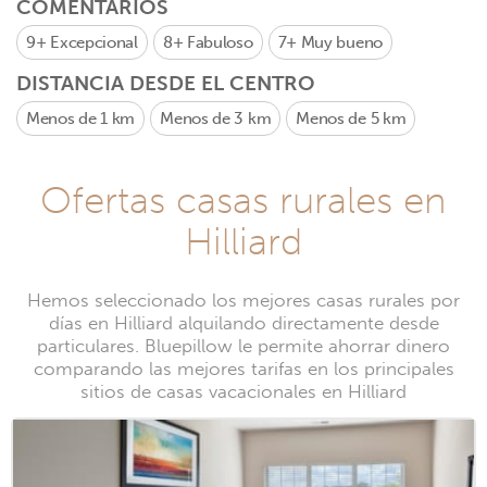
COMENTARIOS
9+
Excepcional
8+
Fabuloso
7+
Muy bueno
DISTANCIA DESDE EL CENTRO
Menos de 1 km
Menos de 3 km
Menos de 5 km
Ofertas casas rurales en
Hilliard
Hemos seleccionado los mejores casas rurales por
días en Hilliard alquilando directamente desde
particulares. Bluepillow le permite ahorrar dinero
comparando las mejores tarifas en los principales
sitios de casas vacacionales en Hilliard