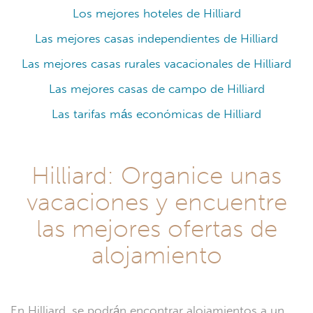
Los mejores hoteles de Hilliard
Las mejores casas independientes de Hilliard
Las mejores casas rurales vacacionales de Hilliard
Las mejores casas de campo de Hilliard
Las tarifas más económicas de Hilliard
Hilliard: Organice unas
vacaciones y encuentre
las mejores ofertas de
alojamiento
En Hilliard, se podrán encontrar alojamientos a un