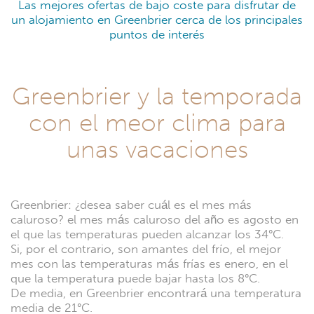
Las mejores ofertas de bajo coste para disfrutar de
un alojamiento en Greenbrier cerca de los principales
puntos de interés
Greenbrier y la temporada
con el meor clima para
unas vacaciones
Greenbrier: ¿desea saber cuál es el mes más
caluroso? el mes más caluroso del año es agosto en
el que las temperaturas pueden alcanzar los 34°C.
Si, por el contrario, son amantes del frío, el mejor
mes con las temperaturas más frías es enero, en el
que la temperatura puede bajar hasta los 8°C.
De media, en Greenbrier encontrará una temperatura
media de 21°C.