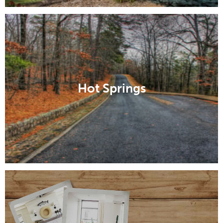
Hot Springs