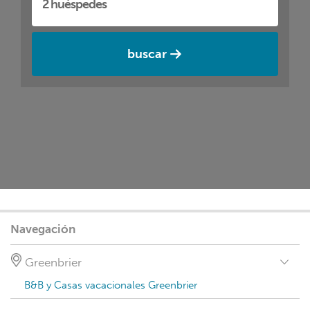
buscar
Navegación
Greenbrier
B&B y Casas vacacionales Greenbrier