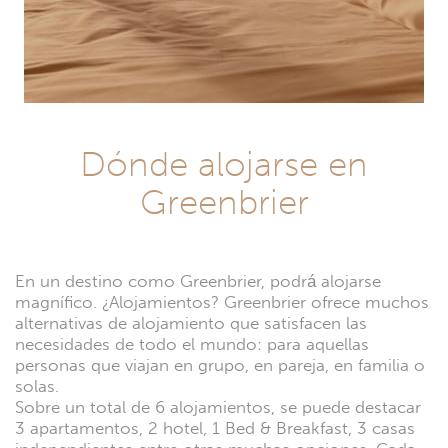
Dónde alojarse en
Greenbrier
En un destino como Greenbrier, podrá alojarse
magnífico. ¿Alojamientos? Greenbrier ofrece muchos
alternativas de alojamiento que satisfacen las
necesidades de todo el mundo: para aquellas
personas que viajan en grupo, en pareja, en familia o
solas.
Sobre un total de 6 alojamientos, se puede destacar
3 apartamentos, 2 hotel, 1 Bed & Breakfast, 3 casas