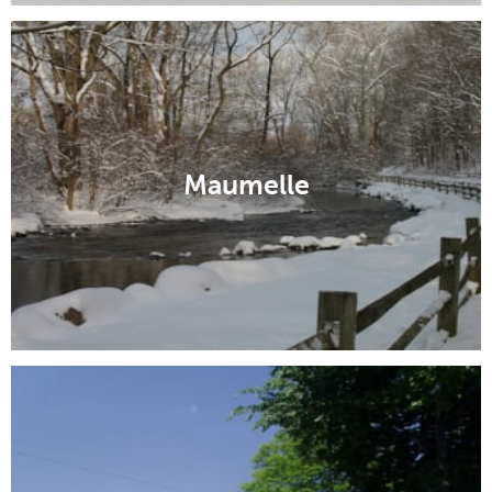
Maumelle