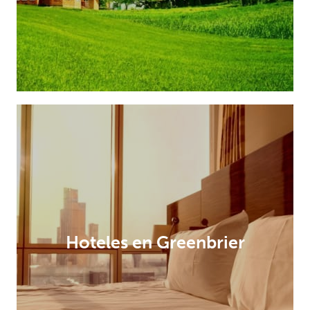
Hoteles en Greenbrier