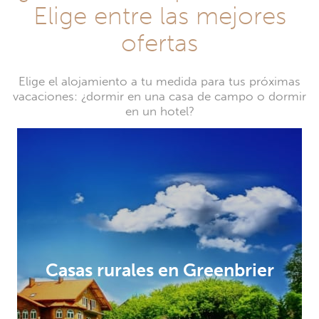
Elige entre las mejores
ofertas
Elige el alojamiento a tu medida para tus próximas
vacaciones: ¿dormir en una casa de campo o dormir
en un hotel?
Casas rurales en Greenbrier