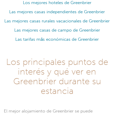
Los mejores hoteles de Greenbrier
Las mejores casas independientes de Greenbrier
Las mejores casas rurales vacacionales de Greenbrier
Las mejores casas de campo de Greenbrier
Las tarifas más económicas de Greenbrier
Los principales puntos de
interés y qué ver en
Greenbrier durante su
estancia
El mejor alojamiento de Greenbrier se puede