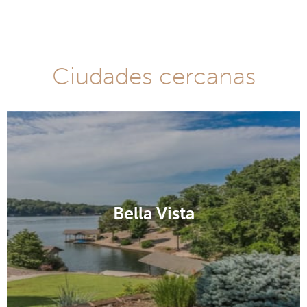
Ciudades cercanas
Bella Vista