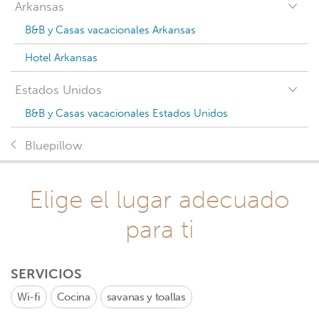
Arkansas
B&B y Casas vacacionales Arkansas
Hotel Arkansas
Estados Unidos
B&B y Casas vacacionales Estados Unidos
Bluepillow
Elige el lugar adecuado
para ti
SERVICIOS
Wi-fi
Cocina
savanas y toallas