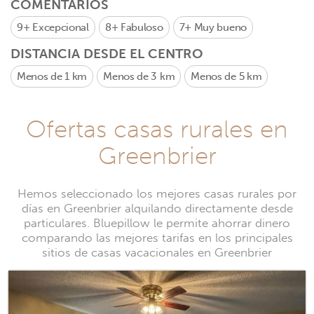
COMENTARIOS
9+
Excepcional
8+
Fabuloso
7+
Muy bueno
DISTANCIA DESDE EL CENTRO
Menos de 1 km
Menos de 3 km
Menos de 5 km
Ofertas casas rurales en
Greenbrier
Hemos seleccionado los mejores casas rurales por
días en Greenbrier alquilando directamente desde
particulares. Bluepillow le permite ahorrar dinero
comparando las mejores tarifas en los principales
sitios de casas vacacionales en Greenbrier