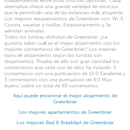
independientes entre otras muchas opciones. Cada
alternativa ofrece una grande variedad de servicios
que le permitirán una de las estancias más atrayente.
Los mejores equipamientos de Greenbrier son: Wi-fi,
Cocina, savanas y toallas, Estacionamento y Se
admiten animales.
Todos los turistas disfrutan de Greenbrier. ¿Le
gustaría saber cuál es el mejor alojamiento con los
mejores comentarios de Greenbrier? Los mejores
tipos de alojamiento según los turistas son
Alojamientos. Prueba de ello son gran cantidad los
comentarios que cada uno de ellos ha incluido. 5
comentarios con una puntuación de 10.0 Excelente y
3 comentarios con una puntuación de 8.0 Muy
bueno, sobre un total de 83 comentarios.
Aquí puede encontrar el mejor alojamiento de
Greenbrier
Los mejores apartamentos de Greenbrier
Los mejores Bed & Breakfast de Greenbrier