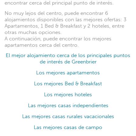
encontrar cerca del principal punto de interés.
No muy lejos del centro, puede encontrar 6
alojamientos disponibles con las mejores ofertas: 3
Apartamentos, 1 Bed & Breakfast y 2 hoteles, entre
otras muchas opciones.
A continuación, puede encontrar los mejores
apartamentos cerca del centro.
El mejor alojamiento cerca de los principales puntos
de interés de Greenbrier
Los mejores apartamentos
Los mejores Bed & Breakfast
Los mejores hoteles
Las mejores casas independientes
Las mejores casas rurales vacacionales
Las mejores casas de campo