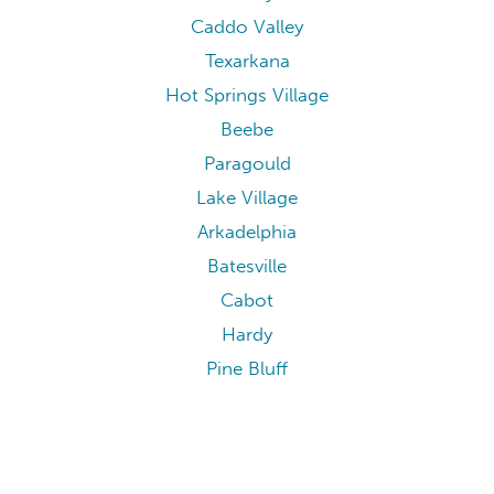
Caddo Valley
Texarkana
Hot Springs Village
Beebe
Paragould
Lake Village
Arkadelphia
Batesville
Cabot
Hardy
Pine Bluff