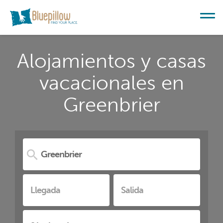
Alojamientos y casas
vacacionales en
Greenbrier