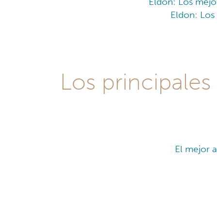
Eldon: Los mejo
Eldon: Los
Los principales
El mejor a