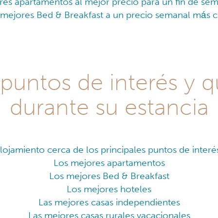
res apartamentos al mejor precio para un fin de sem
 mejores Bed & Breakfast a un precio semanal más 
 puntos de interés y 
durante su estancia
lojamiento cerca de los principales puntos de inter
Los mejores apartamentos
Los mejores Bed & Breakfast
Los mejores hoteles
Las mejores casas independientes
Las mejores casas rurales vacacionales