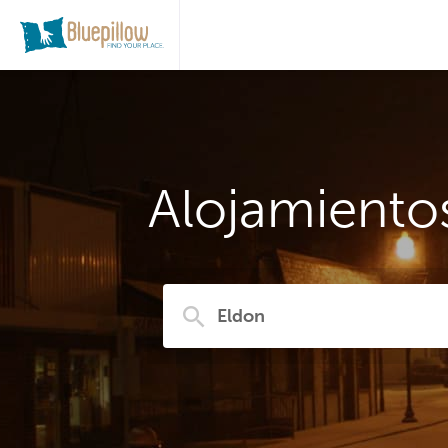
Alojamientos