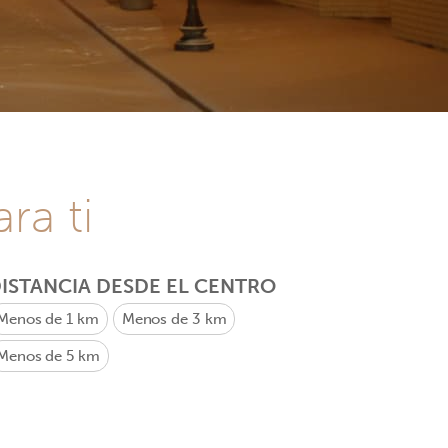
ra ti
ISTANCIA DESDE EL CENTRO
Menos de 1 km
Menos de 3 km
Menos de 5 km