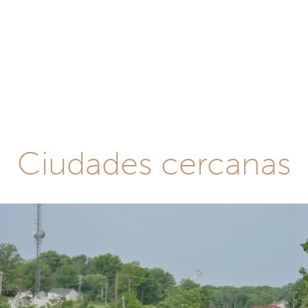
Ciudades cercanas