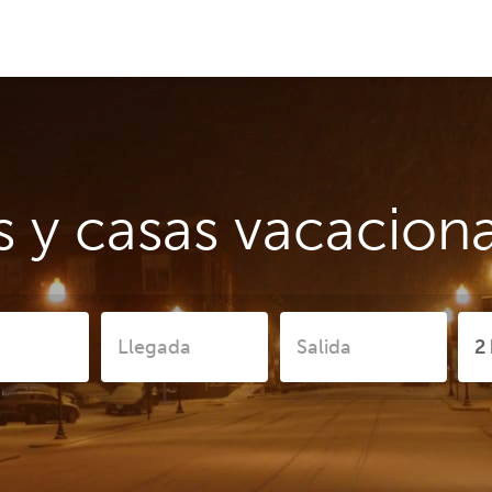
 y casas vacacion