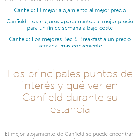
Canfield: El mejor alojamiento al mejor precio
Canfield: Los mejores apartamentos al mejor precio
para un fin de semana a bajo coste
Canfield: Los mejores Bed & Breakfast a un precio
semanal más conveniente
Los principales puntos de
interés y qué ver en
Canfield durante su
estancia
El mejor alojamiento de Canfield se puede encontrar