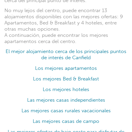
cerca del principal punto de interés.
No muy lejos del centro, puede encontrar 13
alojamientos disponibles con las mejores ofertas: 9
Apartamentos, Bed & Breakfast y 4 hoteles, entre
otras muchas opciones.
A continuación, puede encontrar los mejores
apartamentos cerca del centro.
El mejor alojamiento cerca de los principales puntos
de interés de Canfield
Los mejores apartamentos
Los mejores Bed & Breakfast
Los mejores hoteles
Las mejores casas independientes
Las mejores casas rurales vacacionales
Las mejores casas de campo
Las mejores ofertas de bajo coste para disfrutar de