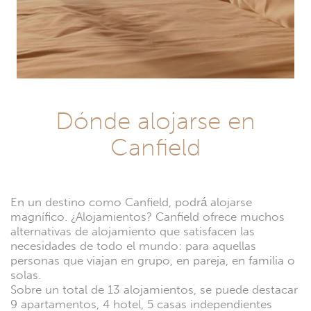
Dónde alojarse en
Canfield
En un destino como Canfield, podrá alojarse
magnífico. ¿Alojamientos? Canfield ofrece muchos
alternativas de alojamiento que satisfacen las
necesidades de todo el mundo: para aquellas
personas que viajan en grupo, en pareja, en familia o
solas.
Sobre un total de 13 alojamientos, se puede destacar
9 apartamentos, 4 hotel, 5 casas independientes