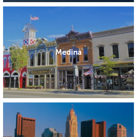
Medina