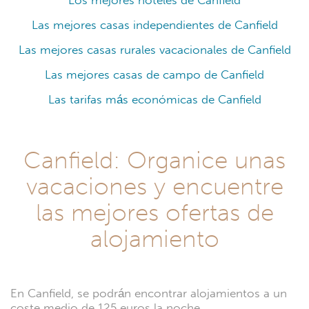
Los mejores hoteles de Canfield
Las mejores casas independientes de Canfield
Las mejores casas rurales vacacionales de Canfield
Las mejores casas de campo de Canfield
Las tarifas más económicas de Canfield
Canfield: Organice unas
vacaciones y encuentre
las mejores ofertas de
alojamiento
En Canfield, se podrán encontrar alojamientos a un
coste medio de 125 euros la noche.