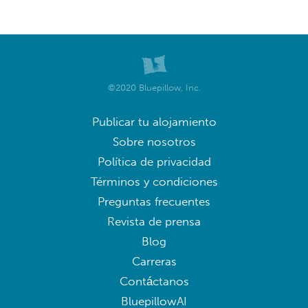
©2020 Bluepillow, Inc.
Publicar tu alojamiento
Sobre nosotros
Política de privacidad
Términos y condiciones
Preguntas frecuentes
Revista de prensa
Blog
Carreras
Contáctanos
BluepillowAI