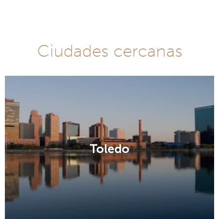
Ciudades cercanas
Toledo