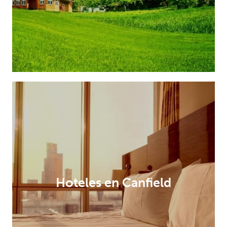
Hoteles en Canfield