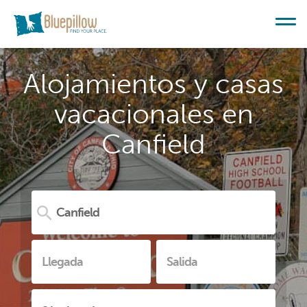
Alojamientos y casas
vacacionales en
Canfield