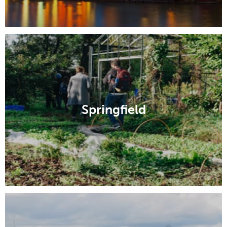
Springfield