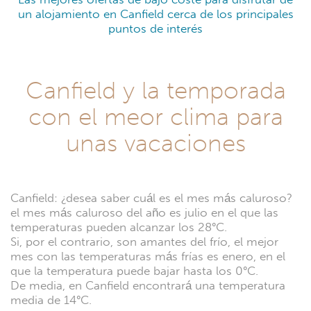
un alojamiento en Canfield cerca de los principales
puntos de interés
Canfield y la temporada
con el meor clima para
unas vacaciones
Canfield: ¿desea saber cuál es el mes más caluroso?
el mes más caluroso del año es julio en el que las
temperaturas pueden alcanzar los 28°C.
Si, por el contrario, son amantes del frío, el mejor
mes con las temperaturas más frías es enero, en el
que la temperatura puede bajar hasta los 0°C.
De media, en Canfield encontrará una temperatura
media de 14°C.