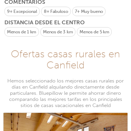
COMENTARIOS
9+
Excepcional
8+
Fabuloso
7+
Muy bueno
DISTANCIA DESDE EL CENTRO
Menos de 1 km
Menos de 3 km
Menos de 5 km
Ofertas casas rurales en
Canfield
Hemos seleccionado los mejores casas rurales por
días en Canfield alquilando directamente desde
particulares. Bluepillow le permite ahorrar dinero
comparando las mejores tarifas en los principales
sitios de casas vacacionales en Canfield