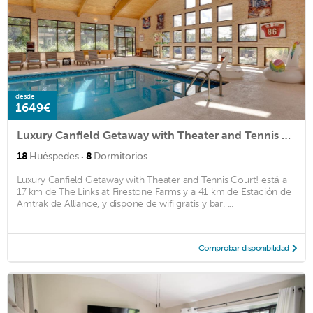
desde
1649€
Luxury Canfield Getaway with Theater and Tennis Court!
·
18
Huéspedes
8
Dormitorios
Luxury Canfield Getaway with Theater and Tennis Court! está a
17 km de The Links at Firestone Farms y a 41 km de Estación de
Amtrak de Alliance, y dispone de wifi gratis y bar. ...
Comprobar disponibilidad