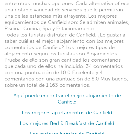
entre otras muchas opciones. Cada alternativa ofrece
una notable variedad de servicios que le permitirán
una de las estancias más atrayente. Los mejores
equipamientos de Canfield son: Se admiten animales,
Piscina, Cocina, Spa y Estacionamento.
Todos los turistas disfrutan de Canfield. ¿Le gustaría
saber cuál es el mejor alojamiento con los mejores
comentarios de Canfield? Los mejores tipos de
alojamiento según los turistas son Alojamientos.
Prueba de ello son gran cantidad los comentarios
que cada uno de ellos ha incluido. 34 comentarios
con una puntuación de 10.0 Excelente y 4
comentarios con una puntuación de 8.0 Muy bueno,
sobre un total de 1.163 comentarios.
Aquí puede encontrar el mejor alojamiento de
Canfield
Los mejores apartamentos de Canfield
Los mejores Bed & Breakfast de Canfield